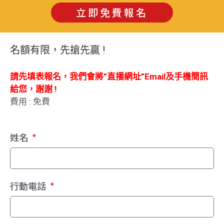
立即免費報名
名額有限，先搶先贏 !
請先填表報名，我們會將”直播網址”Email及手機簡訊
給您，謝謝 !
費用 : 免費
姓名
行動電話