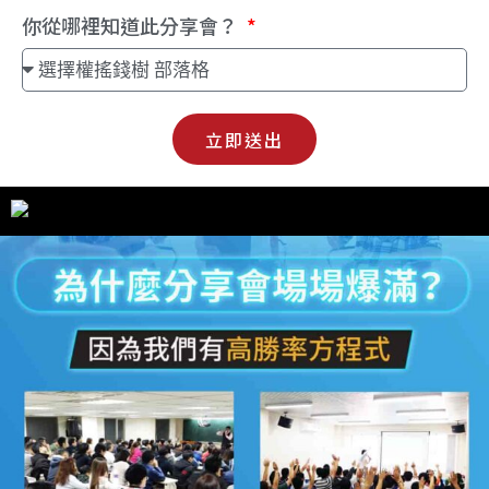
你從哪裡知道此分享會？
立即送出