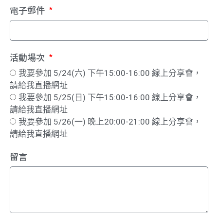
電子郵件
活動場次
我要參加 5/24(六) 下午15:00-16:00 線上分享會，
請給我直播網址
我要參加 5/25(日) 下午15:00-16:00 線上分享會，
請給我直播網址
我要參加 5/26(一) 晚上20:00-21:00 線上分享會，
請給我直播網址
留言