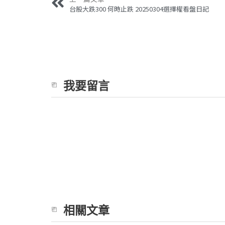
台股大跌300 何時止跌 20250304選擇權看盤日記
我要留言
相關文章