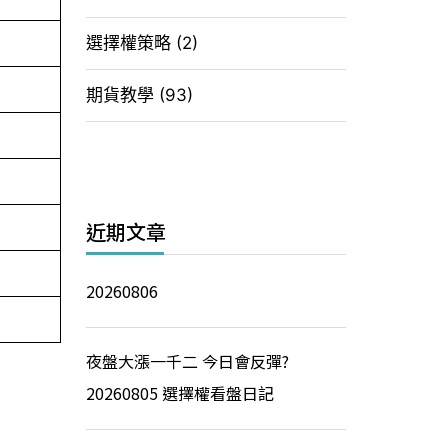
選擇權策略
(2)
期貨教學
(93)
近期文章
20260806
夜盤大漲一千二 今日會反彈?
20260805 選擇權看盤日記