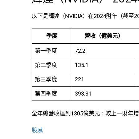
以下是輝達（NVIDIA）在2024財年（截至
季度
營收（億美元）
第一季度
72.2
第二季度
135.1
第三季度
221
第四季度
393.31
全年總營收達到1305億美元，較上一財年增
股感