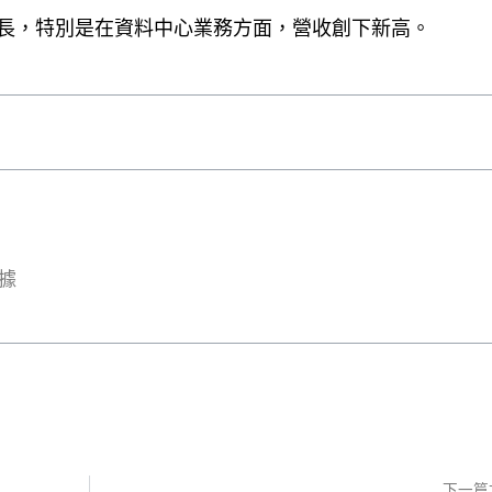
長，特別是在資料中心業務方面，營收創下新高。
數據
下一篇