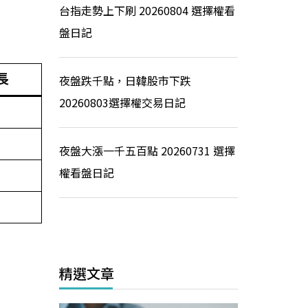
台指走勢上下刷 20260804 選擇權看
盤日記
長
夜盤跌千點，日韓股市下跌
20260803選擇權交易日記
夜盤大漲一千五百點 20260731 選擇
權看盤日記
精選文章