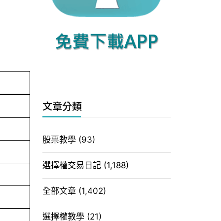
文章分類
股票教學
(93)
選擇權交易日記
(1,188)
全部文章
(1,402)
選擇權教學
(21)