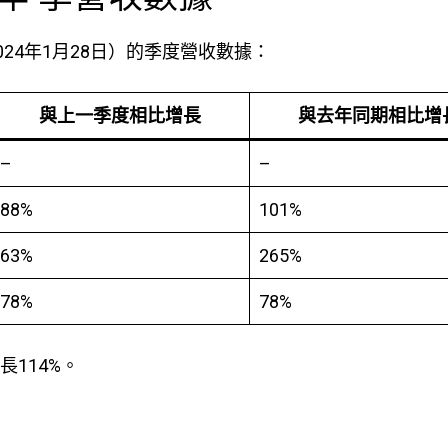
2024年1月28日）的季度營收數據：
與上一季度相比增長
與去年同期相比增
–
–
88%
101%
63%
265%
78%
78%
長114%。