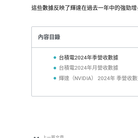
這些數據反映了輝達在過去一年中的強勁增
內容目錄
台積電2024年季營收數據
台積電2024年月營收數據
輝達（NVIDIA） 2024年 季營收
上一篇文章