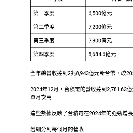
第一季度
6,500億元
第二季度
7,200億元
第三季度
7,800億元
第四季度
8,684.6億元
全年總營收達到2兆8,943億元新台幣，較20
2024年12月，台積電的營收達到2,781.
單月次高
這些數據反映了台積電在2024年的強勁
若細分到每個月的營收