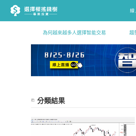
線
為何越來越多人選擇智能交易
趨
分類結果