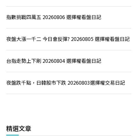
指數挑戰四萬五 20260806 選擇權看盤日記
夜盤大漲一千二 今日會反彈? 20260805 選擇權看盤日記
台指走勢上下刷 20260804 選擇權看盤日記
夜盤跌千點，日韓股市下跌 20260803選擇權交易日記
精選文章