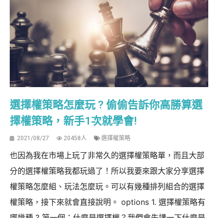
選擇權策略怎麼玩 ? 偷偷告訴你高勝算選
擇權策略，新手1次就學會!
2021/08/27
20458人
選擇權策略
也因為我在市場上玩了非常久的選擇權策略單，而且大部
分的選擇權策略我都玩過了！所以我要來跟大家分享選擇
權策略怎麼組、玩法怎麼玩。可以有幾種排列組合的選擇
權策略，接下來就會直接說明。 options 1. 選擇權策略有
哪幾種 ? 第一個：什麼是選擇權？我們會先講一下什麼是