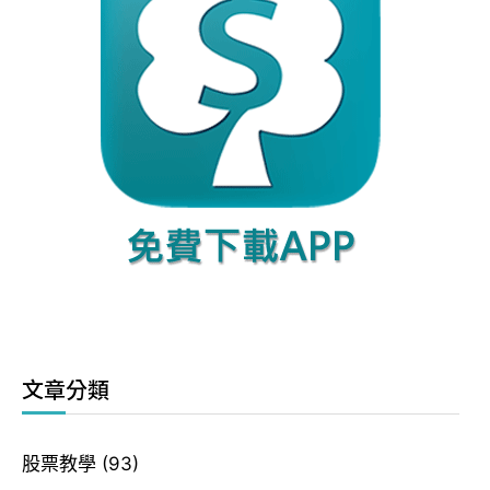
文章分類
股票教學
(93)