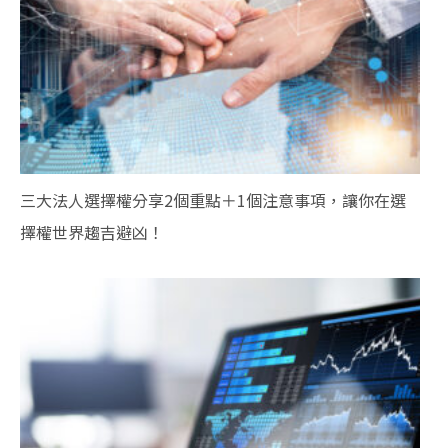
三大法人選擇權分享2個重點＋1個注意事項，讓你在選
擇權世界趨吉避凶！