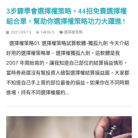
3步驟學會選擇權策略，44招免費選擇權
組合單，幫助你選擇權策略功力大躍進 !
2021/09/13
14696人
選擇權策略
選擇權策略01. 選擇權策略試算軟體-獨孤九劍 今天介紹
好用的選擇權策略單 - 選擇權獨孤九劍。這軟體是我
2007 年開始寫的，讓我知道自己部位的結算損益情形，
當時券商還沒有幫投資人繪製選擇權結算損益圖，大家都
不知道自己手上買的部位最後的損益。如果你在不同時期
進場，持有不同選擇權履約...