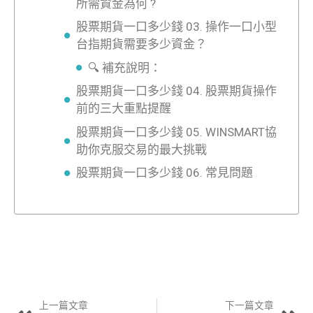
所需資金為何 ?
股票期貨一口多少錢 03. 操作一口小型
台指期貨需要多少資金？
🔍 補充說明：
股票期貨一口多少錢 04. 股票期貨操作
前的三大重點提醒
股票期貨一口多少錢 05. WINSMART協
助你克服交易的最大挑戰
股票期貨一口多少錢 06. 常見問題
上一篇文章
下一篇文章