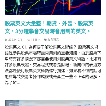
股票英文大彙整！期貨、外匯、股票英
文，3分鐘學會交易時會用到的英文。
2023/10/11
1848人
股票英文
股票英文 01. 為何要了解股票英文術語？ 股票英文術
語是參與股票市場時最常用到的重要知識，由於股票下
單時有許多情況下都需要使用到股票英文術語，比如有
許多股票軟體、交易程式或者是財報、新聞中的表述方
法都是使用股票英文術語進行描述，如果看不懂的話可
能會導致交易者操作錯誤或是產生一些不正確的理解，
為了避...