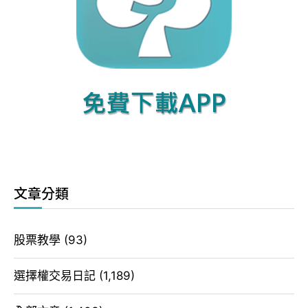
文章分類
股票教學
(93)
選擇權交易日記
(1,189)