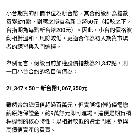
小台期貨的計價單位為新台幣，其合約設計為指數
每變動1點，對應之損益為新台幣50元（相較之下，
台指期為每點新台幣200元）。因此，小台的價格波
動相對溫和，風險較低，更適合作為初入期貨市場
者的練習與入門選擇。
舉例而言，假設目前加權股價指數為21,347點，則
一口小台合約的名目價值為：
21,347 × 50 = 新台幣1,067,350元
雖然合約總價值超過百萬元，但實際操作時僅需繳
納原始保證金，約9萬餘元即可進場。這便是期貨槓
桿機制的核心特性：以相對較低的資金門檻，參與
高價值資產的買賣。