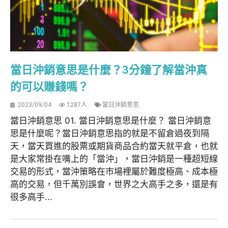
當日沖銷意思是什麼？3分鐘了解當沖真
的可以賺錢嗎？
2023/09/04
1287人
當日沖銷意思
當日沖銷意思 01. 當日沖銷意思是什麼？ 當日沖銷意
思是什麼呢？當日沖銷意思指的就是不留倉過夜到隔
天，當天買進的股票或期貨商品合約當天就平倉，也就
是大家常掛在嘴上的「當沖」，當日沖銷是一種超短線
交易的形式，當沖策略在市場裡屬於難度極高、成本極
高的交易，但千萬別誤會，世界之大高手之多，還是有
很多高手...