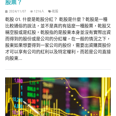
股票？
2024/11/07
1216人
乾股
乾股 01. 什麼是乾股分紅？ 乾股是什麼？乾股是一種
比較通俗的說法，並不是真的有這麼一種股票，乾股又
稱空股或是紅股，乾股指的是股東本身並沒有實際出資
而得到的股份或是公司的分紅權，在一般的情況之下，
股東如果想要得到一家公司的股份，需要出資購買股份
才可以享有公司的紅利以及特定權利，而若是公司直接
向股東...