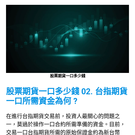
股票期貨一口多少錢
股票期貨一口多少錢 02. 台指期貨
一口所需資金為何 ?
在進行台指期貨交易前，投資人最關心的問題之
一，莫過於操作一口合約所需準備的資金。目前，
交易一口台指期貨所需的原始保證金約為新台幣