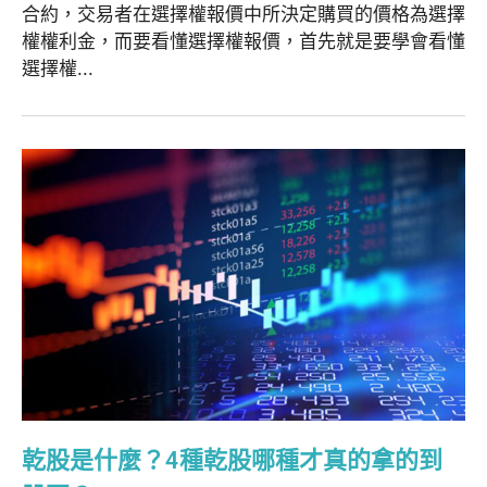
合約，交易者在選擇權報價中所決定購買的價格為選擇
權權利金，而要看懂選擇權報價，首先就是要學會看懂
選擇權...
乾股是什麼？4種乾股哪種才真的拿的到