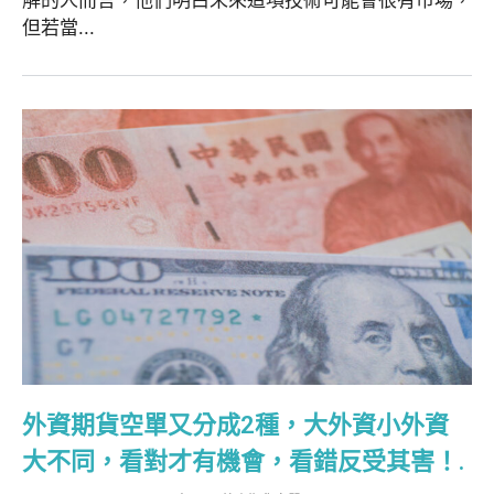
但若當...
外資期貨空單又分成2種，大外資小外資
大不同，看對才有機會，看錯反受其害！.