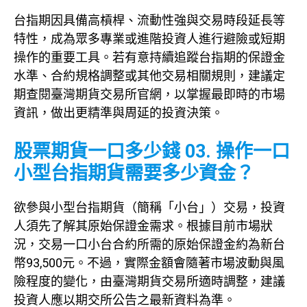
台指期因具備高槓桿、流動性強與交易時段延長等
特性，成為眾多專業或進階投資人進行避險或短期
操作的重要工具。若有意持續追蹤台指期的保證金
水準、合約規格調整或其他交易相關規則，建議定
期查閱臺灣期貨交易所官網，以掌握最即時的市場
資訊，做出更精準與周延的投資決策。
股票期貨一口多少錢 03. 操作一口
小型台指期貨需要多少資金？
欲參與小型台指期貨（簡稱「小台」）交易，投資
人須先了解其原始保證金需求。根據目前市場狀
況，交易一口小台合約所需的原始保證金約為新台
幣93,500元。不過，實際金額會隨著市場波動與風
險程度的變化，由臺灣期貨交易所適時調整，建議
投資人應以期交所公告之最新資料為準。