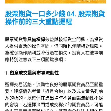
股票期貨一口多少錢 04. 股票期貨
操作前的三大重點提醒
股票期貨雖具備槓桿效益與較低資金門檻，為投資
人提供靈活的操作空間，但同時也伴隨相對風險。
為確保操作順利並降低潛在損失，投資人在進場前
應特別注意以下三項關鍵事項：
1. 留意成交量與市場流動性
選擇交易活絡、流動性良好的股票期貨商品至關重
要。建議優先考量「近月合約」以及成交量名列前
茅的標的，以確保在進出場時不會面臨流動性不足
的窘境。若選擇冷門或成交稀少的期貨商品，可能