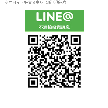
交易日記、好文分享及最新活動訊息