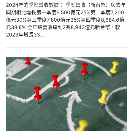
2024年的季度營收數據： 季度營收（新台幣）與去年
同期相比增長第一季度6,500億元25%第二季度7,200
億元30%第三季度7,800億元35%第四季度8,684.6億
元38.8% 全年總營收達到2兆8,943億元新台幣，較
2023年增長33...