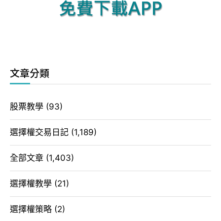
文章分類
股票教學
(93)
選擇權交易日記
(1,189)
全部文章
(1,403)
選擇權教學
(21)
選擇權策略
(2)