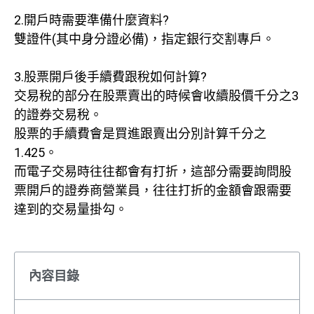
2.開戶時需要準備什麼資料?
雙證件(其中身分證必備)，指定銀行交割專戶。
3.股票開戶後手續費跟稅如何計算?
交易稅的部分在股票賣出的時候會收續股價千分之3
的證券交易稅。
股票的手續費會是買進跟賣出分別計算千分之
1.425。
而電子交易時往往都會有打折，這部分需要詢問股
票開戶的證券商營業員，往往打折的金額會跟需要
達到的交易量掛勾。
內容目錄