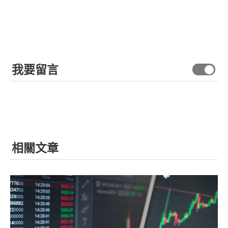
我要留言
相關文章