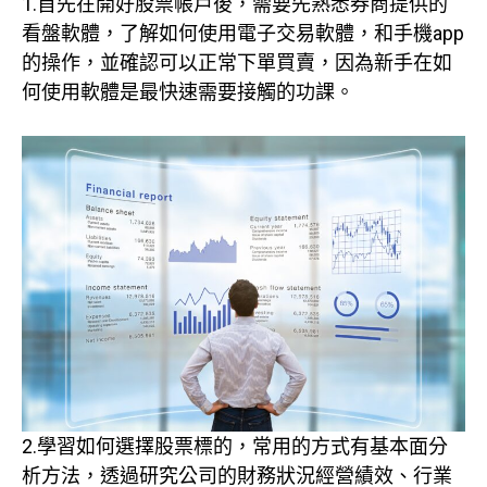
1.首先在開好股票帳戶後，需要先熟悉券商提供的
看盤軟體，了解如何使用電子交易軟體，和手機app
的操作，並確認可以正常下單買賣，因為新手在如
何使用軟體是最快速需要接觸的功課。
2.學習如何選擇股票標的，常用的方式有基本面分
析方法，透過研究公司的財務狀況經營績效、行業