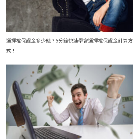
選擇權保證金多少錢 ? 5分鐘快速學會選擇權保證金計算方
式 !