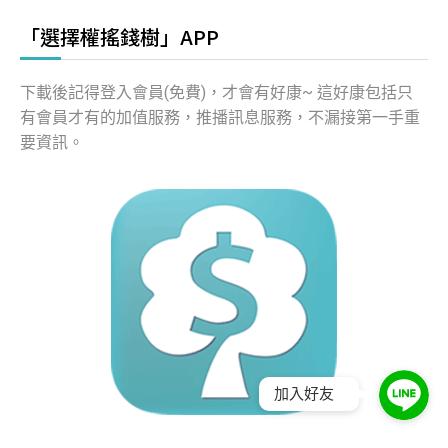
「選擇權搖錢樹」APP
下載後記得登入會員(免費)，才會有好康~ 這好康包括只
有會員才有的加值服務，推播訊息服務，不漏接第一手重
要資訊。
加入好友