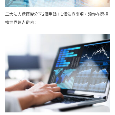
三大法人選擇權分享2個重點＋1個注意事項，讓你在選擇
權世界趨吉避凶！