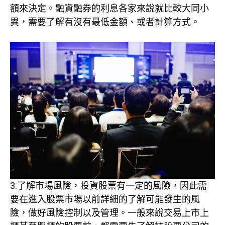
額來決定。融資融券的利息各家來說就比較大同小
異，需要了解有沒有最低金額、或者計算方式。
3.了解市場風險，投資股票有一定的風險，因此需
要在進入股票市場以前詳細的了解可能發生的風
險，做好風險控制以及管理。一般來說交易上市上