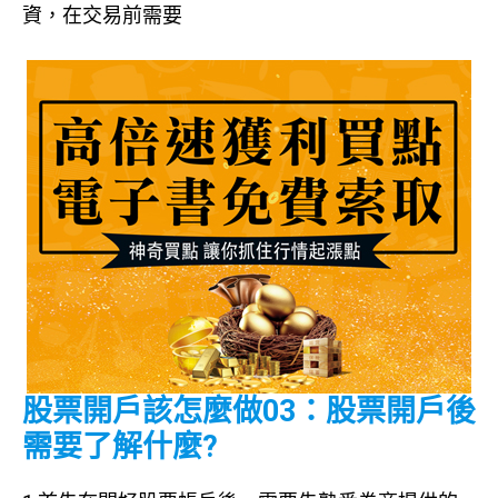
資，在交易前需要
股票開戶該怎麼做03：股票開戶後
需要了解什麼?