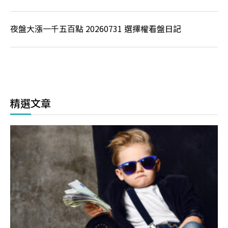
夜盤大漲一千五百點 20260731 選擇權看盤日記
精選文章