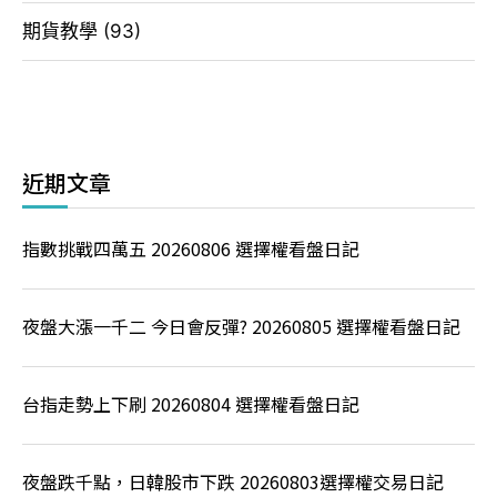
期貨教學
(93)
近期文章
指數挑戰四萬五 20260806 選擇權看盤日記
夜盤大漲一千二 今日會反彈? 20260805 選擇權看盤日記
台指走勢上下刷 20260804 選擇權看盤日記
夜盤跌千點，日韓股市下跌 20260803選擇權交易日記