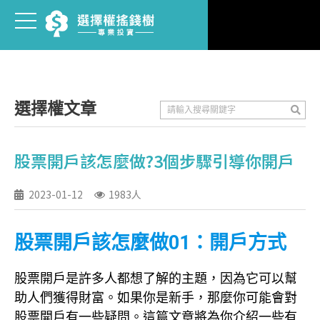
選擇權文章
股票開戶該怎麼做?3個步驟引導你開戶
2023-01-12
1983人
股票開戶該怎麼做01：開戶方式
股票開戶是許多人都想了解的主題，因為它可以幫
助人們獲得財富。如果你是新手，那麼你可能會對
股票開戶有一些疑問。這篇文章將為你介紹一些有