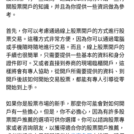
關股票開戶的知識，并且為你提供一些資訊做為參
考。
首先，你可以考慮通過線上股票開戶的方式進行股
票交易。這種方式非常方便，因為你可以通過電腦
或手機隨時隨地進行交易。而且，線上股票開戶的
手續也很簡單，只需要提供一些基本的資料和身分
證件即可。又或者直接到券商的現場臨櫃開戶，這
樣將會有專人協助，從開戶所需要提供的資料、到
開戶後該如何開始交易股票，都能有專人引導從零
開始到上手。
如果你是股票市場的新手，那麼你可能會對如何開
戶有一些擔心。但是，你不必擔心，因為有許多股
票開戶推薦的選項可供你選擇。你可以諮詢股票專
家或者咨詢朋友，以獲得適合你的股票開戶推薦，