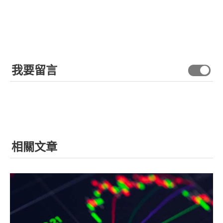
我要留言
相關文章