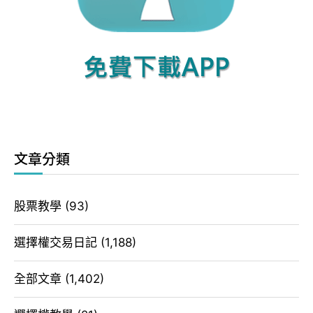
文章分類
股票教學
(93)
選擇權交易日記
(1,188)
全部文章
(1,402)