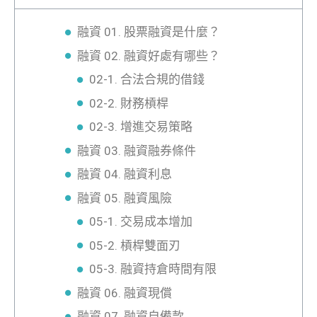
融資 01. 股票融資是什麼？
融資 02. 融資好處有哪些？
02-1. 合法合規的借錢
02-2. 財務槓桿
02-3. 增進交易策略
融資 03. 融資融券條件
融資 04. 融資利息
融資 05. 融資風險
05-1. 交易成本增加
05-2. 槓桿雙面刃
05-3. 融資持倉時間有限
融資 06. 融資現償
融資 07. 融資自備款