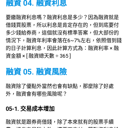
融資 04. 融資利息
要繳融資利息嗎？融資利息是多少？因為融資就是
借錢買股票，所以利息是肯定存在的，但到底要付
多少錢給券商，這個就沒有標準答案，但大部份的
情況下，融資年利率會落在6~7%左右，依照借到錢
的日子計算利息，因此計算方式為：融資利率 × 融
資金額 × [ 融資總天數 ÷ 365 ]
融資 05. 融資風險
融資除了優點外當然也會有缺點，那麼除了好處
外，融資會有哪些風險呢？
05-1. 交易成本增加
融資就是跟券商借錢，除了本來就有的股票手續