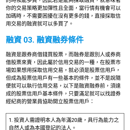
的時候能多買，因此若是能夠採取融資，就意味著
你的交易策略更加彈性且全面，當行情有機會可以
加碼時，不需要困擾在沒有更多的錢，直接採取信
用交易的融資就可以多買了。
融資 03. 融資融券條件
融資是跟券商借錢買股票，而融券是跟別人或券商
借股票來賣，因此屬於信用交易的一種，在股票市
場如果想用採取信用交易，就必須是股票信用戶，
但成為股票信用戶有一些基本的條件，並不是說隨
便就可以執行信用交易，以下是融資融券前，須達
成的股票信用戶基本條件，只要滿足就可以找證券
經紀商的營業員協助開立股票信用戶：
1. 投資人需證明本人為年滿20歲，具行為能力之
自然人或為本國登記的法人。