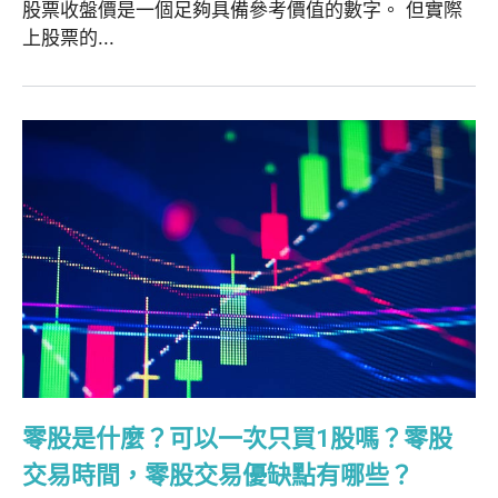
股票收盤價是一個足夠具備參考價值的數字。 但實際
上股票的...
零股是什麼？可以一次只買1股嗎？零股
交易時間，零股交易優缺點有哪些？