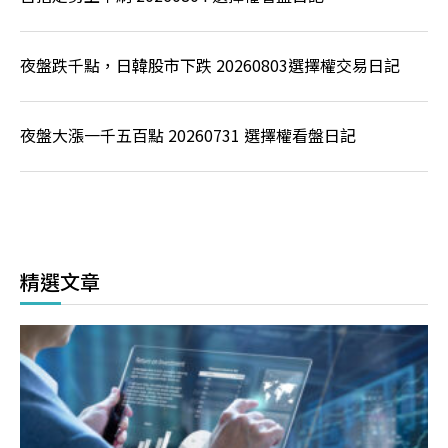
夜盤跌千點，日韓股市下跌 20260803選擇權交易日記
夜盤大漲一千五百點 20260731 選擇權看盤日記
精選文章