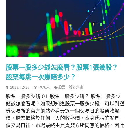
股票一股多少錢怎麼看？股票1張幾股？
股票每跳一次賺賠多少？
2023/12/26
1976人
股票一股多少錢
股票一股多少錢 01. 股票一股多少錢？ 股票一股多少
錢該怎麼看呢？如果想知道股票一股多少錢，可以到證
券交易所的官方網站查看最近一個交易日的股票收盤
價，股票價格於任何一天的收盤價，本身代表的就是一
個交易日裡，市場最終由買賣雙方所同意的價格，因此