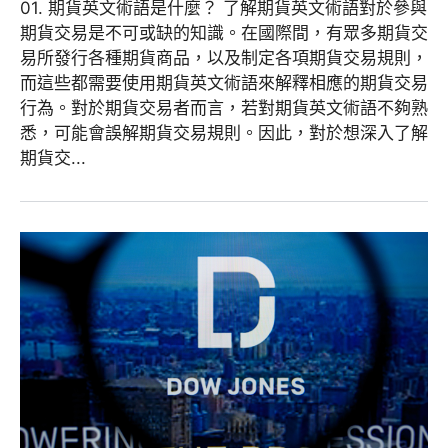
01. 期貨英文術語是什麼？ 了解期貨英文術語對於參與
期貨交易是不可或缺的知識。在國際間，有眾多期貨交
易所發行各種期貨商品，以及制定各項期貨交易規則，
而這些都需要使用期貨英文術語來解釋相應的期貨交易
行為。對於期貨交易者而言，若對期貨英文術語不夠熟
悉，可能會誤解期貨交易規則。因此，對於想深入了解
期貨交...