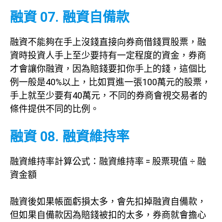
融資 07. 融資自備款
融資不能夠在手上沒錢直接向券商借錢買股票，融
資時投資人手上至少要持有一定程度的資金，券商
才會讓你融資，因為賠錢要扣你手上的錢，這個比
例一般是40%以上，比如買進一張100萬元的股票，
手上就至少要有40萬元，不同的券商會視交易者的
條件提供不同的比例。
融資 08. 融資維持率
融資維持率計算公式：融資維持率 = 股票現值 ÷ 融
資金額
融資後如果帳面虧損太多，會先扣掉融資自備款，
但如果自備款因為賠錢被扣的太多，券商就會擔心