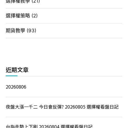
選擇權教學
(21)
選擇權策略
(2)
期貨教學
(93)
近期文章
20260806
夜盤大漲一千二 今日會反彈? 20260805 選擇權看盤日記
台指走勢上下刷 20260804 選擇權看盤日記