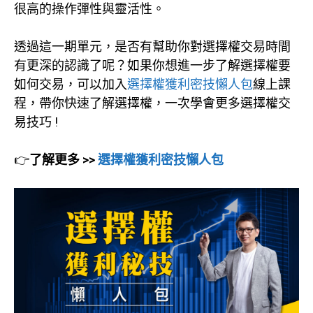
很高的操作彈性與靈活性。
透過這一期單元，是否有幫助你對選擇權交易時間
有更深的認識了呢？如果你想進一步了解選擇權要
如何交易，可以加入
選擇權獲利密技懶人包
線上課
程，帶你快速了解選擇權，一次學會更多選擇權交
易技巧 !
👉
了解更多 >>
選擇權獲利密技懶人包