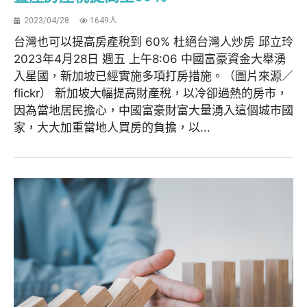
2023/04/28
1649人
台灣也可以提高房產稅到 60% 杜絕台灣人炒房 邱立玲
2023年4月28日 週五 上午8:06 中國富豪資金大舉湧
入星國，新加坡已經實施多項打房措施。（圖片來源／
flickr） 新加坡大幅提高財產稅，以冷卻過熱的房市，
因為當地居民擔心，中國富豪財富大量湧入這個城市國
家，大大加重當地人買房的負擔，以...