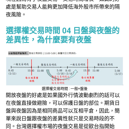
處是幫助交易人能夠更加降低海外股市所帶來的隔
夜風險。
選擇權交易時間 04
日盤與夜盤的
差異性，為什麼要有夜盤
選擇權交易時間 : 一般+盤後
開放夜盤的好處是如果國外行情波動劇烈的話可以
在夜盤直接做避險，可以保護日盤的部位。期貨日
盤與夜盤因為是相同商品可以互相平倉，因此，簡
單來說日盤跟夜盤的差異性就只是交易時段的不
同。台灣選擇權市場的夜盤交易是從歐台指開始