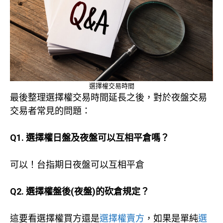
選擇權交易時間
最後整理選擇權交易時間延長之後，對於夜盤交易
交易者常見的問題：
Q1. 選擇權日盤及夜盤可以互相平倉嗎？
可以！台指期日夜盤可以互相平倉
Q2. 選擇權盤後(夜盤)的砍倉規定？
這要看選擇權買方還是
選擇權賣方
，如果是單純
選