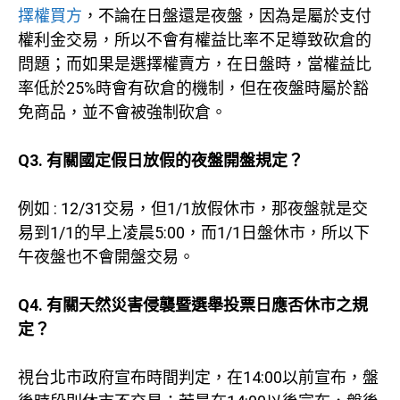
擇權買方
，不論在日盤還是夜盤，因為是屬於支付
權利金交易，所以不會有權益比率不足導致砍倉的
問題；而如果是選擇權賣方，在日盤時，當權益比
率低於25%時會有砍倉的機制，但在夜盤時屬於豁
免商品，並不會被強制砍倉。
Q3. 有關國定假日放假的夜盤開盤規定？
例如 : 12/31交易，但1/1放假休市，那夜盤就是交
易到1/1的早上凌晨5:00，而1/1日盤休市，所以下
午夜盤也不會開盤交易。
Q4. 有關天然災害侵襲暨選舉投票日應否休市之規
定？
視台北市政府宣布時間判定，在14:00以前宣布，盤