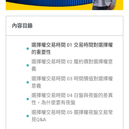
內容目錄
選擇權交易時間 01 交易時間對選擇權
的重要性
選擇權交易時間 02 履約價對選擇權意
義
選擇權交易時間 03 時間價值對選擇權
意義
選擇權交易時間 04 日盤與夜盤的差異
性，為什麼要有夜盤
選擇權交易時間 05 選擇權夜盤交易常
見Q&A