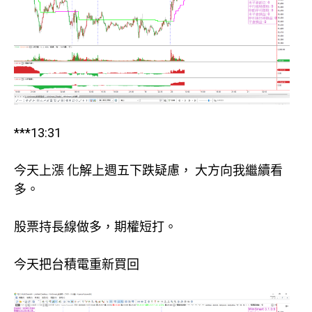
***13:31
今天上漲 化解上週五下跌疑慮， 大方向我繼續看
多。
股票持長線做多，期權短打。
今天把台積電重新買回