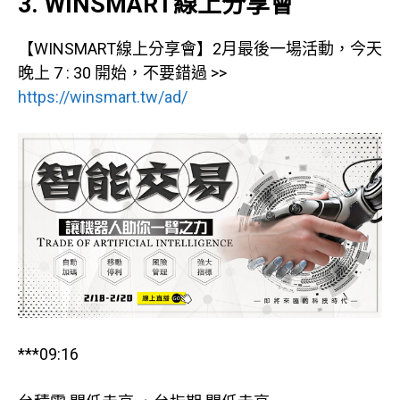
3. WINSMART線上分享會
【WINSMART線上分享會】2月最後一場活動，今天
晚上 7 : 30 開始，不要錯過 >>
https://winsmart.tw/ad/
***09:16