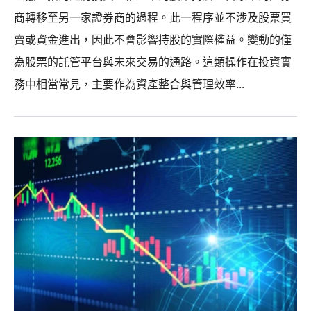
商轉移至另一家證券商的過程。此一程序並不涉及股票買
賣或資金進出，因此不會影響持股的實際權益。變動的僅
為股票的託管平台與未來交易的通路。這類操作在投資實
務中相當常見，主要作為資產整合與管理效率...