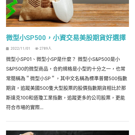
微型小SP500，小資交易美股期貨好選擇
2022/11/01
2789人
微型小SP01、微型小SP是什麼？ 微型小S&P500是小
S&P500的微型商品，合約規格是小型的十分之一，也常
常簡稱為＂微型小SP＂，其中文名稱為標準普爾500指數
期貨，追蹤美國500隻大型股票的股價指數期貨相比於那
斯達克100和道瓊工業指數，追蹤更多的公司股票，更能
符合市場的實際...