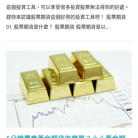
這個投資工具，可以享受很多投資股票無法得到的好處。
趕快來認識股票期貨這個好用的投資工具吧！ 股票期貨
01. 股票期貨是什麼？ 股票期貨 股票期貨是以...