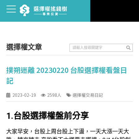
選擇權文章
撲朔迷離 20230220 台股選擇權看盤日
記
2023-02-19
2598人
選擇權交易日記
1.台股選擇權盤前分享
大家早安，台股上周台股上下盪，一天大漲一天大