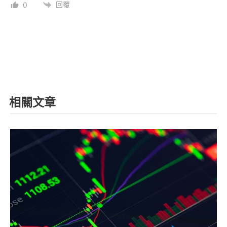
回覆
0
相關文章