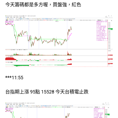
今天籌碼都是多方喔，買盤強，紅色
***11:55
台指期上漲 95點 15528 今天台積電止跌