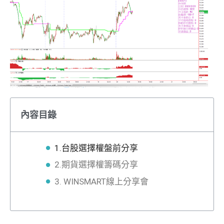
內容目錄
1.台股選擇權盤前分享
2.期貨選擇權籌碼分享
3. WINSMART線上分享會