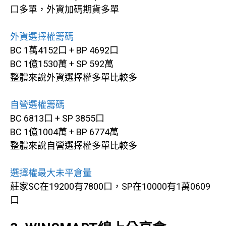
口多單，外資加碼期貨多單
外資選擇權籌碼
BC 1萬4152口 + BP 4692口
BC 1億1530萬 + SP 592萬
整體來說外資選擇權多單比較多
自營選權籌碼
BC 6813口 + SP 3855口
BC 1億1004萬 + BP 6774萬
整體來說自營選擇權多單比較多
選擇權最大未平倉量
莊家SC在19200有7800口，SP在10000有1萬0609
口