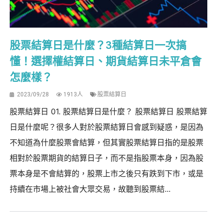
股票結算日是什麼？3種結算日一次搞
懂！選擇權結算日、期貨結算日未平倉會
怎麼樣？
2023/09/28
1913人
股票結算日
股票結算日 01. 股票結算日是什麼？ 股票結算日 股票結算
日是什麼呢？很多人對於股票結算日會感到疑惑，是因為
不知道為什麼股票會結算，但其實股票結算日指的是股票
相對於股票期貨的結算日子，而不是指股票本身，因為股
票本身是不會結算的，股票上市之後只有跌到下市，或是
持續在市場上被社會大眾交易，故聽到股票結...