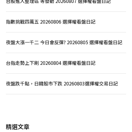
台股進入整理區 等發動 20260807 選擇權看盤日記
指數挑戰四萬五 20260806 選擇權看盤日記
夜盤大漲一千二 今日會反彈? 20260805 選擇權看盤日記
台指走勢上下刷 20260804 選擇權看盤日記
夜盤跌千點，日韓股市下跌 20260803選擇權交易日記
精選文章