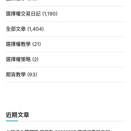
選擇權交易日記
(1,190)
全部文章
(1,404)
選擇權教學
(21)
選擇權策略
(2)
期貨教學
(93)
近期文章