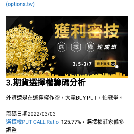
(options.tw)
3.期貨選擇權籌碼分析
外資還是在選擇權作空，大量BUY PUT，怕戰爭。
籌碼日期2022/03/03
選擇權PUT CALL Ratio
125.77%，選擇權莊家偏多
調整