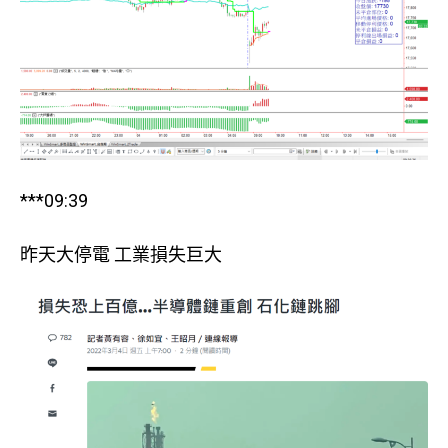
***09:39
昨天大停電 工業損失巨大