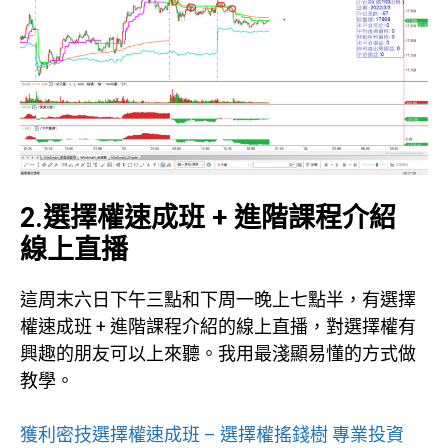
2.選擇權速成班 + 進階課程介紹
線上直播
這周末六日下午三點和下周一晚上七點半，有選擇
權速成班 + 進階課程介紹的線上直播，對選擇權有
興趣的朋友可以上來聽。我用最淺顯易懂的方式做
教學。
獲利密技選擇權速成班 – 選擇權搖錢樹 專業投資