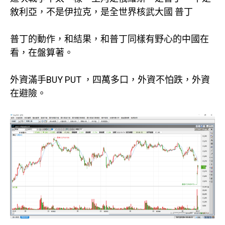
敘利亞，不是伊拉克，是全世界核武大國 普丁
普丁的動作，和結果，和普丁同樣有野心的中國在
看，在盤算著。
外資滿手BUY PUT ，四萬多口，外資不怕跌，外資
在避險。