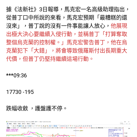
據《法新社》3日報導，馬克宏一名高級助理指出，
從普丁口中所說的來看，馬克宏預期「最糟糕的還
沒來」，普丁說的沒有一件事能讓人放心，
他展現
出極大決心要繼續入侵行動，並稱普丁「打算奪取
整個烏克蘭的控制權。」馬克宏警告普丁，他在烏
克蘭犯下「大錯」，將會導致俄羅斯付出長期重大
代價，但普丁仍堅持繼續這場行動。
***09:36
17730 -195
跌幅收斂 ，護盤護不停。