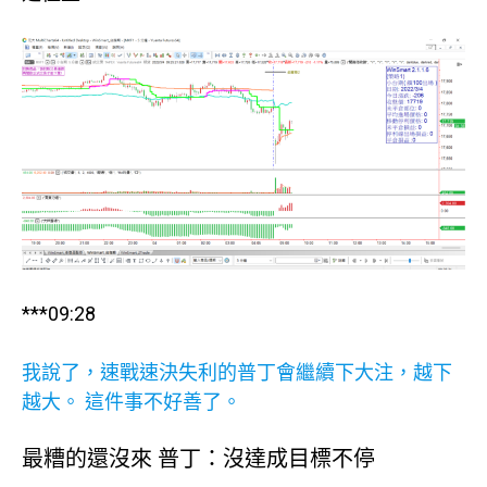
***09:28
我說了，速戰速決失利的普丁會繼續下大注，越下
越大。 這件事不好善了。
最糟的還沒來 普丁：沒達成目標不停