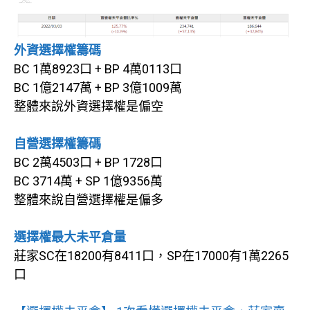
外資選擇權籌碼
BC 1萬8923口 + BP 4萬0113口
BC 1億2147萬 + BP 3億1009萬
整體來說外資選擇權是偏空
自營選擇權籌碼
BC 2萬4503口 + BP 1728口
BC 3714萬 + SP 1億9356萬
整體來說自營選擇權是偏多
選擇權最大未平倉量
莊家SC在18200有8411口，SP在17000有1萬2265
口