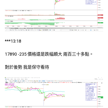
***13:18
17890 -235 價格還是跌幅頗大 兩百三十多點。
對於後勢 我是保守看待