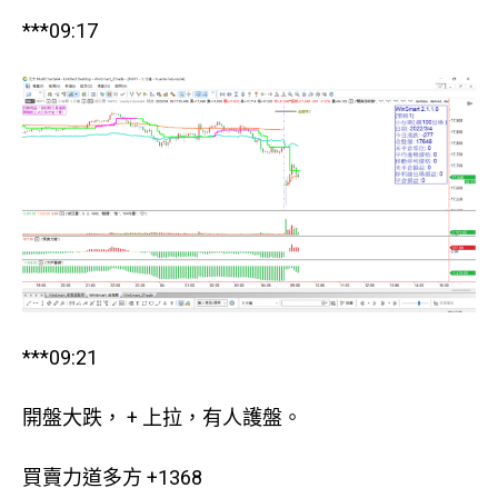
***09:17
***09:21
開盤大跌， + 上拉，有人護盤。
買賣力道多方 +1368