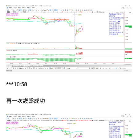
***10:58
再一次護盤成功