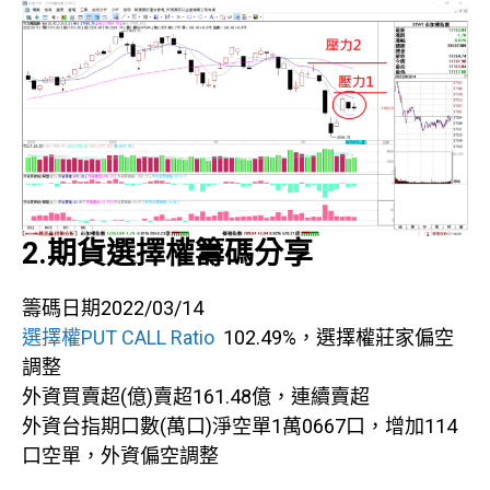
2.期貨選擇權籌碼分享
籌碼日期2022/03/14
選擇權PUT CALL Ratio
102.49%，選擇權莊家偏空
調整
外資買賣超(億)賣超161.48億，連續賣超
外資台指期口數(萬口)淨空單1萬0667口，增加114
口空單，外資偏空調整