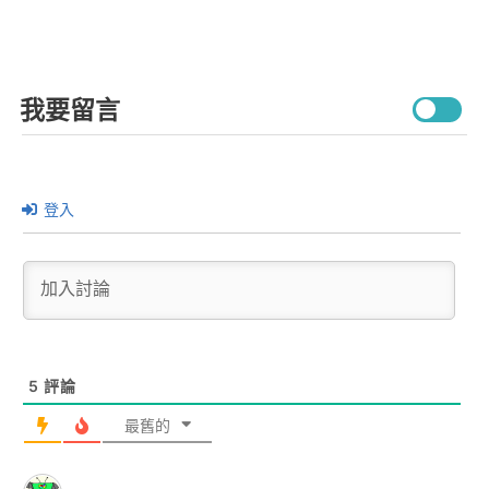
我要留言
登入
5
評論
最舊的