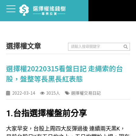
選擇權文章
選擇權20220315看盤日記 走繩索的台
股，盤整等長黑長紅表態
2022-03-14
3015人
選擇權交易日記
1.台指選擇權盤前分享
大家早安，台股上周四大反彈過後 連續兩天黑K，