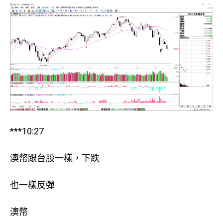
***10:27
澳幣跟台股一樣，下跌
也一樣反彈
澳幣