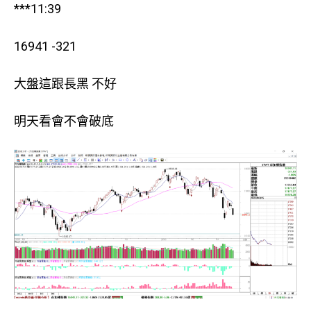
***11:39
16941 -321
大盤這跟長黑 不好
明天看會不會破底