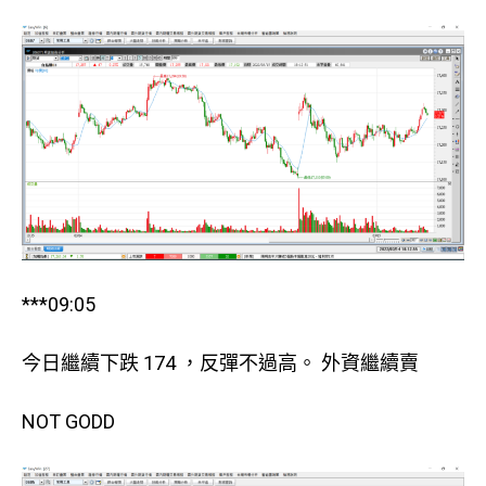
***09:05
今日繼續下跌 174 ，反彈不過高。 外資繼續賣
NOT GODD