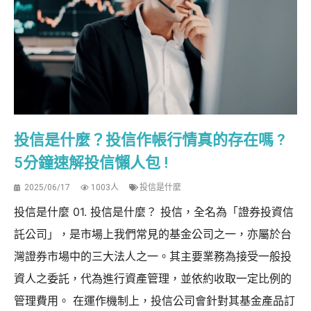
投信是什麼？投信作帳行情真的存在嗎 ?
5分鐘速解投信懶人包 !
2025/06/17
1003人
投信是什麼
投信是什麼 01. 投信是什麼？ 投信，全名為「證券投資信
託公司」，是市場上我們常見的基金公司之一，亦屬於台
灣證券市場中的三大法人之一。其主要業務為接受一般投
資人之委託，代為進行資產管理，並依約收取一定比例的
管理費用。 在運作機制上，投信公司會針對其基金產品訂