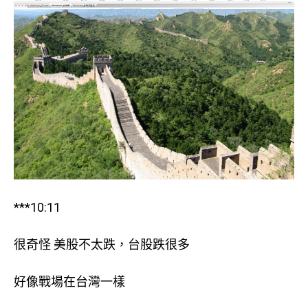
***10:11
很奇怪 美股不太跌，台股跌很多
好像戰場在台灣一樣