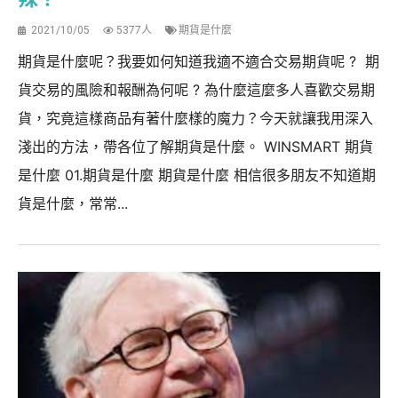
2021/10/05
5377人
期貨是什麼
期貨是什麼呢？我要如何知道我適不適合交易期貨呢 ? 期
貨交易的風險和報酬為何呢 ? 為什麼這麼多人喜歡交易期
貨，究竟這樣商品有著什麼樣的魔力？今天就讓我用深入
淺出的方法，帶各位了解期貨是什麼。 WINSMART 期貨
是什麼 01.期貨是什麼 期貨是什麼 相信很多朋友不知道期
貨是什麼，常常...