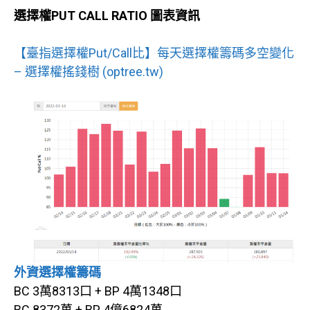
選擇權PUT CALL RATIO 圖表資訊
【臺指選擇權Put/Call比】每天選擇權籌碼多空變化
– 選擇權搖錢樹 (optree.tw)
外資選擇權籌碼
BC 3萬8313口 + BP 4萬1348口
BC 8372萬 + BP 4億6824萬