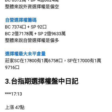
整體來說外資選擇權是偏空
自營選擇權籌碼
BC 7374口 + SP 92口
BC 2億7178萬 + SP 2億9633萬
整體來說自營選擇權是偏多
選擇權最大未平倉量
莊家SC在17800有1萬6758口，SP在17000有1萬
9716口
3.台指期選擇權盤中日記
***17:13
上漲 47點