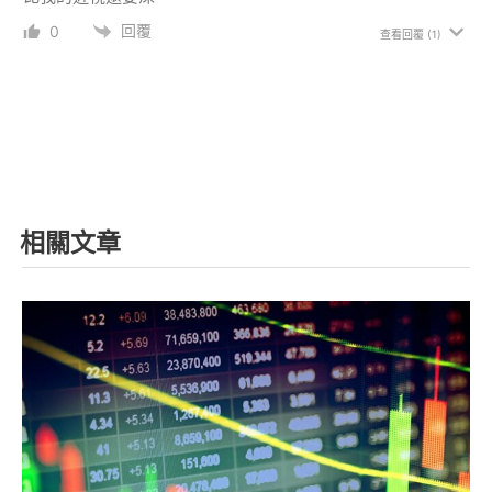
回覆
0
查看回覆
(1)
相關文章