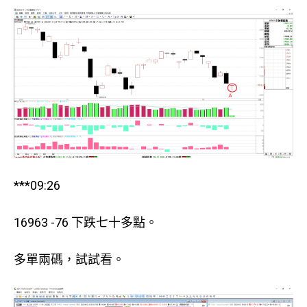
***09:26
16963 -76 下跌七十多點。
多單兩碼，試試看。