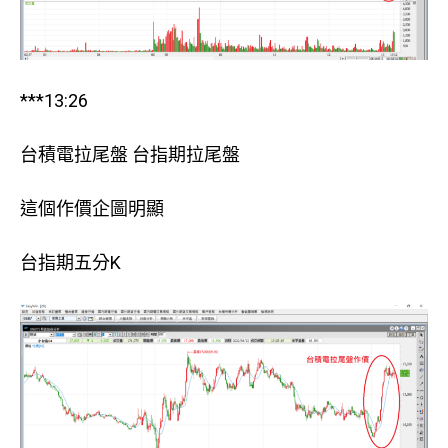
***13:26
台積電拉尾盤 台指期拉尾盤
這個作價企圖明顯
台指期五分K