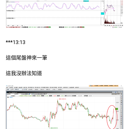
***13:13
這個尾盤神來一筆
這我沒辦法知道