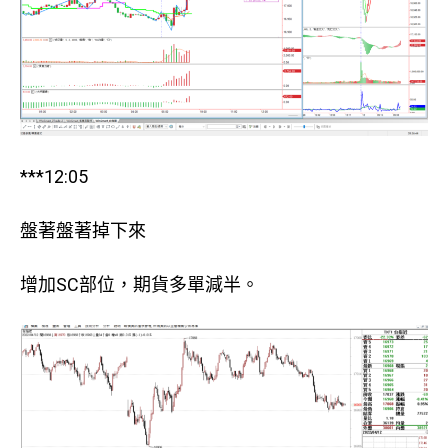
***12:05
盤著盤著掉下來
增加SC部位，期貨多單減半。