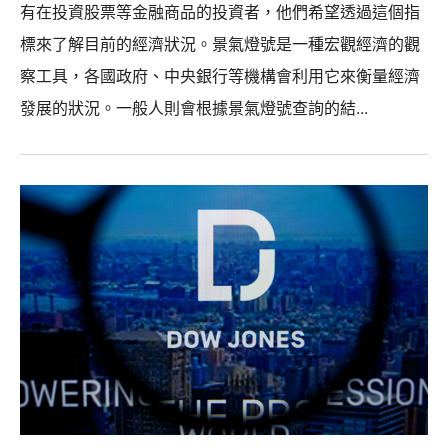
有在投資股票等金融商品的投資者，他們希望透過這個指
標來了解目前的經濟狀況。景氣燈號是一種宏觀經濟的觀
察工具，各國政府、中央銀行等機構會利用它來衡量經濟
發展的狀況。一般人則會根據景氣燈號查詢的結...