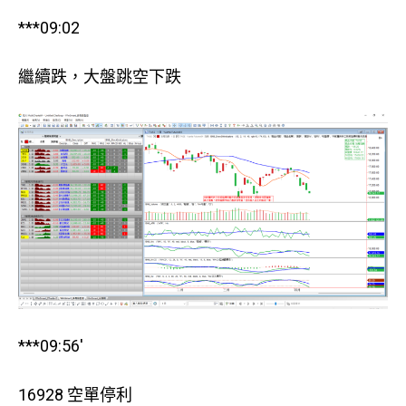
***09:02
繼續跌，大盤跳空下跌
***09:56′
16928 空單停利