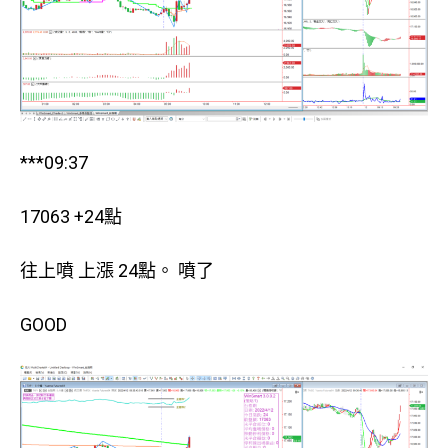
***09:37
17063 +24點
往上噴 上漲 24點。 噴了
GOOD