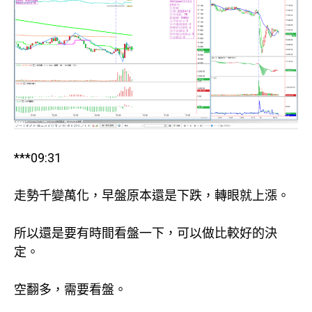
***09:31
走勢千變萬化，早盤原本還是下跌，轉眼就上漲。
所以還是要有時間看盤一下，可以做比較好的決
定。
空翻多，需要看盤。