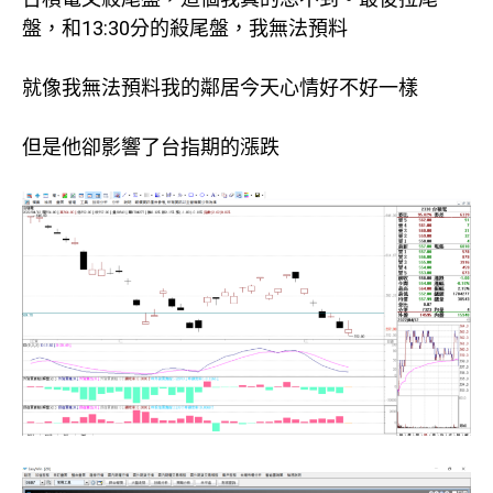
盤，和13:30分的殺尾盤，我無法預料
就像我無法預料我的鄰居今天心情好不好一樣
但是他卻影響了台指期的漲跌