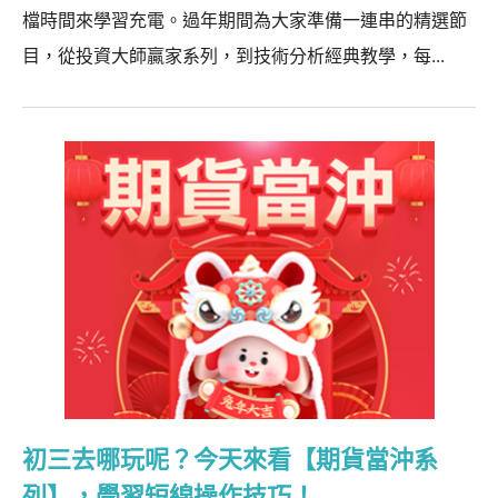
檔時間來學習充電。過年期間為大家準備一連串的精選節
目，從投資大師贏家系列，到技術分析經典教學，每...
初三去哪玩呢？今天來看【期貨當沖系
列】，學習短線操作技巧！