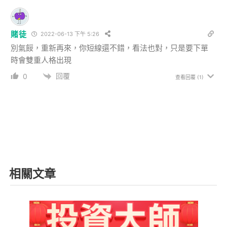
賭徒
2022-06-13 下午 5:26
別氣餒，重新再來，你短線還不錯，看法也對，只是要下單
時會雙重人格出現
回覆
0
查看回覆
(1)
相關文章