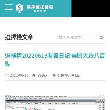
選擇權文章
選擇權20220613看盤日記 美股大跌八百
點
2022-06-12
3828人
選擇權交易日記