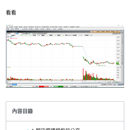
看看
內容目錄