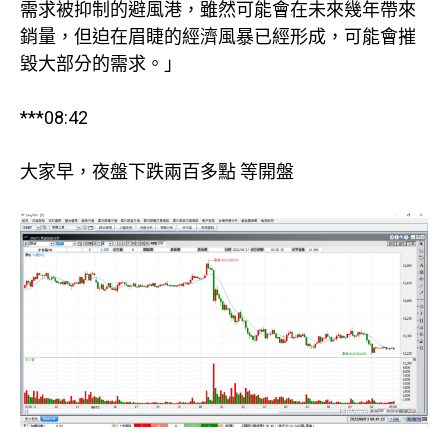
需求被抑制的避風港，雖然可能會在未來幾年帶來
銷量，但迫在眉睫的經濟風暴已經形成，可能會摧
毀大部分的需求。」
***08:42
大家早，夜盤下跌兩百多點 等開盤