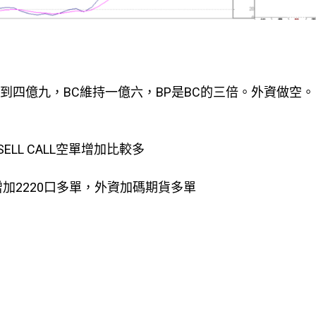
到四億九，BC維持一億六，BP是BC的三倍。外資做空。
SELL CALL空單增加比較多
增加2220口多單，外資加碼期貨多單