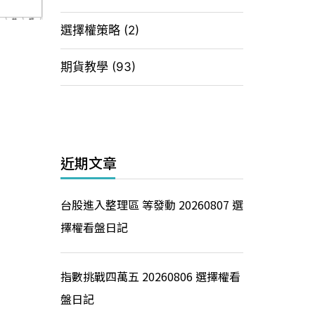
選擇權策略
(2)
期貨教學
(93)
近期文章
台股進入整理區 等發動 20260807 選
擇權看盤日記
指數挑戰四萬五 20260806 選擇權看
盤日記