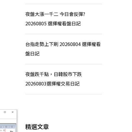
夜盤大漲一千二 今日會反彈?
20260805 選擇權看盤日記
台指走勢上下刷 20260804 選擇權看
盤日記
夜盤跌千點，日韓股市下跌
20260803選擇權交易日記
精選文章