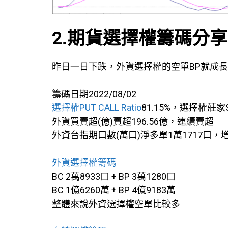
2.期貨選擇權籌碼分享
昨日一日下跌，外資選擇權的空單BP就成長
籌碼日期2022/08/02
選擇權PUT CALL Ratio
81.15%，選擇權莊家
外資買賣超(億)賣超196.56億，連續賣超
外資台指期口數(萬口)淨多單1萬1717口，
外資選擇權籌碼
BC 2萬8933口 + BP 3萬1280口
BC 1億6260萬 + BP 4億9183萬
整體來說外資選擇權空單比較多