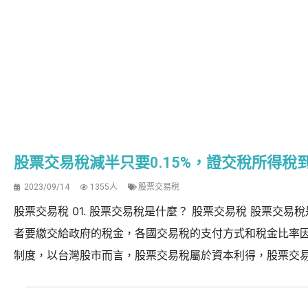
股票交易稅減半只要0.15%，證交稅所得
2023/09/14
1355人
股票交易稅
股票交易稅 01. 股票交易稅是什麼？ 股票交易稅 股票交
者要繳交給政府的稅金，各國交易稅的支付方式和稅金比率
制度，以台灣股市而言，股票交易稅屬於資本利得，股票交易稅