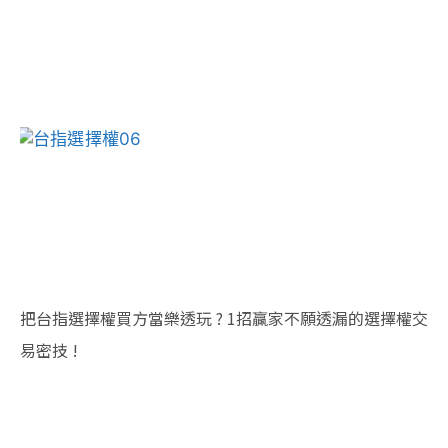
把台指選擇權買方當樂透玩 ? 1招贏家不願透漏的選擇權交
易密技 !