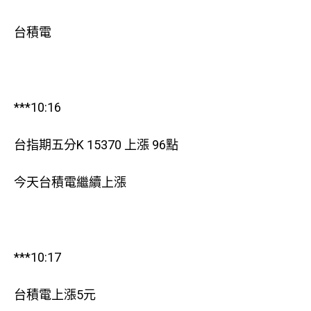
台積電
***10:16
台指期五分K 15370 上漲 96點
今天台積電繼續上漲
***10:17
台積電上漲5元