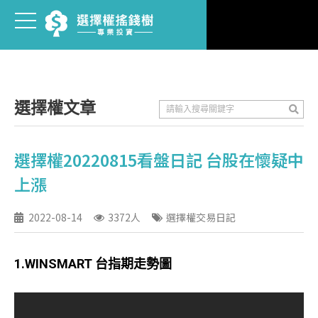
選擇權文章
選擇權20220815看盤日記 台股在懷疑中
上漲
2022-08-14
3372人
選擇權交易日記
1.WINSMART 台指期走勢圖