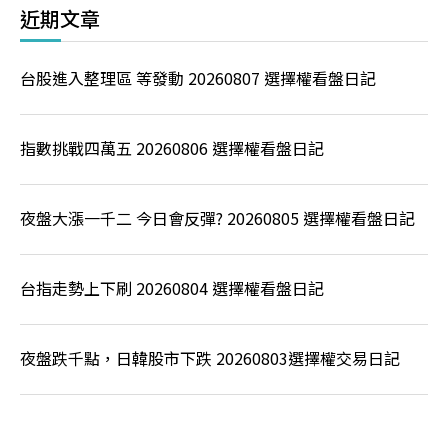
近期文章
台股進入整理區 等發動 20260807 選擇權看盤日記
指數挑戰四萬五 20260806 選擇權看盤日記
夜盤大漲一千二 今日會反彈? 20260805 選擇權看盤日記
台指走勢上下刷 20260804 選擇權看盤日記
夜盤跌千點，日韓股市下跌 20260803選擇權交易日記