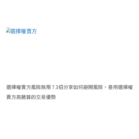
選擇權賣方風險無限 ? 3招分享如何避開風險，善用選擇權
賣方高勝算的交易優勢