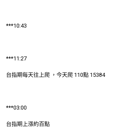
***10:43
***11:27
台指期每天往上爬 ，今天爬 110點 15384
***03:00
台指期上漲約百點