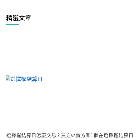
精選文章
選擇權結算日怎麼交易 ? 買方vs賣方哪1個在選擇權結算日