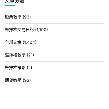
文章分類
股票教學
(93)
選擇權交易日記
(1,190)
全部文章
(1,404)
選擇權教學
(21)
選擇權策略
(2)
期貨教學
(93)