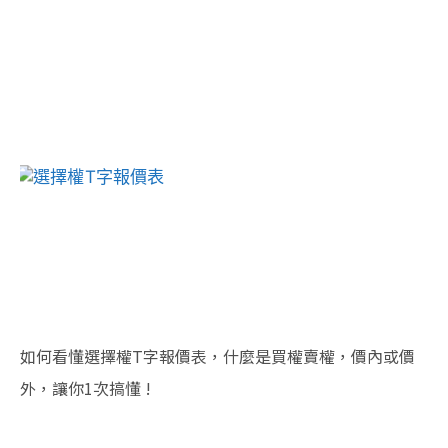
如何看懂選擇權T字報價表，什麼是買權賣權，價內或價
外，讓你1次搞懂 !