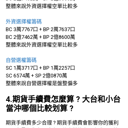
整體來說外資選擇權空單比較多
外資選擇權籌碼
BC 3萬7767口 + BP 2萬7637口
BC 2億7462萬 + BP 2億8600萬
整體來說外資選擇權空單比較多
自營選權籌碼
SC 1萬3717口 + BP 1萬2257口
SC 6574萬 + SP 2億0870萬
整體來說自營選擇權是盤整偏多
4.期貨手續費怎麼算 ? 大台和小台
當沖哪個比較划算 ?
期貨手續費多少合理 ? 期貨手續費會影響你的獲利