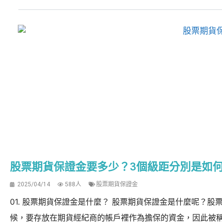
股票期貨保證金要多少？3個級距分別是如
2025/04/14
588人
股票期貨保證金
01. 股票期貨保證金是什麼？ 股票期貨保證金是什麼呢？
候，要存放在期貨經紀商的帳戶裡作為擔保的資金，因此被