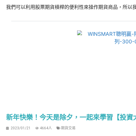
我們可以利用股票期貨槓桿的便利性來操作期貨商品，所以我們
新年快樂！今天是除夕，一起來學習【投資
2023/01/21
4664人
期貨交易