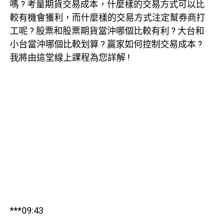
嗎 ? 考量期貨交易成本，什麼樣的交易方式可以比
較有機會獲利，而什麼樣的交易方式注定幫券商打
工呢 ? 股票和股票期貨當沖哪個比較有利 ? 大台和
小台當沖哪個比較划算 ? 贏家如何控制交易成本 ?
我將由這堂線上課程為您詳解 !
***09:43