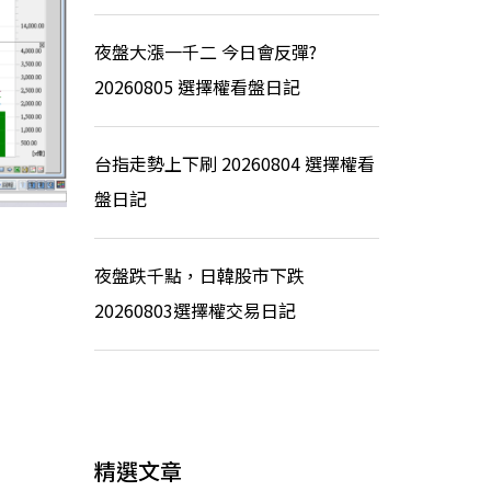
夜盤大漲一千二 今日會反彈?
20260805 選擇權看盤日記
台指走勢上下刷 20260804 選擇權看
盤日記
夜盤跌千點，日韓股市下跌
20260803選擇權交易日記
精選文章