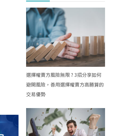
選擇權賣方風險無限 ? 3招分享如何
避開風險，善用選擇權賣方高勝算的
交易優勢