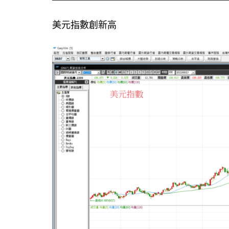
美元指數創新高