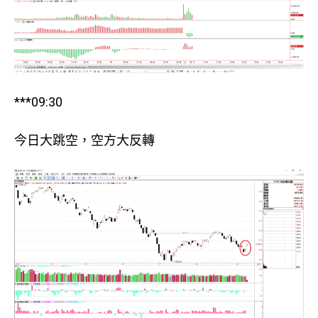
***09:30
今日大跳空，空方大反轉