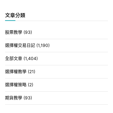
文章分類
股票教學
(93)
選擇權交易日記
(1,190)
全部文章
(1,404)
選擇權教學
(21)
選擇權策略
(2)
期貨教學
(93)