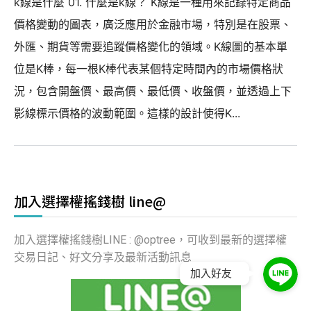
k線是什麼 01. 什麼是k線？ K線是一種用來記錄特定商品
價格變動的圖表，廣泛應用於金融市場，特別是在股票、
外匯、期貨等需要追蹤價格變化的領域。K線圖的基本單
位是K棒，每一根K棒代表某個特定時間內的市場價格狀
況，包含開盤價、最高價、最低價、收盤價，並透過上下
影線標示價格的波動範圍。這樣的設計使得K...
加入選擇權搖錢樹 line@
加入選擇權搖錢樹LINE : @optree，可收到最新的選擇權
交易日記、好文分享及最新活動訊息
加入好友