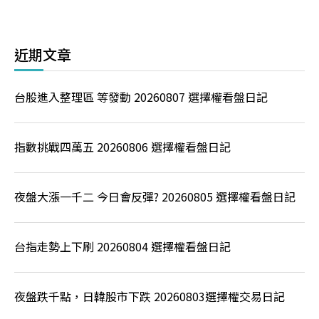
近期文章
台股進入整理區 等發動 20260807 選擇權看盤日記
指數挑戰四萬五 20260806 選擇權看盤日記
夜盤大漲一千二 今日會反彈? 20260805 選擇權看盤日記
台指走勢上下刷 20260804 選擇權看盤日記
夜盤跌千點，日韓股市下跌 20260803選擇權交易日記