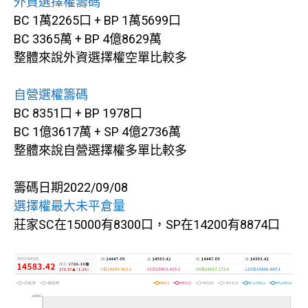
外資選擇權籌碼
BC 1萬2265口 + BP 1萬5699口
BC 3365萬 + BP 4億8629萬
整體來說外資選擇權空單比較多
自營選權籌碼
BC 8351口 + BP 1978口
BC 1億3617萬 + SP 4億2736萬
整體來說自營選擇權多單比較多
籌碼日期2022/09/08
選擇權最大未平倉量
莊家SC在15000有8300口，SP在14200有8874口