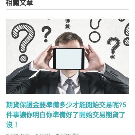
相關文章
期貨保證金要準備多少才能開始交易呢?5
件事讓你明白你準備好了開始交易期貨了
沒！