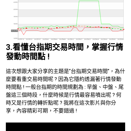
3.看懂台指期交易時間，掌握行情
發動時間點 !
這次想跟大家分享的主題是”台指期交易時間”，為什
麼要看重交易時間呢 ? 因為它隱約透漏著行情發動
時間點 ! 一般台指期的時間規劃為 : 早盤、中盤、尾
盤這三個時段，什麼時候是行情最容易噴出呢 ? 何
時又是行情的轉折點呢 ? 我將在這次影片與你分
享，內容精彩可期，不要錯過 !