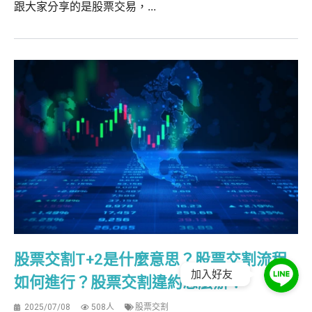
跟大家分享的是股票交易，...
股票交割T+2是什麼意思？股票交割流程
加入好友
如何進行？股票交割違約怎麼辦？
2025/07/08
508人
股票交割