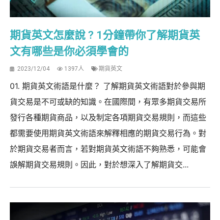
期貨英文怎麼說 ? 1分鐘帶你了解期貨英
文有哪些是你必須學會的
2023/12/04
1397人
期貨英文
01. 期貨英文術語是什麼？ 了解期貨英文術語對於參與期
貨交易是不可或缺的知識。在國際間，有眾多期貨交易所
發行各種期貨商品，以及制定各項期貨交易規則，而這些
都需要使用期貨英文術語來解釋相應的期貨交易行為。對
於期貨交易者而言，若對期貨英文術語不夠熟悉，可能會
誤解期貨交易規則。因此，對於想深入了解期貨交...