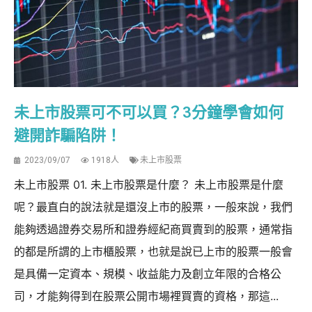
未上市股票可不可以買？3分鐘學會如何
避開詐騙陷阱！
2023/09/07
1918人
未上市股票
未上市股票 01. 未上市股票是什麼？ 未上市股票是什麼
呢？最直白的說法就是還沒上市的股票，一般來說，我們
能夠透過證券交易所和證券經紀商買賣到的股票，通常指
的都是所謂的上市櫃股票，也就是說已上市的股票一般會
是具備一定資本、規模、收益能力及創立年限的合格公
司，才能夠得到在股票公開市場裡買賣的資格，那這...