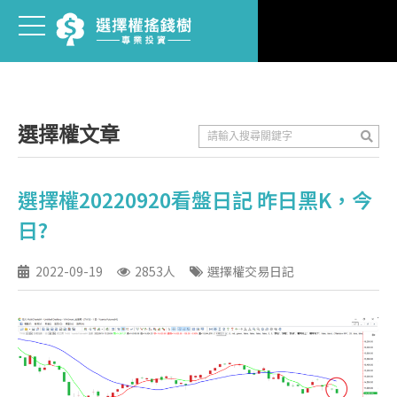
選擇權文章
選擇權20220920看盤日記 昨日黑K，今
日?
2022-09-19
2853人
選擇權交易日記