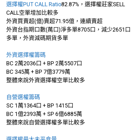
選擇權PUT CALL Ratio
82.87%，選擇權莊家SELL
CALL空單增加比較多
外資買賣超(億)賣超71.95億，連續賣超
外資台指期口數(萬口)淨多單8705口，減少2651口
多單，外資減碼期貨多單
外資選擇權籌碼
BC 2萬2036口 + BP 2萬5507口
BC 345萬 + BP 7億3779萬
整體來說外資選擇權空單比較多
自營選權籌碼
SC 1萬1364口 + BP 1415口
BC 1億2393萬 + SP 6億6885萬
整體來說自營選擇權多單比較多
選擇權最大未平倉量