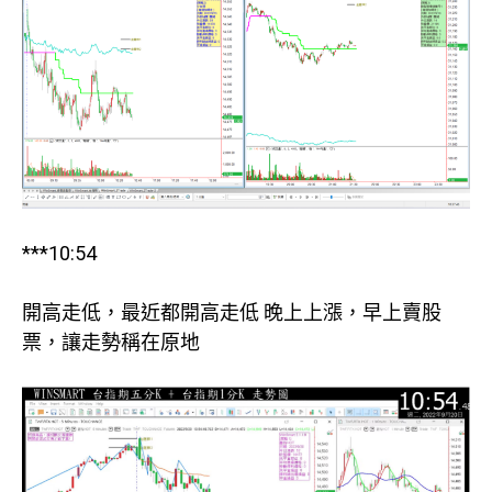
***10:54
開高走低，最近都開高走低 晚上上漲，早上賣股
票，讓走勢稱在原地