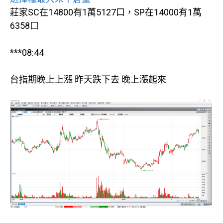
莊家SC在14800有1萬5127口，SP在14000有1萬
6358口
***08:44
台指期晚上上漲 昨天跌下去 晚上漲起來