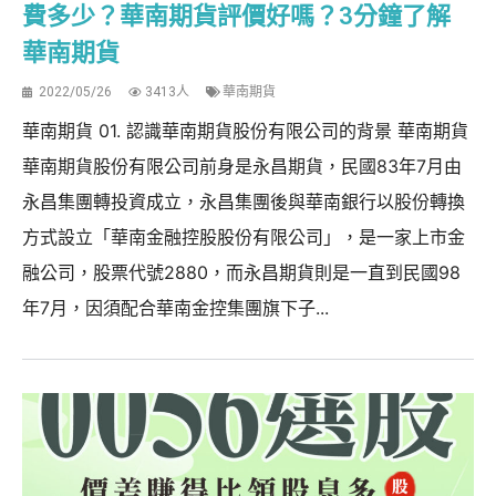
費多少？華南期貨評價好嗎？3分鐘了解
華南期貨
2022/05/26
3413人
華南期貨
華南期貨 01. 認識華南期貨股份有限公司的背景 華南期貨
華南期貨股份有限公司前身是永昌期貨，民國83年7月由
永昌集團轉投資成立，永昌集團後與華南銀行以股份轉換
方式設立「華南金融控股股份有限公司」，是一家上市金
融公司，股票代號2880，而永昌期貨則是一直到民國98
年7月，因須配合華南金控集團旗下子...