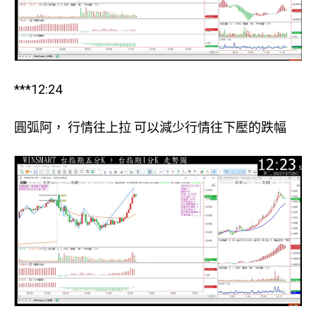
***12:24
圓弧阿， 行情往上拉 可以減少行情往下壓的跌幅