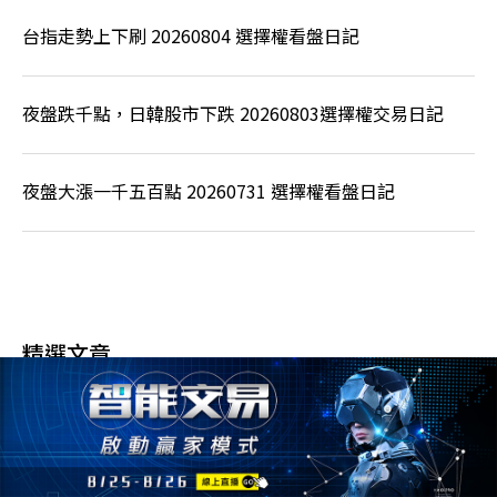
台指走勢上下刷 20260804 選擇權看盤日記
夜盤跌千點，日韓股市下跌 20260803選擇權交易日記
夜盤大漲一千五百點 20260731 選擇權看盤日記
精選文章