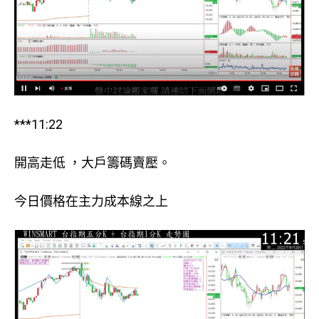
***11:22
開高走低 ，大戶籌碼賣壓。
今日價格在主力成本線之上