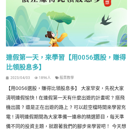
連假第一天，來學習【用0056選股，賺得
比領股息多】
2023/04/03
1896人
股票教學
【用0056選股，賺得比領股息多】 大家早安，先祝大家
清明連假愉快 ! 在連假第一天有什麼出遊的計畫呢 ? 搭飛
機出國 ? 還是正在出遊的路上 ? 可以趁空檔時間來學習充
電 ! 清明連假期間為大家準備一連串的精選節目，每天準
備不同的投資主題，就跟著我們的腳步來學習吧！ 今天想