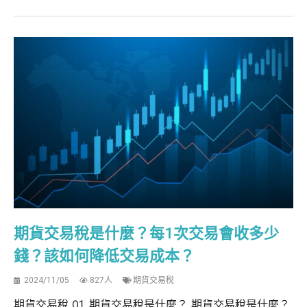
期貨交易稅是什麼？每1次交易會收多少
錢？該如何降低交易成本？
2024/11/05
827人
期貨交易稅
期貨交易稅 01. 期貨交易稅是什麼？ 期貨交易稅是什麼？