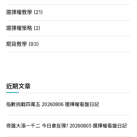
選擇權教學
(21)
選擇權策略
(2)
期貨教學
(93)
近期文章
指數挑戰四萬五 20260806 選擇權看盤日記
夜盤大漲一千二 今日會反彈? 20260805 選擇權看盤日記