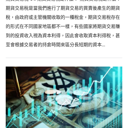
期貨交易稅是當我們進行了期貨交易的買賣後產生的期貨
稅，由政府或主管機關收取的一種稅金，期貨交易稅存在
的形式在不同國家地區都不一樣，有些國家將期貨交易賺
到的投資收入視為資本利得，因此會收取資本利得稅，甚
至會根據交易者的持倉時間來區分長短期的資本...