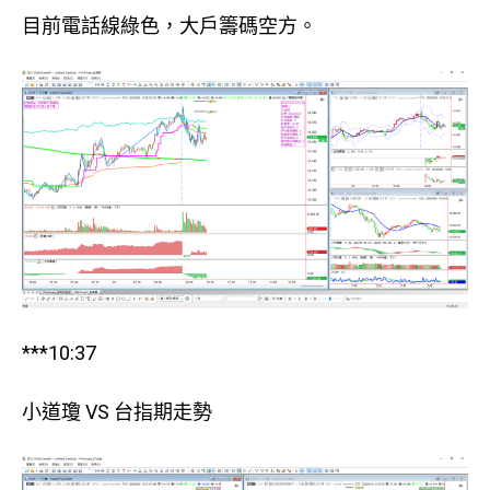
目前電話線綠色，大戶籌碼空方。
***10:37
小道瓊 VS 台指期走勢