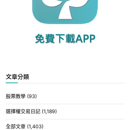
文章分類
股票教學
(93)
選擇權交易日記
(1,189)
全部文章
(1,403)