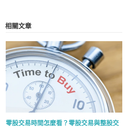
相關文章
零股交易時間怎麼看？零股交易與整股交