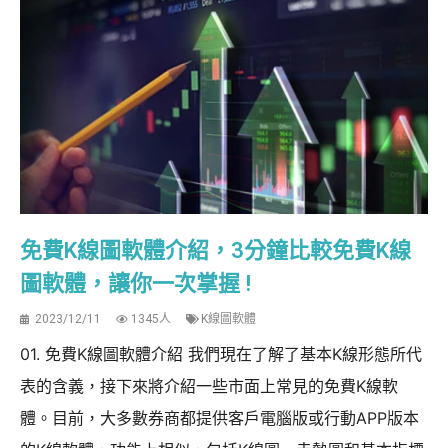
免費K線圖軟體介紹，3分鐘比較免費K線
圖軟體，讓你一次掌握 !
2023/12/11
1345人
K線圖軟體
01. 免費K線圖軟體介紹 我們現在了解了基本K線形態所代
表的含義，接下來將介紹一些市面上常見的免費K線軟
體。目前，大多數券商都提供客戶電腦版或行動APP版本