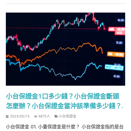
小台保證金1口多少錢？小台保證金斷頭
怎麼辦？小台保證金當沖該準備多少錢？.
2023/05/15
9875人
小台保證金
小台保證金 01. 小臺保證金是什麼？ 小台保證金指的是台