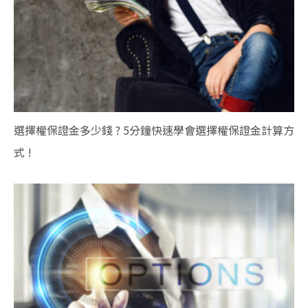
選擇權保證金多少錢 ? 5分鐘快速學會選擇權保證金計算方
式 !