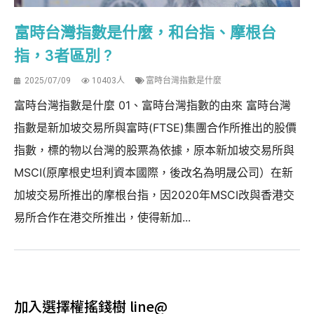
富時台灣指數是什麼，和台指、摩根台
指，3者區別 ?
2025/07/09
10403人
富時台灣指數是什麼
富時台灣指數是什麼 01、富時台灣指數的由來 富時台灣
指數是新加坡交易所與富時(FTSE)集團合作所推出的股價
指數，標的物以台灣的股票為依據，原本新加坡交易所與
MSCI(原摩根史坦利資本國際，後改名為明晟公司）在新
加坡交易所推出的摩根台指，因2020年MSCI改與香港交
易所合作在港交所推出，使得新加...
加入選擇權搖錢樹 line@