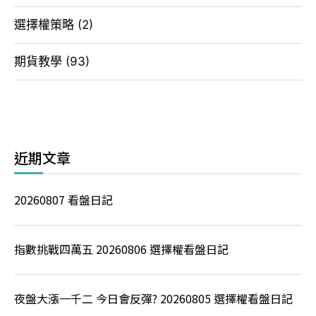
選擇權策略
(2)
期貨教學
(93)
近期文章
20260807 看盤日記
指數挑戰四萬五 20260806 選擇權看盤日記
夜盤大漲一千二 今日會反彈? 20260805 選擇權看盤日記