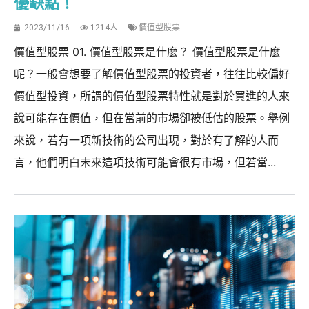
優缺點！
2023/11/16
1214人
價值型股票
價值型股票 01. 價值型股票是什麼？ 價值型股票是什麼
呢？一般會想要了解價值型股票的投資者，往往比較偏好
價值型投資，所謂的價值型股票特性就是對於買進的人來
說可能存在價值，但在當前的市場卻被低估的股票。舉例
來說，若有一項新技術的公司出現，對於有了解的人而
言，他們明白未來這項技術可能會很有市場，但若當...