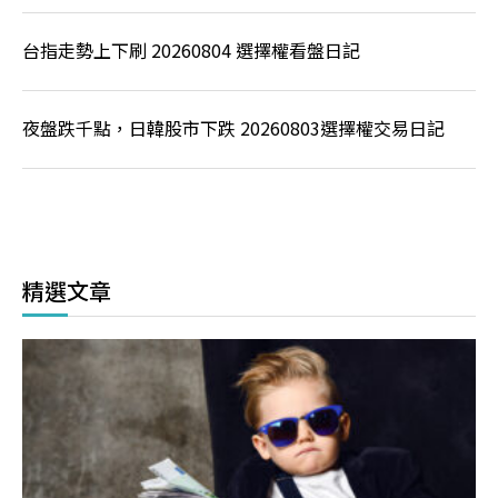
台指走勢上下刷 20260804 選擇權看盤日記
夜盤跌千點，日韓股市下跌 20260803選擇權交易日記
精選文章