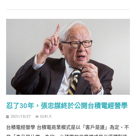
忍了30年，張忠謀終於公開台積電經營學
2021/10/27
3241人
台積電經營學 台積電商業模式是以「客戶是誰」為定，不