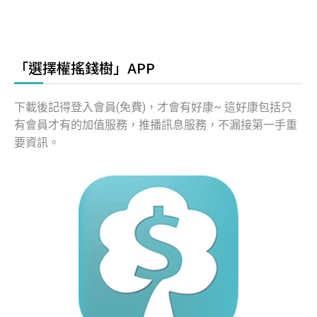
「選擇權搖錢樹」APP
下載後記得登入會員(免費)，才會有好康~ 這好康包括只
有會員才有的加值服務，推播訊息服務，不漏接第一手重
要資訊。