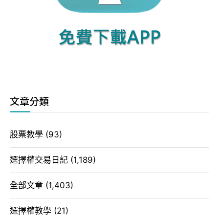
文章分類
股票教學
(93)
選擇權交易日記
(1,189)
全部文章
(1,403)
選擇權教學
(21)