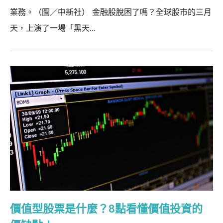
業務。（圖／中新社） 金融股脫困了嗎？全球股市的三月
天，上演了一場「黑天...
價值型股票是什麼？8點看懂價值投資的