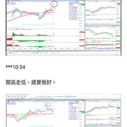
***10:34
開高走低，感覺很好。