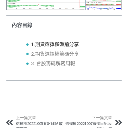
內容目錄
1.期貨選擇權盤前分享
2.期貨選擇權籌碼分享
3. 台股籌碼解密周報
上一篇文章
下一篇文章
選擇權20221005看盤日記 破
選擇權20221007看盤日記 反