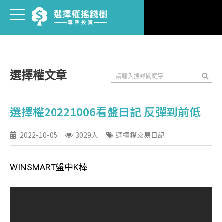
選擇權文章
選擇權20221006看盤日記 反彈到前低
2022-10-05
3029人
選擇權交易日記
WINSMART盤中K棒