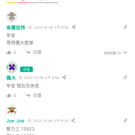
烏爾加特
2022-10-06 上午 8:55
早安
等待獨大進單
回覆
0
查看回覆
(3)
作者
獨大
2022-10-06 上午 8:58
早安 現在先休息
回覆
0
Joe Joe
2022-10-06 上午 9:33
壓力三 13923