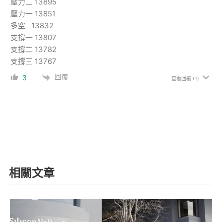
壓力二 13895
壓力一 13851
多空 13832
支撐一 13807
支撐二 13782
支撐三 13767
回覆
3
查看回覆
(1)
相關文章