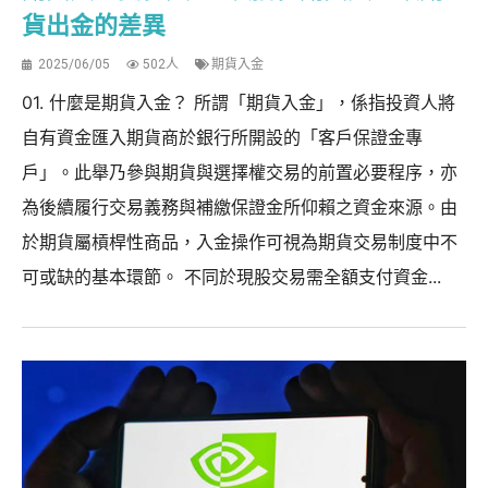
貨出金的差異
2025/06/05
502人
期貨入金
01. 什麼是期貨入金？ 所謂「期貨入金」，係指投資人將
自有資金匯入期貨商於銀行所開設的「客戶保證金專
戶」。此舉乃參與期貨與選擇權交易的前置必要程序，亦
為後續履行交易義務與補繳保證金所仰賴之資金來源。由
於期貨屬槓桿性商品，入金操作可視為期貨交易制度中不
可或缺的基本環節。 不同於現股交易需全額支付資金...