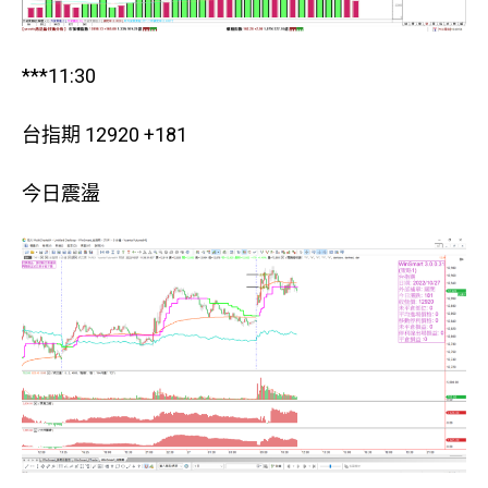
***11:30
台指期 12920 +181
今日震盪