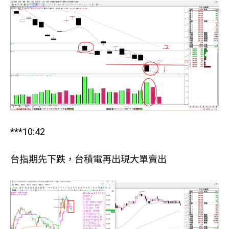
***10:42
台指期先下跌，台積電再出現大單賣出