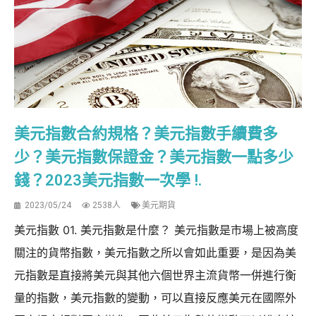
美元指數合約規格？美元指數手續費多
少？美元指數保證金？美元指數一點多少
錢？2023美元指數一次學 !.
2023/05/24
2538人
美元期貨
美元指數 01. 美元指數是什麼？ 美元指數是市場上被高度
關注的貨幣指數，美元指數之所以會如此重要，是因為美
元指數是直接將美元與其他六個世界主流貨幣一併進行衡
量的指數，美元指數的變動，可以直接反應美元在國際外