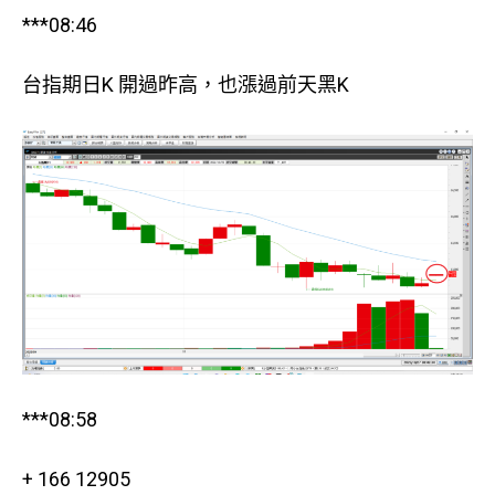
***08:46
台指期日K 開過昨高，也漲過前天黑K
***08:58
+ 166 12905