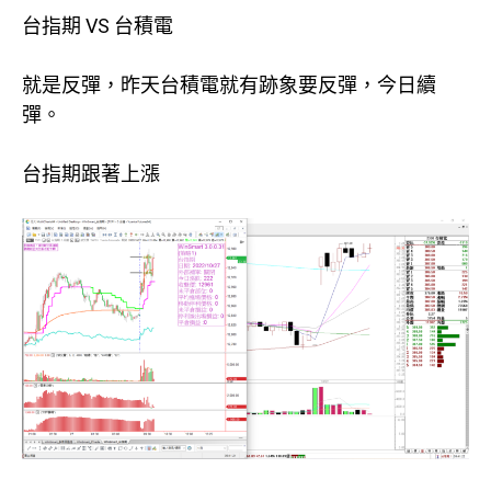
台指期 VS 台積電
就是反彈，昨天台積電就有跡象要反彈，今日續
彈。
台指期跟著上漲