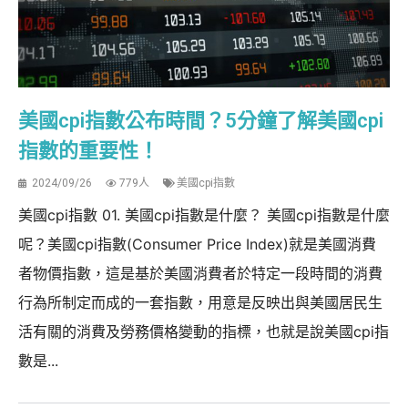
美國cpi指數公布時間？5分鐘了解美國cpi
指數的重要性！
2024/09/26
779人
美國cpi指數
美國cpi指數 01. 美國cpi指數是什麼？ 美國cpi指數是什麼
呢？美國cpi指數(Consumer Price Index)就是美國消費
者物價指數，這是基於美國消費者於特定一段時間的消費
行為所制定而成的一套指數，用意是反映出與美國居民生
活有關的消費及勞務價格變動的指標，也就是說美國cpi指
數是...