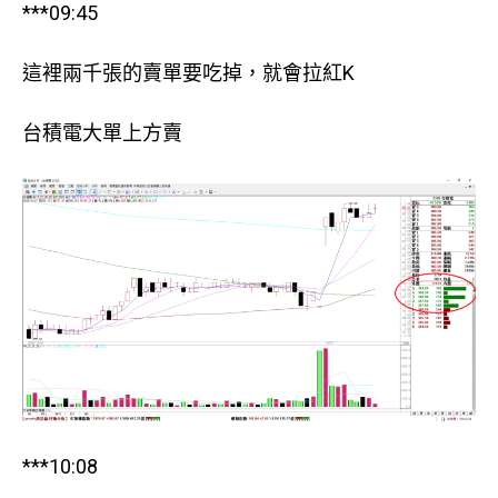
***09:45
這裡兩千張的賣單要吃掉，就會拉紅K
台積電大單上方賣
***10:08