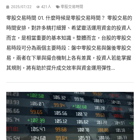
2025/07/22
421人
零股交易時間
零股交易時間 01. 什麼時候是零股交易時間？ 零股交易的
時間安排，對許多精打細算、希望靈活運用資金的投資人
而言，是相當重要的基本知識。整體而言，台股的零股交
易時段可分為兩個主要時段：盤中零股交易與盤後零股交
易，兩者在下單與撮合機制上各有差異，投資人若能掌握
其規則，將有助於提升成交效率與資金運用彈性...