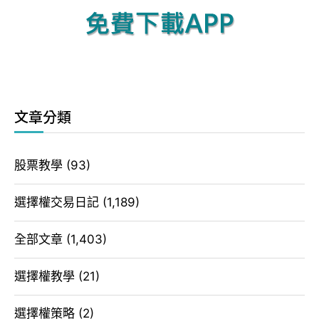
文章分類
股票教學
(93)
選擇權交易日記
(1,189)
全部文章
(1,403)
選擇權教學
(21)
選擇權策略
(2)