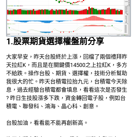
1.股票期貨選擇權盤前分享
大家早安，昨天台股終於上漲，回檔了兩個禮拜昨
天拉紅K，而且是在關鍵價14500之上拉紅K，多方
不給跌。操作台股、期貨、選擇權，技術分析幫助
我很大的忙。昨天台積電拉抬九元，台積電今天除
息，過去經驗台積電都會填息，看看這次是否發生
? 昨日生技股漲多下跌，資金轉回電子股，例如台
積電、聯發科、鴻海、晶心科、創意。
台股加油，看看能不能再創新高。