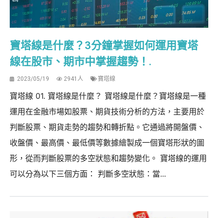
寶塔線是什麼？3分鐘掌握如何運用寶塔
線在股市、期市中掌握趨勢！.
2023/05/19
2941人
寶塔線
寶塔線 01. 寶塔線是什麼？ 寶塔線是什麼？寶塔線是一種
運用在金融市場如股票、期貨技術分析的方法，主要用於
判斷股票、期貨走勢的趨勢和轉折點。它通過將開盤價、
收盤價、最高價、最低價等數據繪製成一個寶塔形狀的圖
形，從而判斷股票的多空狀態和趨勢變化。 寶塔線的運用
可以分為以下三個方面： 判斷多空狀態：當...