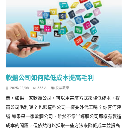
軟體公司如何降低成本提高毛利
2025/03/08
555人
股票教學
問，如果一家軟體公司，可以用甚麼方式來降低成本，提
高公司毛利呢 ? 也跟這些公司一樣委外代工嗎 ? 你有何建
議 如果是一家軟體公司，雖然不像半導體公司那樣有製造
成本的問題，但依然可以採取一些方法來降低成本並提高