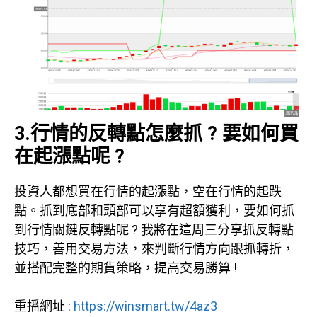
3.行情的反轉點怎麼抓 ? 要如何買
在起漲點呢 ?
投資人都想買在行情的起漲點，空在行情的起跌
點。抓到底部和頭部可以享有超額獲利，要如何抓
到行情關鍵反轉點呢 ? 我將在這周三分享抓反轉點
技巧，善用交易方法，來判斷行情方向跟抓轉折，
並搭配完整的期貨策略，提高交易勝算 !
重播網址 :
https://winsmart.tw/4az3