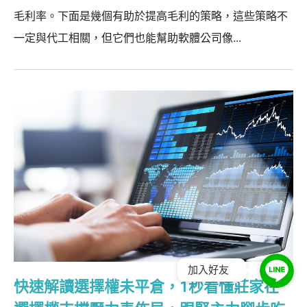
毛利率。下面是幾個有助於提高毛利的策略，這些策略不
一定與代工相關，但它們也能幫助軟體公司像...
加入好友
快速解讀選擇權未平倉，1秒看懂莊家在