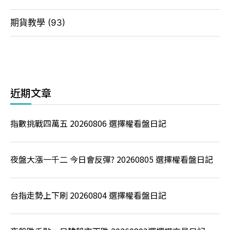
期貨教學
(93)
近期文章
指數挑戰四萬五 20260806 選擇權看盤日記
夜盤大漲一千二 今日會反彈? 20260805 選擇權看盤日記
台指走勢上下刷 20260804 選擇權看盤日記