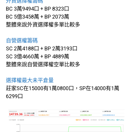
外資選擇權籌碼
BC 3萬9494口 + BP 8323口
BC 5億3458萬 + BP 2073萬
整體來說外資選擇權多單比較多
自營選權籌碼
SC 2萬4188口 + BP 2萬3193口
SC 3億4660萬 + BP 4889萬
整體來說自營選擇權空單比較多
選擇權最大未平倉量
莊家SC在15000有1萬0800口，SP在14000有1萬
6299口