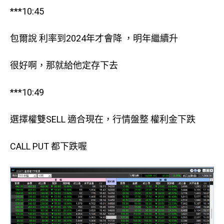
***10:45
包爾說 利率到2024年才會降 ，明年繼續升
很好啊，那就給他定存下去
***10:49
選擇權雙SELL 適合現在，行情盤整 權利金下跌
CALL PUT 都下跌喔