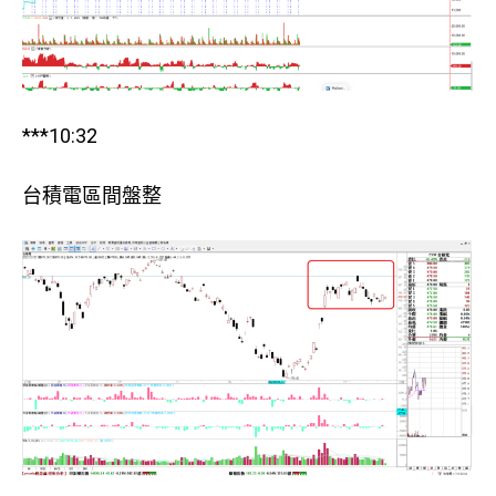
***10:32
台積電區間盤整