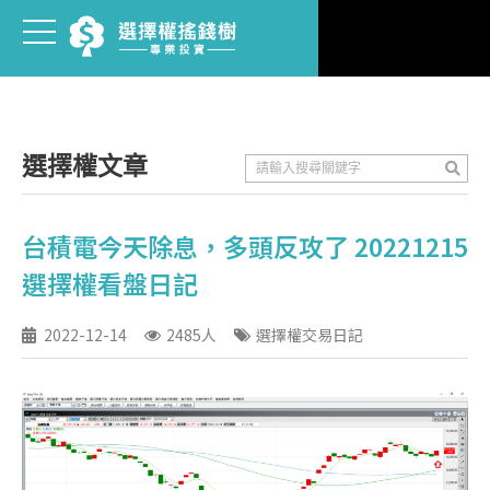
選擇權文章
台積電今天除息，多頭反攻了 20221215
選擇權看盤日記
2022-12-14
2485人
選擇權交易日記