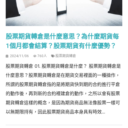
股票期貨轉倉是什麼意思？為什麼期貨每
1個月都會結算？股票期貨有什麼優勢？
2024/11/06
760人
股票期貨轉倉
股票期貨轉倉 01. 股票期貨轉倉是什麼？ 股票期貨轉倉是
什麼意思？股票期貨轉倉是在期貨交易裡面的一種操作，
所謂的股票期貨轉倉指的是將期貨快到期的合約進行平倉
的動作後，再到新的合約裡建倉的動作，之所以會有股票
期貨轉倉這樣的概念，是因為期貨商品無法像股票一樣可
以無期限持有，因此股票期貨商品本身具有時效...