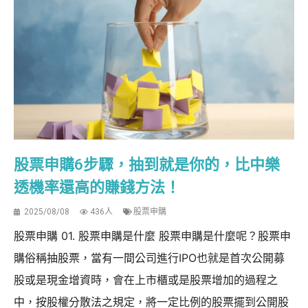
股票申購6步驟，抽到就是你的，比中樂
透機率還高的賺錢方法！
2025/08/08
436人
股票申購
股票申購 01. 股票申購是什麼 股票申購是什麼呢？股票申
購俗稱抽股票，當有一間公司進行IPO也就是首次公開募
股或是現金增資時，會在上市櫃或是股票增加的過程之
中，按股權分散法之規定，將一定比例的股票擺到公開股