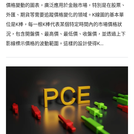
價格變動的圖表，廣泛應用於金融市場，特別是在股票、
外匯、期貨等需要追蹤價格變化的領域。K線圖的基本單
位是K棒，每一根K棒代表某個特定時間內的市場價格狀
況，包含開盤價、最高價、最低價、收盤價，並透過上下
影線標示價格的波動範圍。這樣的設計使得K...