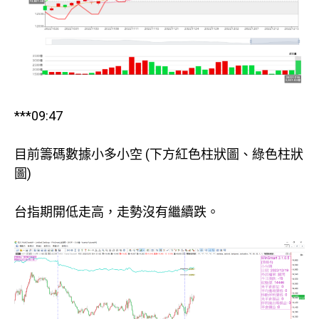
***09:47
目前籌碼數據小多小空 (下方紅色柱狀圖、綠色柱狀
圖)
台指期開低走高，走勢沒有繼續跌。