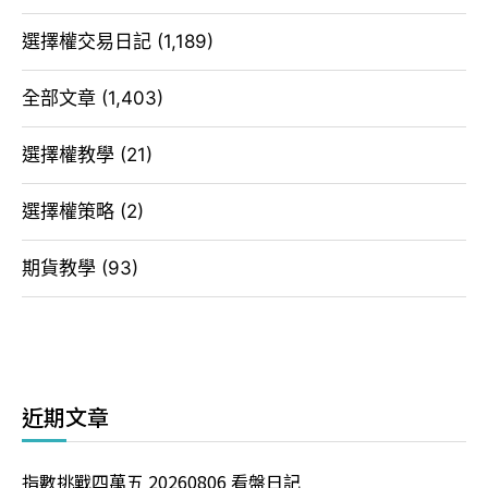
選擇權交易日記
(1,189)
全部文章
(1,403)
選擇權教學
(21)
選擇權策略
(2)
期貨教學
(93)
近期文章
指數挑戰四萬五 20260806 看盤日記