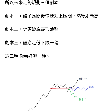
所以未來走勢規劃三個劇本
劇本一，破了區間後快速站上區間，然後創新高
劇本二，穿頭破底菱形盤整
劇本三，破底走低下跌一段
這三種 你看好哪一種 ?