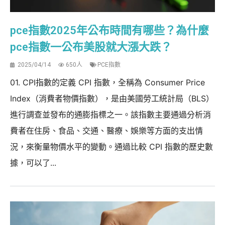
pce指數2025年公布時間有哪些？為什麼
pce指數一公布美股就大漲大跌？
2025/04/14
650人
PCE指數
01. CPI指數的定義 CPI 指數，全稱為 Consumer Price
Index（消費者物價指數），是由美國勞工統計局（BLS）
進行調查並發布的通膨指標之一。該指數主要通過分析消
費者在住房、食品、交通、醫療、娛樂等方面的支出情
況，來衡量物價水平的變動。通過比較 CPI 指數的歷史數
據，可以了...