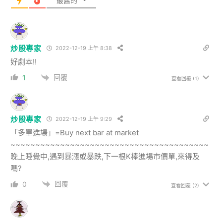
最舊的
炒股專家
2022-12-19 上午 8:38
好劇本!!
回覆
1
查看回覆
(1)
炒股專家
2022-12-19 上午 9:29
「多單進場」=Buy next bar at market
~~~~~~~~~~~~~~~~~~~~~~~~~~~~~~~~~~~~~~~~
晚上睡覺中,遇到暴漲或暴跌,下一根K棒進場市價單,來得及
嗎?
回覆
0
查看回覆
(2)