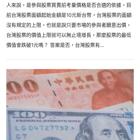
人來說，是參與股票買賣前考量價格是否合適的依據，目
前台灣股票面額起始金額是10元新台幣，台灣股票的面額
沒有規定的上限，也就是說只要市場的參與者願意出價，
台灣股票的價值上限就可以無止境增長，那麼股票的最低
價值會跌破1元嗎？ 答案是否，台灣股票有...