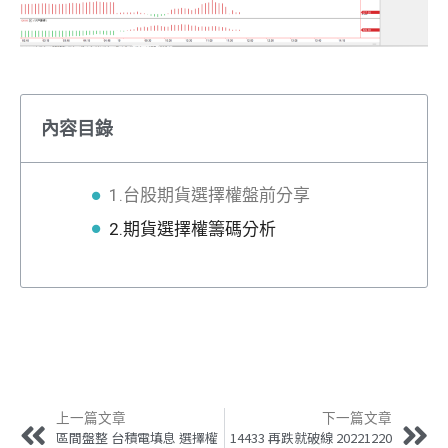
內容目錄
1.台股期貨選擇權盤前分享
2.期貨選擇權籌碼分析
上一篇文章
下一篇文章
區間盤整 台積電填息 選擇權
14433 再跌就破線 20221220