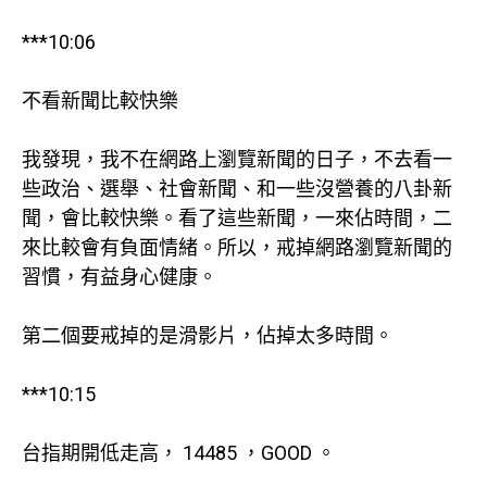
***10:06
不看新聞比較快樂
我發現，我不在網路上瀏覽新聞的日子，不去看一
些政治、選舉、社會新聞、和一些沒營養的八卦新
聞，會比較快樂。看了這些新聞，一來佔時間，二
來比較會有負面情緒。所以，戒掉網路瀏覽新聞的
習慣，有益身心健康。
第二個要戒掉的是滑影片，佔掉太多時間。
***10:15
台指期開低走高， 14485 ，GOOD 。