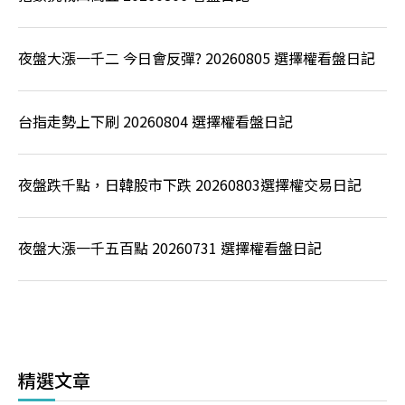
夜盤大漲一千二 今日會反彈? 20260805 選擇權看盤日記
台指走勢上下刷 20260804 選擇權看盤日記
夜盤跌千點，日韓股市下跌 20260803選擇權交易日記
夜盤大漲一千五百點 20260731 選擇權看盤日記
精選文章