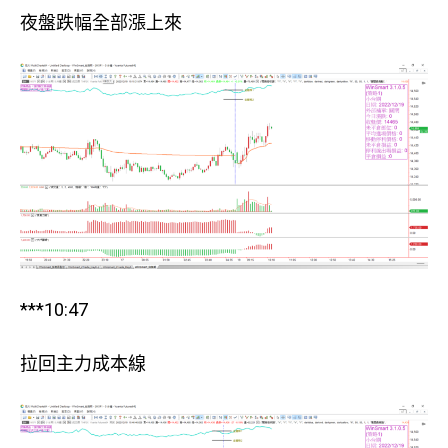
夜盤跌幅全部漲上來
***10:47
拉回主力成本線