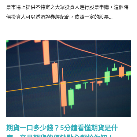
票市場上提供不特定之大眾投資人進行股票申購，這個時
候投資人可以透過證券經紀商，依照一定的股票...
期貨一口多少錢？5分鐘看懂期貨是什