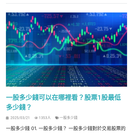
一股多少錢可以在哪裡看？股票1股最低
多少錢？
2025/03/21
1353人
一股多少錢
一股多少錢 01. 一股多少錢？ 一股多少錢對於交易股票的