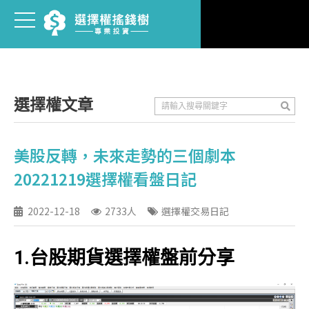
選擇權文章
美股反轉，未來走勢的三個劇本
20221219選擇權看盤日記
2022-12-18
2733人
選擇權交易日記
1.台股期貨選擇權盤前分享