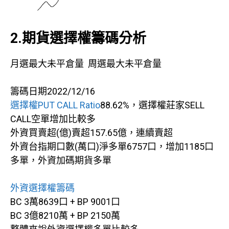
2.期貨選擇權籌碼分析
月選最大未平倉量 周選最大未平倉量
籌碼日期2022/12/16
選擇權PUT CALL Ratio
88.62%，選擇權莊家SELL
CALL空單增加比較多
外資買賣超(億)賣超157.65億，連續賣超
外資台指期口數(萬口)淨多單6757口，增加1185口
多單，外資加碼期貨多單
外資選擇權籌碼
BC 3萬8639口 + BP 9001口
BC 3億8210萬 + BP 2150萬