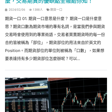
麼，交易期貨的優缺點全報給你知！
2024/02/06
1388人
期貨一口
期貨一口 01. 期貨一口意思是什麼？ 期貨一口是什麼意
思？期貨口數為期貨市場的專有名詞，是當我們參與期貨
交易時會使用到的專業術語，交易者買賣期貨時的每一份
合約皆被稱為「部位」，期貨部位的用法來自於英文的
Position。而期貨部位的單位則被稱為「口數」，如果想
要表達持有多少期貨部位怎麼辦呢？可以...