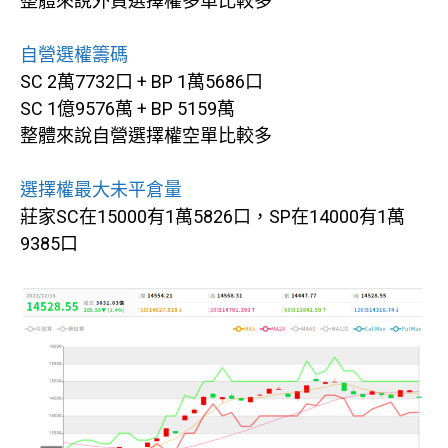
整體來說外資選擇權多單比較多
自營選權籌碼
SC 2萬7732口 + BP 1萬5686口
SC 1億9576萬 + BP 5159萬
整體來說自營選擇權空單比較多
選擇權最大未平倉量
莊家SC在15000有1萬5826口，SP在14000有1萬
9385口