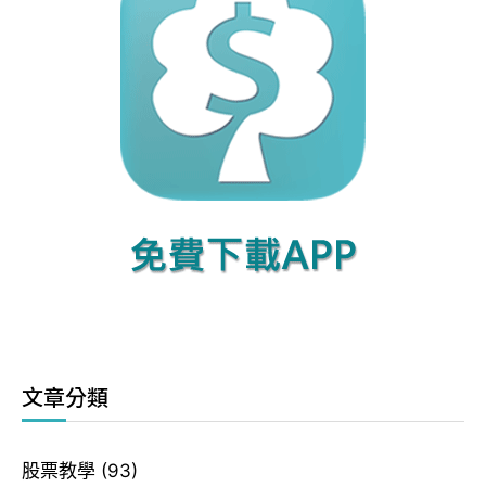
文章分類
股票教學
(93)