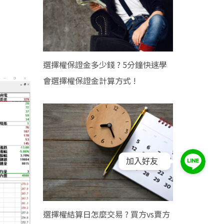
選擇權保證金多少錢 ? 5分鐘快速學
會選擇權保證金計算方式 !
加入好友
選擇權結算日怎麼交易 ? 買方vs賣方