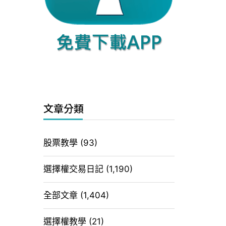
文章分類
股票教學
(93)
選擇權交易日記
(1,190)
全部文章
(1,404)
選擇權教學
(21)