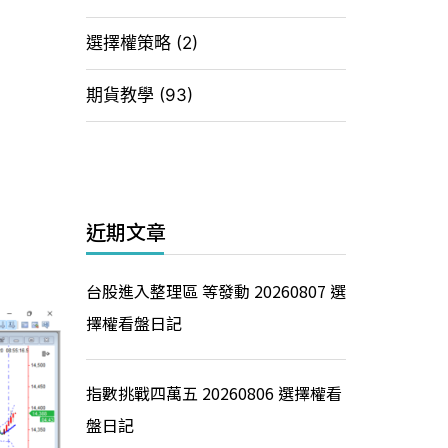
選擇權策略
(2)
期貨教學
(93)
近期文章
台股進入整理區 等發動 20260807 選
擇權看盤日記
指數挑戰四萬五 20260806 選擇權看
盤日記