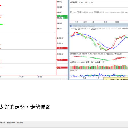
不太好的走勢，走勢偏弱