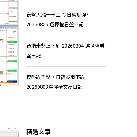
夜盤大漲一千二 今日會反彈?
20260805 選擇權看盤日記
台指走勢上下刷 20260804 選擇權看
盤日記
夜盤跌千點，日韓股市下跌
20260803選擇權交易日記
精選文章