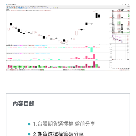
內容目錄
1.台股期貨選擇權 盤前分享
2.期貨選擇權籌碼分享