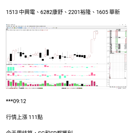
1513 中興電、6282康舒、2201裕隆、1605 華新
***09:12
行情上漲 111點