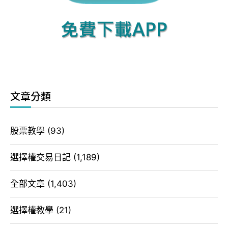
文章分類
股票教學
(93)
選擇權交易日記
(1,189)
全部文章
(1,403)
選擇權教學
(21)