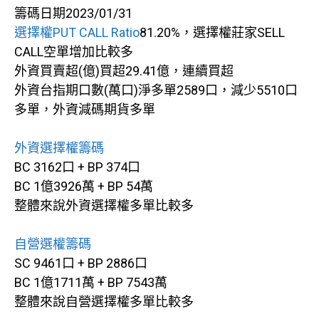
籌碼日期2023/01/31
選擇權PUT CALL Ratio
81.20%，選擇權莊家SELL
CALL空單增加比較多
外資買賣超(億)買超29.41億，連續買超
外資台指期口數(萬口)淨多單2589口，減少5510口
多單，外資減碼期貨多單
外資選擇權籌碼
BC 3162口 + BP 374口
BC 1億3926萬 + BP 54萬
整體來說外資選擇權多單比較多
自營選權籌碼
SC 9461口 + BP 2886口
BC 1億1711萬 + BP 7543萬
整體來說自營選擇權多單比較多