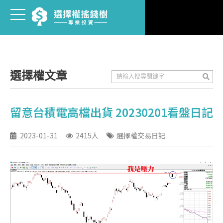
選擇權文章
留意台積電高檔出貨 20230201看盤日記
2023-01-31
2415人
選擇權交易日記