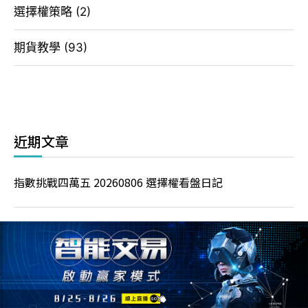
選擇權策略
(2)
期貨教學
(93)
近期文章
指數挑戰四萬五 20260806 選擇權看盤日記
夜盤大漲一千二 今日會反彈? 20260805 選擇權看盤日記
台指走勢上下刷 20260804 選擇權看盤日記