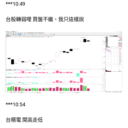
***10:49
台股轉弱哩 買盤不繼，我只這樣說
***10:54
台積電 開高走低