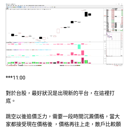
***11:00
對於台股，最好狀況是出現新的平台，在這裡打
底。
跳空以後追價乏力，需要一段時間沉澱價格，當大
家都接受現在價格後 ，價格再往上走，散戶比較願