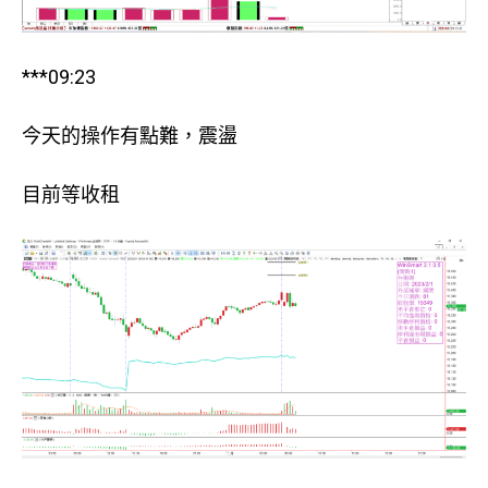
***09:23
今天的操作有點難，震盪
目前等收租