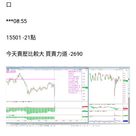
口
***08:55
15501 -21點
今天賣壓比較大 買賣力道 -2690