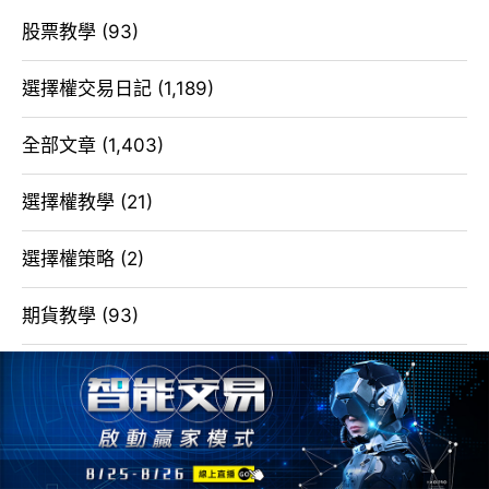
股票教學
(93)
選擇權交易日記
(1,189)
全部文章
(1,403)
選擇權教學
(21)
選擇權策略
(2)
期貨教學
(93)
近期文章