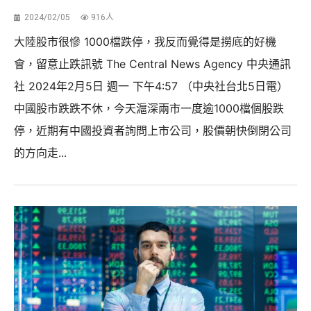
2024/02/05
916人
大陸股市很慘 1000檔跌停，我反而覺得是撈底的好機
會，留意止跌訊號 The Central News Agency 中央通訊
社 2024年2月5日 週一 下午4:57 （中央社台北5日電）
中國股市跌跌不休，今天滬深兩市一度逾1000檔個股跌
停，近期有中國投資者詢問上市公司，股價朝快倒閉公司
的方向走...