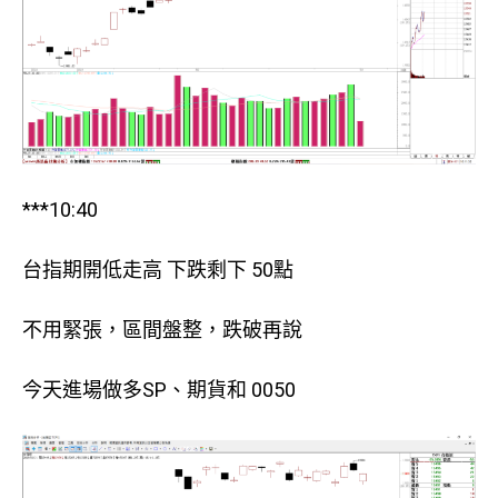
***10:40
台指期開低走高 下跌剩下 50點
不用緊張，區間盤整，跌破再說
今天進場做多SP、期貨和 0050