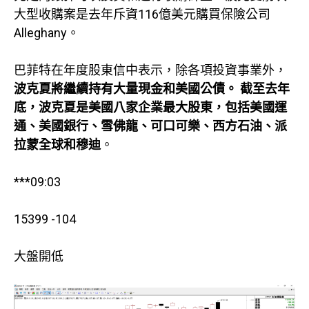
大型收購案是去年斥資116億美元購買保險公司
Alleghany。
巴菲特在年度股東信中表示，除各項投資事業外，
波克夏將繼續持有大量現金和美國公債。 截至去年
底，波克夏是美國八家企業最大股東，包括美國運
通、美國銀行、雪佛龍、可口可樂、西方石油、派
拉蒙全球和穆迪
。
***09:03
15399 -104
大盤開低