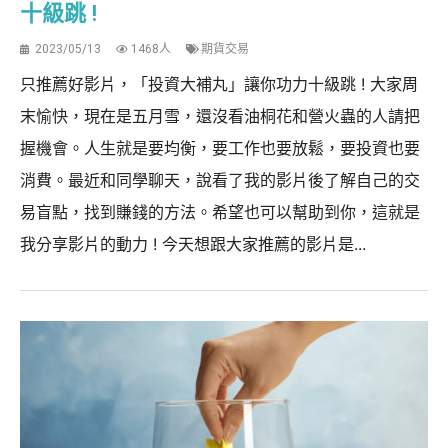
十級跳 !
2023/05/13
1468人
期貨交易
只推薦好影片，「投資大補丸」讓你功力十級跳 ! 大家周
末愉快，現在是五月雪，還沒看油桐花和營火蟲的人請把
握機會。人生就是要均衡，要工作也要放鬆，要投資也要
消費。最近和同學聊天，說看了我的影片後了解自己的交
易盲點，找到賺錢的方法。希望也可以幫助到你，這就是
我分享影片的動力 ! 今天想跟大家推薦的影片是...