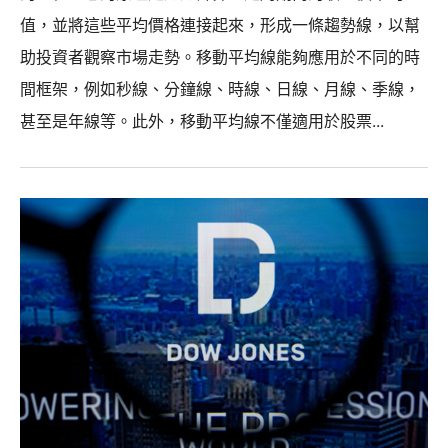
值，並將這些平均價格連接起來，形成一條趨勢線，以幫
助投資者觀察市場走勢。移動平均線能夠應用於不同的時
間框架，例如秒線、分鐘線、時線、日線、月線、季線，
甚至是年線等。此外，移動平均線不僅適用於股票...