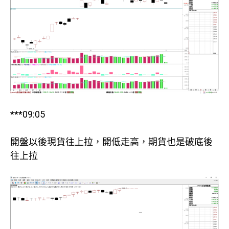
***09:05
開盤以後現貨往上拉，開低走高，期貨也是破底後
往上拉