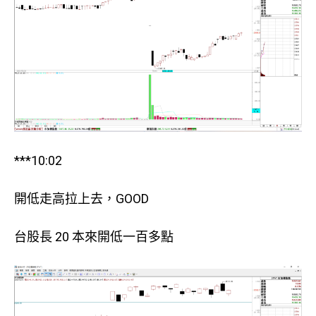
***10:02
開低走高拉上去，GOOD
台股長 20 本來開低一百多點