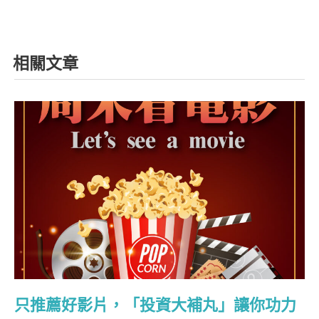
相關文章
只推薦好影片，「投資大補丸」讓你功力