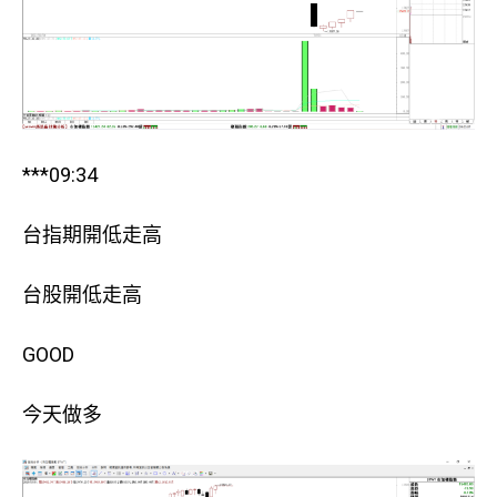
***09:34
台指期開低走高
台股開低走高
GOOD
今天做多