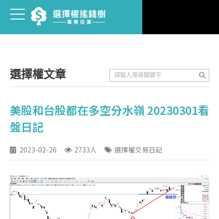
選擇權文章
美股和台股都在多空分水嶺 20230301看
盤日記
2023-02-26
2733人
選擇權交易日記