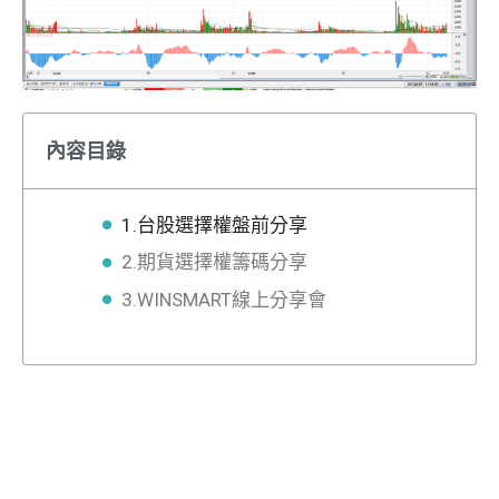
內容目錄
1.台股選擇權盤前分享
2.期貨選擇權籌碼分享
3.WINSMART線上分享會