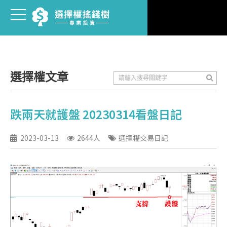
選擇權文章
跌兩天就護盤 20230314看盤日記
2023-03-13
2644人
選擇權交易日記