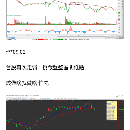
***09:02
台股再次走弱，挑戰盤整區間低點
該做啥就做啥 忙先