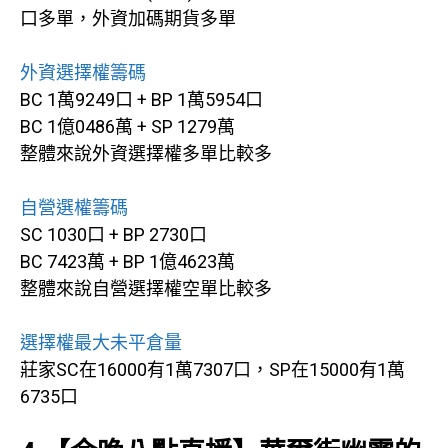
口多單，外資加碼期貨多單
外資選擇權籌碼
BC 1萬9249口 + BP 1萬5954口
BC 1億0486萬 + SP 1279萬
整體來說外資選擇權多單比較多
自營選權籌碼
SC 1030口 + BP 2730口
BC 7423萬 + BP 1億4623萬
整體來說自營選擇權空單比較多
選擇權最大未平倉量
莊家SC在16000有1萬7307口，SP在15000有1萬
6735口