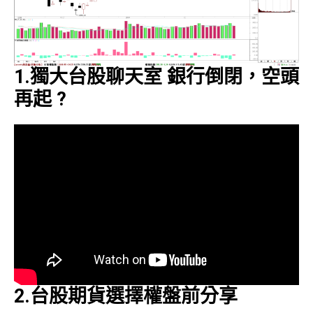
1.獨大台股聊天室 銀行倒閉，空頭
再起 ?
2.台股期貨選擇權盤前分享