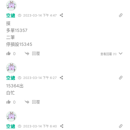
空總
2023-03-14 下午 4:47
摸
多單15357
二筆
停損設15345
回覆
0
查看回覆
(1)
空總
2023-03-14 下午 6:27
15364出
白忙
回覆
0
空總
2023-03-14 下午 6:40