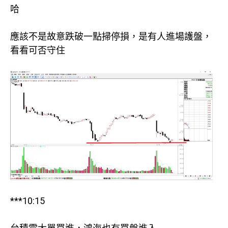
哈
應該不是故意跌破一點掃停損，是有人進場護盤，
看看可否守住
***10:15