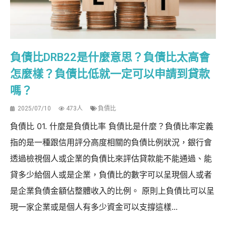
負債比DRB22是什麼意思？負債比太高會
怎麼樣？負債比低就一定可以申請到貸款
嗎？
2025/07/10
473人
負債比
負債比 01. 什麼是負債比率 負債比是什麼？負債比率定義
指的是一種跟信用評分高度相關的負債比例狀況，銀行會
透過檢視個人或企業的負債比來評估貸款能不能通過、能
貸多少給個人或是企業，負債比的數字可以呈現個人或者
是企業負債金額佔整體收入的比例。 原則上負債比可以呈
現一家企業或是個人有多少資金可以支撐這樣...