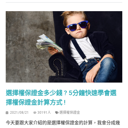
選擇權保證金多少錢 ? 5分鐘快速學會選
擇權保證金計算方式 !
2021/08/21
30191人
選擇權保證金
今天要跟大家介紹的是選擇權保證金的計算，我會分成幾