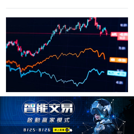
移動平均線是什麼？3種常見的移動平均
線教您如何使用！
2024/01/26
1360人
移動平均線
移動平均線 01. 移動平均線MA是什麼？ 移動平均線意思