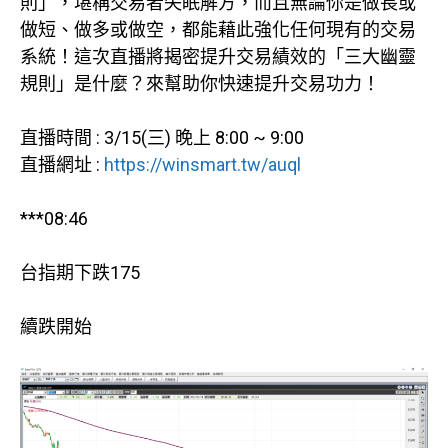
則」，堪稱交易者失眠解方，而且無論你是做長或
做短、做多或做空，都能藉此強化任何現有的交易
系統！這次直播將揭密提升交易績效的「三大幽靈
規則」是什麼？來幫助你快速提升交易功力！
直播時間 : 3/15(三) 晚上 8:00 ~ 9:00
直播網址 :
https://winsmart.tw/auql
***08:46
台指期下跌175
續跌開始