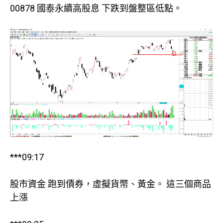
00878 國泰永續高股息 下跌到盤整區低點。
***09:17
股市資金 跑到債券，虛擬貨幣、黃金。 這三個商品
上漲