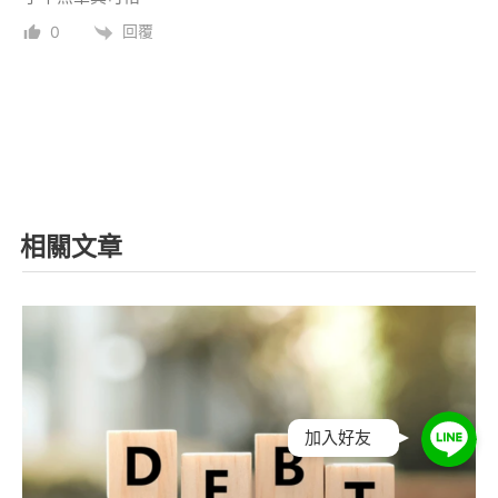
回覆
0
相關文章
加入好友