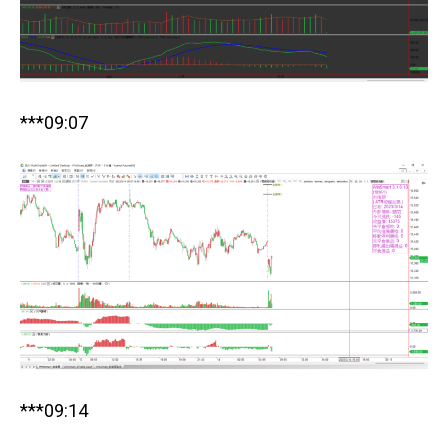
***09:07
***09:14