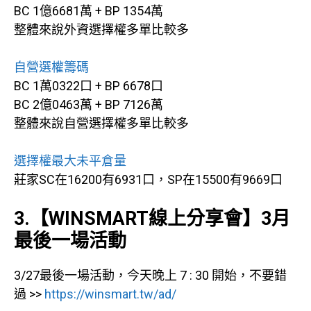
BC 1億6681萬 + BP 1354萬
整體來說外資選擇權多單比較多
自營選權籌碼
BC 1萬0322口 + BP 6678口
BC 2億0463萬 + BP 7126萬
整體來說自營選擇權多單比較多
選擇權最大未平倉量
莊家SC在16200有6931口，SP在15500有9669口
3.【WINSMART線上分享會】3月
最後一場活動
3/27最後一場活動，今天晚上 7 : 30 開始，不要錯
過 >>
https://winsmart.tw/ad/