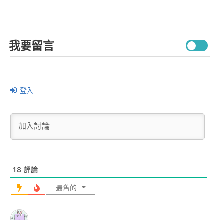
我要留言
登入
18
評論
最舊的