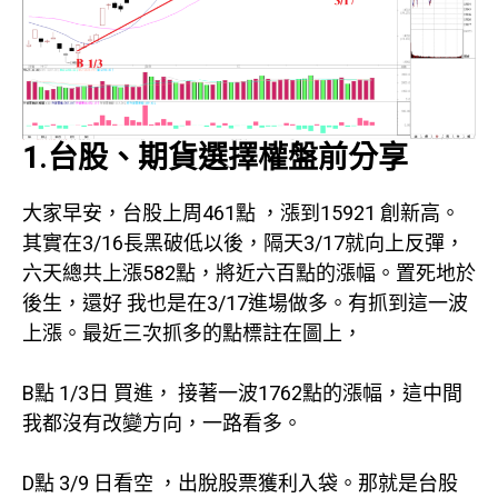
1.台股、期貨選擇權盤前分享
大家早安，台股上周461點 ，漲到15921 創新高。
其實在3/16長黑破低以後，隔天3/17就向上反彈，
六天總共上漲582點，將近六百點的漲幅。置死地於
後生，還好 我也是在3/17進場做多。有抓到這一波
上漲。最近三次抓多的點標註在圖上，
B點 1/3日 買進， 接著一波1762點的漲幅，這中間
我都沒有改變方向，一路看多。
D點 3/9 日看空 ，出脫股票獲利入袋。那就是台股