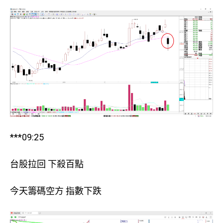
***09:25
台股拉回 下殺百點
今天籌碼空方 指數下跌