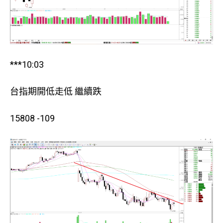
***10:03
台指期開低走低 繼續跌
15808 -109