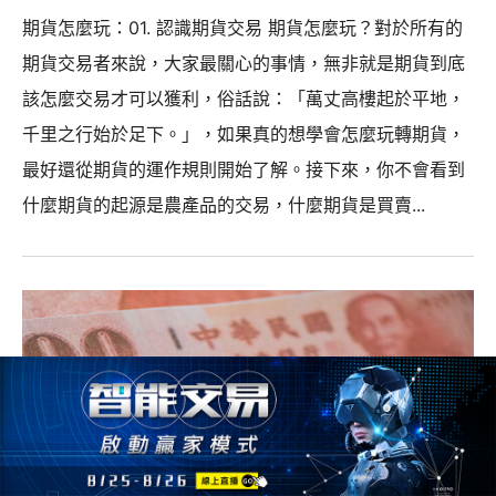
期貨怎麼玩：01. 認識期貨交易 期貨怎麼玩？對於所有的
期貨交易者來說，大家最關心的事情，無非就是期貨到底
該怎麼交易才可以獲利，俗話說：「萬丈高樓起於平地，
千里之行始於足下。」，如果真的想學會怎麼玩轉期貨，
最好還從期貨的運作規則開始了解。接下來，你不會看到
什麼期貨的起源是農產品的交易，什麼期貨是買賣...