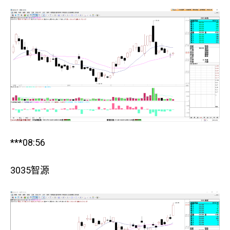
***08:56
3035智源