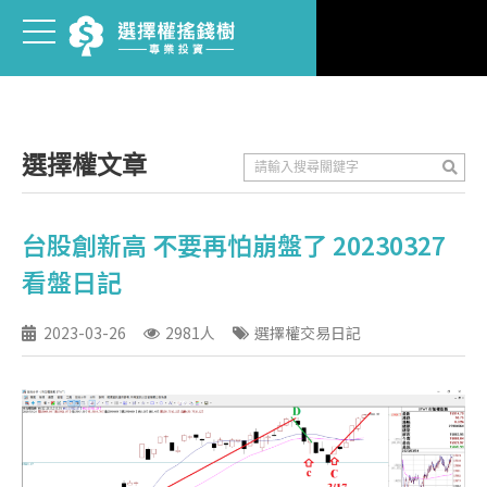
選擇權文章
台股創新高 不要再怕崩盤了 20230327
看盤日記
2023-03-26
2981人
選擇權交易日記