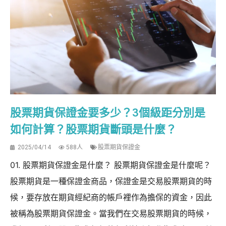
股票期貨保證金要多少？3個級距分別是
如何計算？股票期貨斷頭是什麼？
2025/04/14
588人
股票期貨保證金
01. 股票期貨保證金是什麼？ 股票期貨保證金是什麼呢？
股票期貨是一種保證金商品，保證金是交易股票期貨的時
候，要存放在期貨經紀商的帳戶裡作為擔保的資金，因此
被稱為股票期貨保證金。當我們在交易股票期貨的時候，