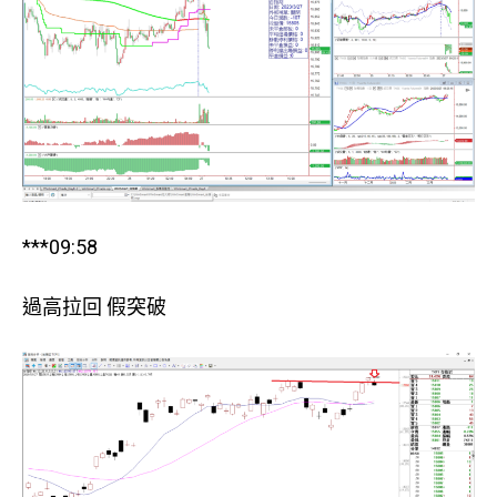
***09:58
過高拉回 假突破