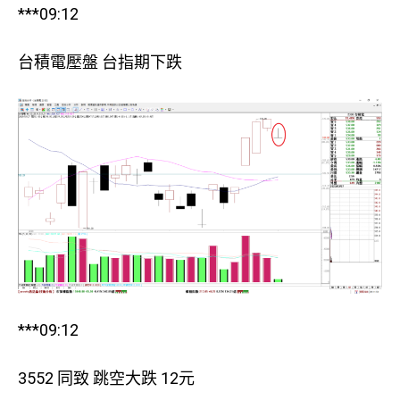
***09:12
台積電壓盤 台指期下跌
***09:12
3552 同致 跳空大跌 12元