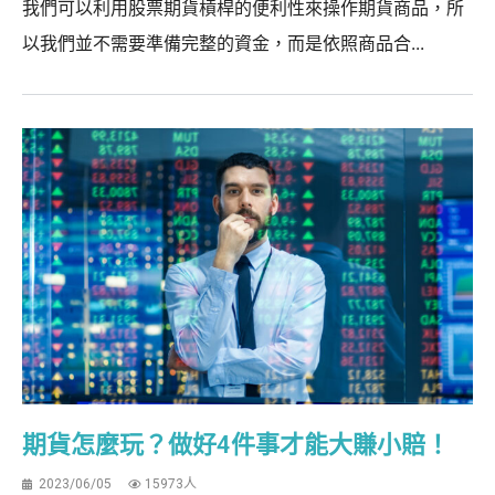
我們可以利用股票期貨槓桿的便利性來操作期貨商品，所
以我們並不需要準備完整的資金，而是依照商品合...
期貨怎麼玩？做好4件事才能大賺小賠！
2023/06/05
15973人