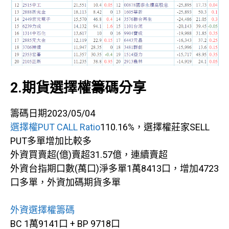
2.期貨選擇權籌碼分享
籌碼日期2023/05/04
選擇權PUT CALL Ratio
110.16%，選擇權莊家SELL
PUT多單增加比較多
外資買賣超(億)賣超31.57億，連續賣超
外資台指期口數(萬口)淨多單1萬8413口，增加4723
口多單，外資加碼期貨多單
外資選擇權籌碼
BC 1萬9141口 + BP 9718口