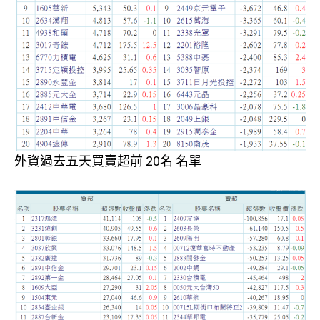
外資過去五天買賣超前 20名 名單