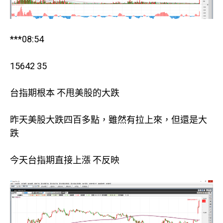
***08:54
15642 35
台指期根本 不甩美股的大跌
昨天美股大跌四百多點，雖然有拉上來，但還是大
跌
今天台指期直接上漲 不反映