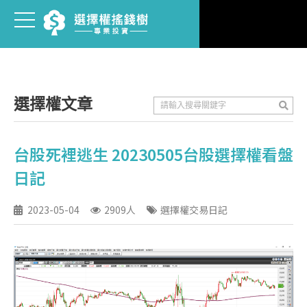
選擇權文章
台股死裡逃生 20230505台股選擇權看盤
日記
2023-05-04
2909人
選擇權交易日記