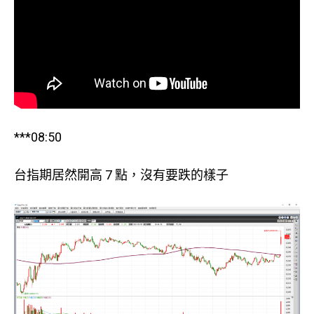
***08:50
台指期居然開高 7 點，沒有要跌的樣子