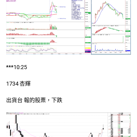
***10:25
1734 杏輝
出貨台 報的股票，下跌