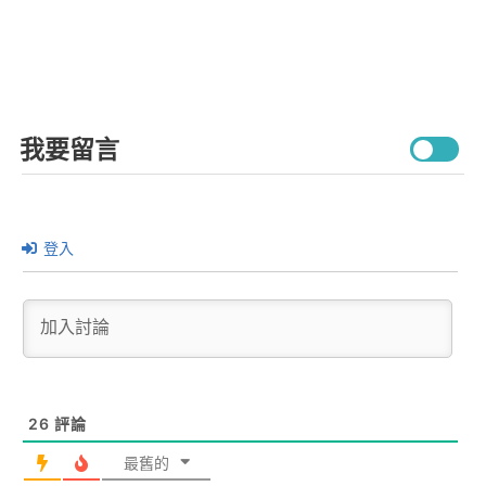
我要留言
登入
26
評論
最舊的