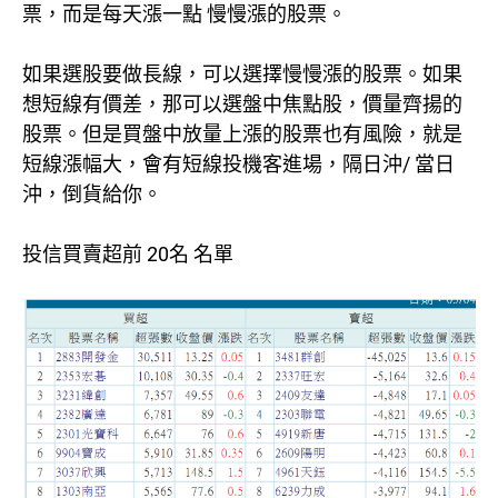
票，而是每天漲一點 慢慢漲的股票。
如果選股要做長線，可以選擇慢慢漲的股票。如果
想短線有價差，那可以選盤中焦點股，價量齊揚的
股票。但是買盤中放量上漲的股票也有風險，就是
短線漲幅大，會有短線投機客進場，隔日沖/ 當日
沖，倒貨給你。
投信買賣超前 20名 名單