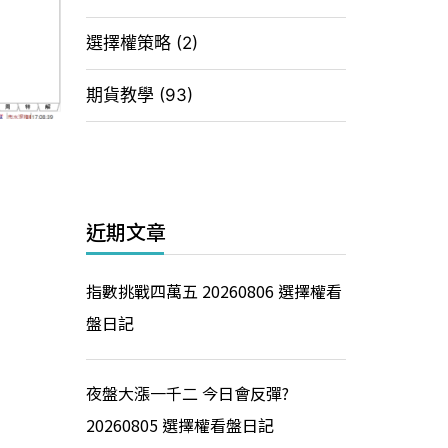
選擇權策略
(2)
期貨教學
(93)
近期文章
指數挑戰四萬五 20260806 選擇權看
盤日記
夜盤大漲一千二 今日會反彈?
20260805 選擇權看盤日記