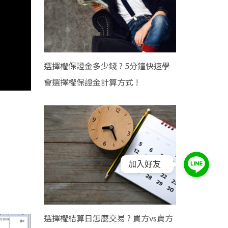
選擇權保證金多少錢 ? 5分鐘快速學
會選擇權保證金計算方式 !
加入好友
選擇權結算日怎麼交易 ? 買方vs賣方