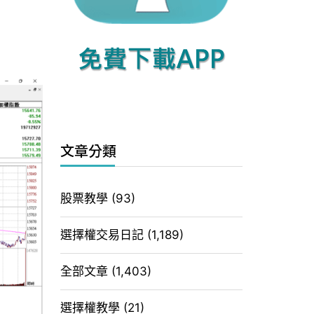
文章分類
股票教學
(93)
選擇權交易日記
(1,189)
全部文章
(1,403)
選擇權教學
(21)