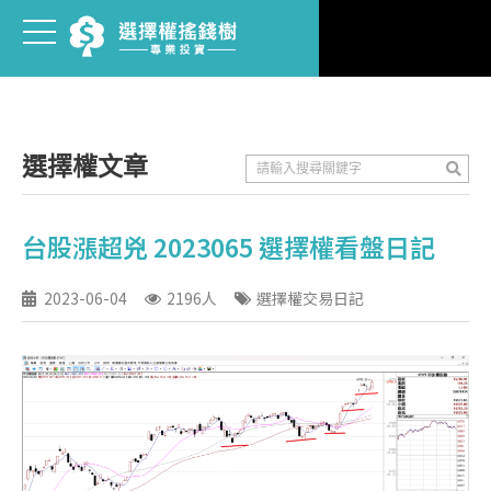
選擇權文章
台股漲超兇 2023065 選擇權看盤日記
2023-06-04
2196人
選擇權交易日記