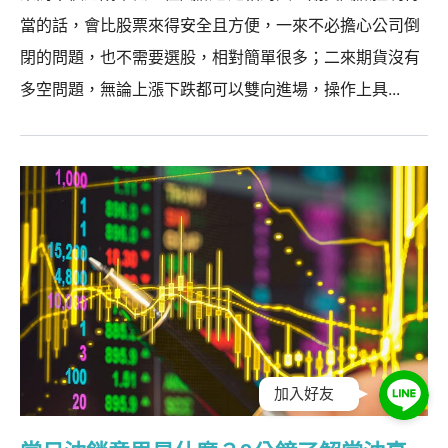
當的話，會比股票來得安全且方便，一來不必擔心公司倒
閉的問題，也不需要選股，相對簡單很多；二來期貨沒有
多空問題，無論上漲下跌都可以雙向進場，操作上具...
加入好友