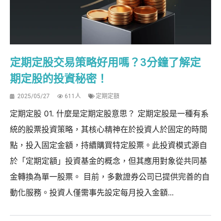
定期定股交易策略好用嗎？3分鐘了解定
期定股的投資秘密！
2025/05/27
611人
定期定額
定期定股 01. 什麼是定期定股意思？ 定期定股是一種有系
統的股票投資策略，其核心精神在於投資人於固定的時間
點，投入固定金額，持續購買特定股票。此投資模式源自
於「定期定額」投資基金的概念，但其應用對象從共同基
金轉換為單一股票。 目前，多數證券公司已提供完善的自
動化服務。投資人僅需事先設定每月投入金額...