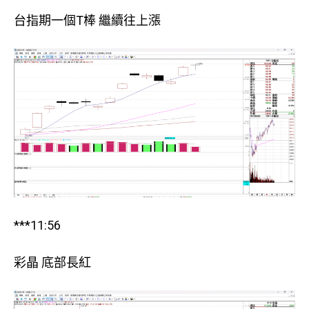
台指期一個T棒 繼續往上漲
***11:56
彩晶 底部長紅