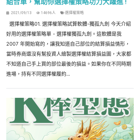
組合單，幫助你選擇權策略功力大躍進 !
2021/09/13
14696人
選擇權策略
選擇權策略01. 選擇權策略試算軟體-獨孤九劍 今天介紹
好用的選擇權策略單 - 選擇權獨孤九劍。這軟體是我
2007 年開始寫的，讓我知道自己部位的結算損益情形，
當時券商還沒有幫投資人繪製選擇權結算損益圖，大家都
不知道自己手上買的部位最後的損益。如果你在不同時期
進場，持有不同選擇權履約...