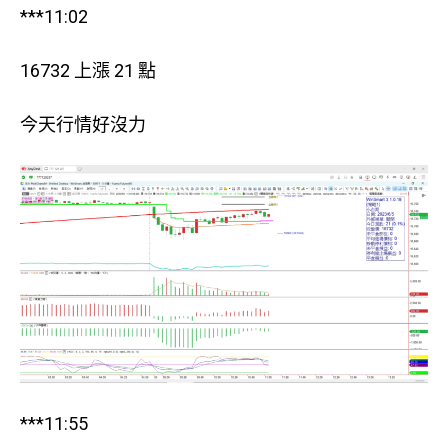
***11:02
16732 上漲 21 點
今天行情好沒力
***11:55