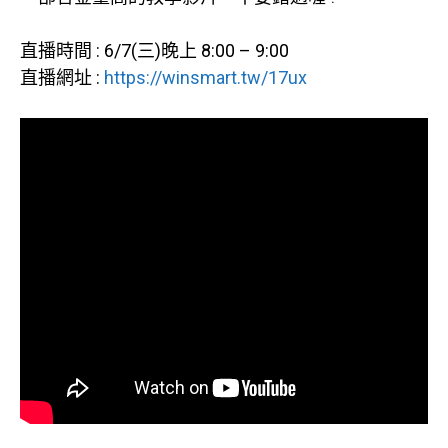
直播時間 : 6/7(三)晚上 8:00 – 9:00
直播網址 :
https://winsmart.tw/17ux