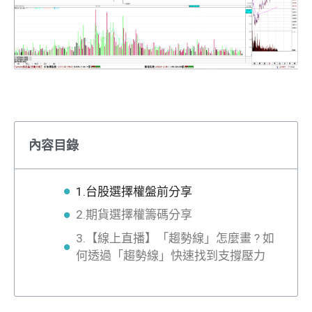
內容目錄
1.台股選擇權盤前分享
2.期貨選擇權籌碼分享
3.【線上直播】「趨勢線」怎麼畫 ? 如
何透過「趨勢線」快速找到支撐壓力