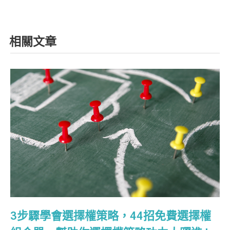
相關文章
3步驟學會選擇權策略，44招免費選擇權