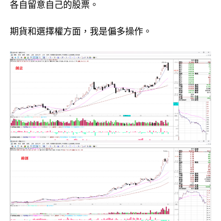
各自留意自己的股票。
期貨和選擇權方面，我是偏多操作。