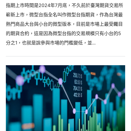
指期上市時間是2024年7月底，不久前於臺灣期貨交易所
嶄新上市，微型台指全名叫作微型台指期貨，作為台灣最
熱門商品大台與小台的微型版本，目前是市場上最受矚目
的期貨合約，這是因為微型台指的交易規模只有小台的5
分之1，也就是說參與市場的門檻變低，並...