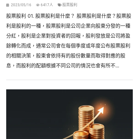
2023/05/16
6417人
股票股利
股票股利 01. 股票股利是什麼？ 股票股利是什麼？股票股
利是股利的一種，股票股利是公司企業向股東分發的一種
分紅，股利是企業對投資者的回報，股利發放是公司將盈
餘轉化而成，通常公司會在每個季度或年度公布股票股利
的相關決策，股東會依持有的股份數量而取得對應的股
息，而股利的配額根據不同公司的情況也會有所不...