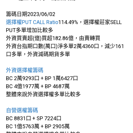
籌碼日期2023/06/02
選擇權PUT CALL Ratio
114.49%，選擇權莊家SELL
PUT多單增加比較多
外資買賣超(億)買超182.86億，由賣轉買
外資台指期口數(萬口)淨多單2萬4360口，減少161
口多單，外資減碼期貨多單
外資選擇權籌碼
BC 2萬9293口 + BP 1萬6427口
BC 4億1977萬 + BP 4687萬
整體來說外資選擇權多單比較多
自營選權籌碼
BC 8831口 + SP 7224口
BC 1億5763萬 + BP 2905萬