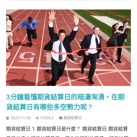
3分鐘看懂期貨結算日的暗濤洶湧，在期
貨結算日有哪些多空勢力呢 ?
2021/11/30
13705人
期貨結算日
期貨結算日 1. 期貨結算日是什麼？ 期貨結算日 期貨結算