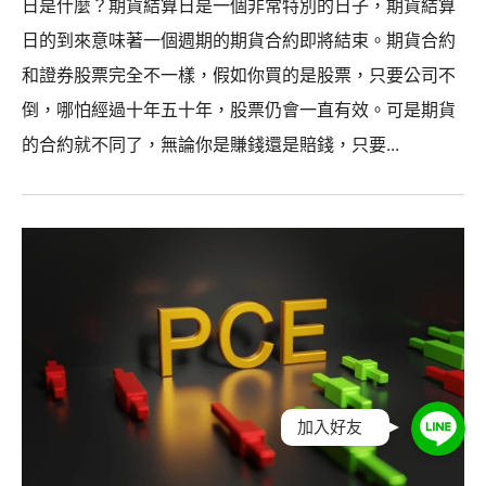
日是什麼？期貨結算日是一個非常特別的日子，期貨結算
日的到來意味著一個週期的期貨合約即將結束。期貨合約
和證券股票完全不一樣，假如你買的是股票，只要公司不
倒，哪怕經過十年五十年，股票仍會一直有效。可是期貨
的合約就不同了，無論你是賺錢還是賠錢，只要...
加入好友