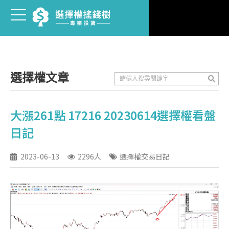
選擇權文章
大漲261點 17216 20230614選擇權看盤
日記
2023-06-13
2296人
選擇權交易日記