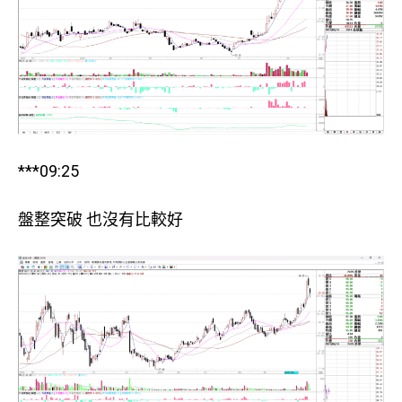
***09:25
盤整突破 也沒有比較好