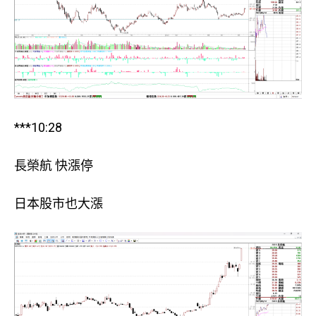
***10:28
長榮航 快漲停
日本股市也大漲