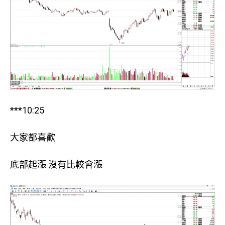
***10:25
大家都喜歡
底部起漲 沒有比較會漲