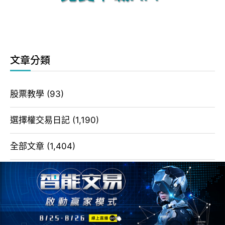
文章分類
股票教學
(93)
選擇權交易日記
(1,190)
全部文章
(1,404)
選擇權教學
(21)
選擇權策略
(2)
期貨教學
(93)