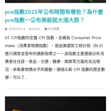
pce指數2025年公布時間有哪些？為什麼
pce指數一公布美股就大漲大跌？
2025/04/14
654人
PCE指數
01. CPI指數的定義 CPI 指數，全稱為 Consumer Price
Index（消費者物價指數），是由美國勞工統計局（BLS）
進行調查並發布的通膨指標之一。該指數主要通過分析消
費者在住房、食品、交通、醫療、娛樂等方面的支出情
況，來衡量物價水平的變動。通過比較 CPI 指數的歷史數
據，可以了...