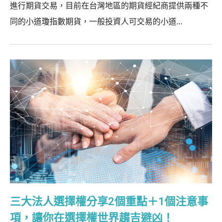
進行期貨交易，目前在台灣地區的期貨經紀商提供兩種不
同的小道瓊指數期貨，一般投資人可交易的小道...
三大法人選擇權分享2個重點＋1個注意事
項，讓你在選擇權世界趨吉避凶！