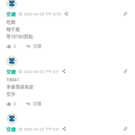
空總
2024-04-25 下午 12:00
吃飽
睡午覺
等19760買點
回覆
0
空總
2024-04-25 下午 4:17
19941
多單落袋為安
空手
回覆
0
空總
2024-04-25 下午 4:21