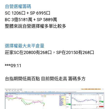
自營選權籌碼
SC 1206口 + SP 6995口
BC 3億5181萬 + SP 5889萬
整體來說自營選擇權多單比較多
選擇權最大未平倉量
莊家SC在20800有268口，SP在20150有268口
***09:11
台指期開低兩百點 目前開低走高 籌碼多方