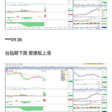
***09:36
台指期下跌 營建股上漲