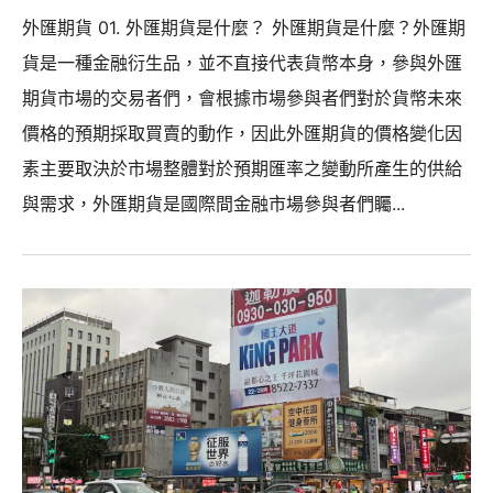
外匯期貨 01. 外匯期貨是什麼？ 外匯期貨是什麼？外匯期
貨是一種金融衍生品，並不直接代表貨幣本身，參與外匯
期貨市場的交易者們，會根據市場參與者們對於貨幣未來
價格的預期採取買賣的動作，因此外匯期貨的價格變化因
素主要取決於市場整體對於預期匯率之變動所產生的供給
與需求，外匯期貨是國際間金融市場參與者們矚...