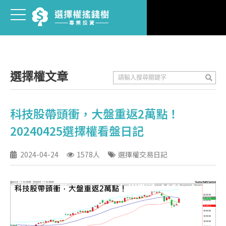
選擇權文章
科技股帶頭衝，大盤重返2萬點！
20240425選擇權看盤日記
2024-04-24
1578人
選擇權交易日記