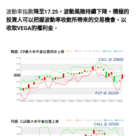
波動率指數
降至
17.25
，波動風險持續下降，積極的
投資人可以把握波動率收斂所帶來的交易機會，以
收取VEGA
的權利金
。