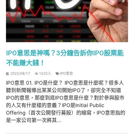
IPO意思是神嗎？3分鐘告訴你IPO股票能
不能賺大錢！
2023/08/17
1623人
IPO意思
IPO意思 01. IPO是什麼？ IPO意思是什麼呢？很多人
聽到新聞報導出某某公司開始IPO了，卻完全不知道
IPO的意思，那麼到底IPO意思是什麼？對於參與股市
的人又有什麼樣的意義？IPO是Initial Public
Offering（首次公開發行募股）的縮寫，IPO意思指的
是一家公司第一次將其...