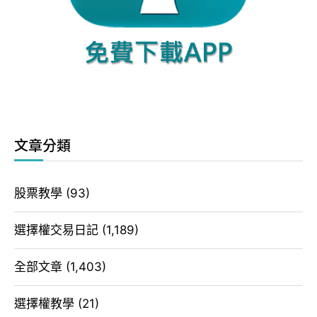
文章分類
股票教學
(93)
選擇權交易日記
(1,189)
全部文章
(1,403)
選擇權教學
(21)