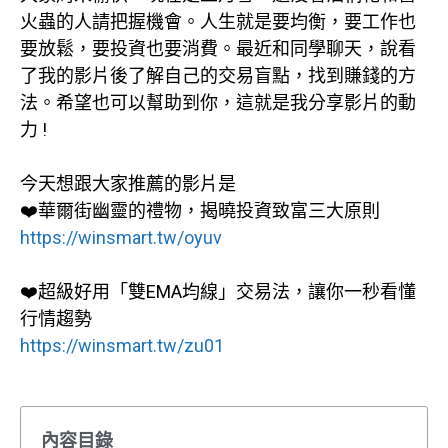
火蟲的人請把握機會。人生就是要均衡，要工作也
要放鬆，要投資也要消費。最近和同學聊天，說看
了我的影片後了解自己的交易盲點，找到賺錢的方
法。希望也可以幫助到你，這就是我分享影片的動
力 !
今天想跟大家推薦的影片是
❤️華爾街幽靈的禮物，揭曉投資致富三大原則
https://winsmart.tw/oyuv
❤️超級好用「雙EMA均線」交易法，讓你一秒看懂
行情趨勢
https://winsmart.tw/zu01
內容目錄