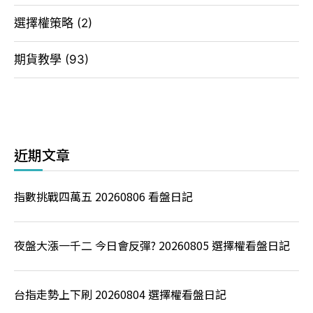
選擇權策略
(2)
期貨教學
(93)
近期文章
指數挑戰四萬五 20260806 看盤日記
夜盤大漲一千二 今日會反彈? 20260805 選擇權看盤日記
台指走勢上下刷 20260804 選擇權看盤日記