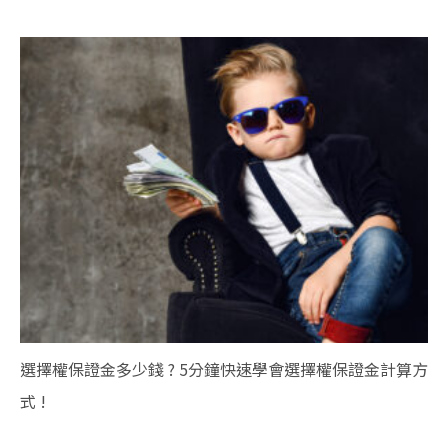
選擇權保證金多少錢 ? 5分鐘快速學會選擇權保證金計算方
式 !