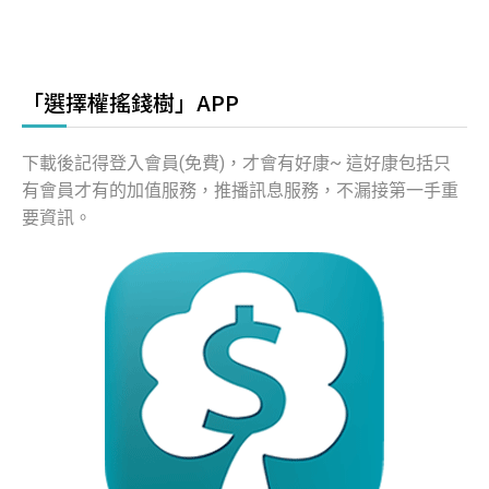
「選擇權搖錢樹」APP
下載後記得登入會員(免費)，才會有好康~ 這好康包括只
有會員才有的加值服務，推播訊息服務，不漏接第一手重
要資訊。