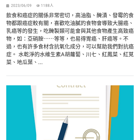
2023/06/09
1188人
飲食和癌症的關係非常密切，高油脂、醃漬、發霉的食
物都跟癌症較有關，喜歡吃油膩的食物會導致大腸癌、
乳癌等的發生，吃醃製類可能會與其他食物產生高致癌
物，如：亞硝胺⋯⋯等等，也易得胃癌、肝癌等。不
過，也有許多食材含抗氧化成分，可以幫助我們對抗癌
症。 水乾淨的水維生素A胡蘿蔔、川七、紅鳳菜、紅莧
菜、地瓜葉、...