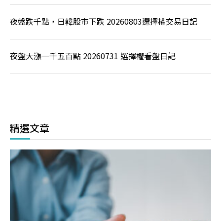
夜盤跌千點，日韓股市下跌 20260803選擇權交易日記
夜盤大漲一千五百點 20260731 選擇權看盤日記
精選文章