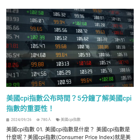
美國cpi指數公布時間？5分鐘了解美國cpi
指數的重要性！
2024/09/26
780人
美國cpi指數
美國cpi指數 01. 美國cpi指數是什麼？ 美國cpi指數是
什麼呢？美國cpi指數(Consumer Price Index)就是美