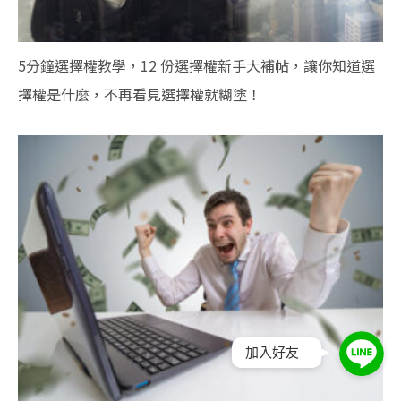
5分鐘選擇權教學，12 份選擇權新手大補帖，讓你知道選
擇權是什麼，不再看見選擇權就糊塗！
加入好友