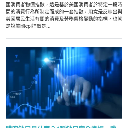
國消費者物價指數，這是基於美國消費者於特定一段時
間的消費行為所制定而成的一套指數，用意是反映出與
美國居民生活有關的消費及勞務價格變動的指標，也就
是說美國cpi指數是...