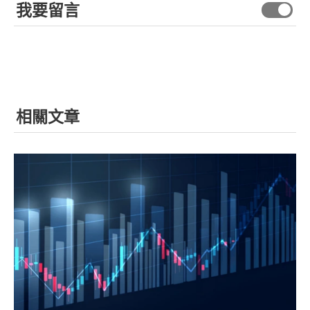
我要留言
相關文章