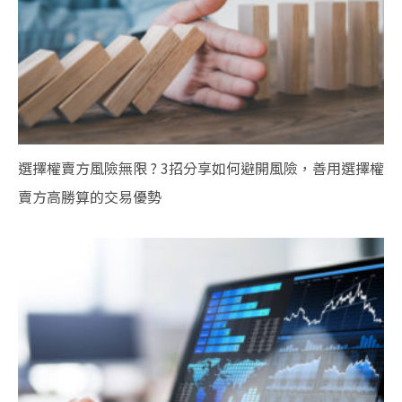
選擇權賣方風險無限 ? 3招分享如何避開風險，善用選擇權
賣方高勝算的交易優勢