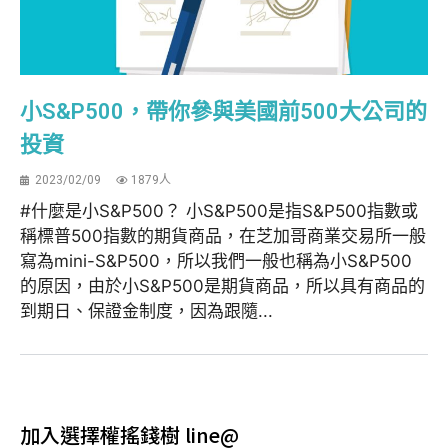
小S&P500，帶你參與美國前500大公司的
投資
2023/02/09
1879人
#什麼是小S&P500？ 小S&P500是指S&P500指數或
稱標普500指數的期貨商品，在芝加哥商業交易所一般
寫為mini-S&P500，所以我們一般也稱為小S&P500
的原因，由於小S&P500是期貨商品，所以具有商品的
到期日、保證金制度，因為跟隨...
加入選擇權搖錢樹 line@