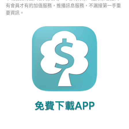
有會員才有的加值服務，推播訊息服務，不漏接第一手重
要資訊。