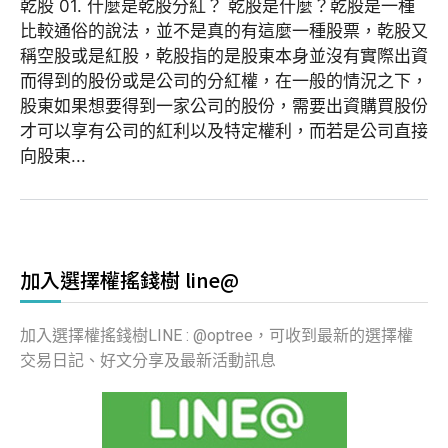
乾股 01. 什麼是乾股分紅？ 乾股是什麼？乾股是一種
比較通俗的說法，並不是真的有這麼一種股票，乾股又
稱空股或是紅股，乾股指的是股東本身並沒有實際出資
而得到的股份或是公司的分紅權，在一般的情況之下，
股東如果想要得到一家公司的股份，需要出資購買股份
才可以享有公司的紅利以及特定權利，而若是公司直接
向股東...
加入選擇權搖錢樹 line@
加入選擇權搖錢樹LINE : @optree，可收到最新的選擇權
交易日記、好文分享及最新活動訊息