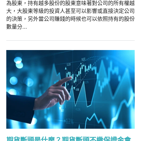
為股東，持有越多股份的股東意味著對公司的所有權越
大，大股東等級的投資人甚至可以影響或直接決定公司
的決策，另外當公司賺錢的時候也可以依照持有的股份
數量分...
期貨斷頭是什麼？期貨斷頭不繳保證金會