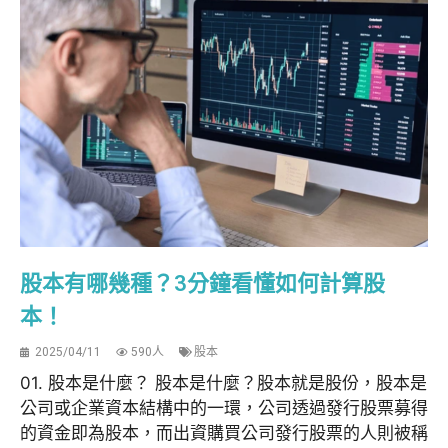
股本有哪幾種？3分鐘看懂如何計算股
本！
2025/04/11
590人
股本
01. 股本是什麼？ 股本是什麼？股本就是股份，股本是
公司或企業資本結構中的一環，公司透過發行股票募得
的資金即為股本，而出資購買公司發行股票的人則被稱