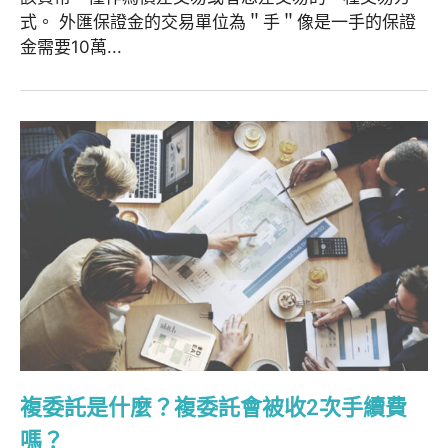
式。 外匯保證金的交易單位為＂手＂像是一手的保證
金需要10萬...
複委託是什麼？複委託會被收2次手續費
嗎？