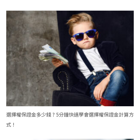
選擇權保證金多少錢 ? 5分鐘快速學會選擇權保證金計算方
式 !