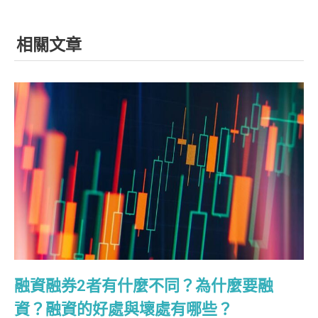
相關文章
融資融券2者有什麼不同？為什麼要融
資？融資的好處與壞處有哪些？