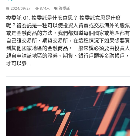
2024/09/27
874人
複委託
複委託 01. 複委託是什麼意思？ 複委託意思是什麼
呢？複委託是一種可以使投資人買賣或交易海外的股票
或是金融商品的方法，我們都知道每個國家或地區都有
自己證交易所、期貨交易所，在這種情況下如果想要買
到其他國家地區的金融商品，一般來說必須要由投資人
親自申請該地區的證券、期貨、銀行戶頭等金融帳戶，
才可以參...