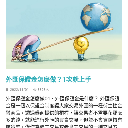
外匯保證金怎麼做？1次就上手
2022/11/01
3893人
外匯保證金怎麼做01、外匯保證金是什麼？ 外匯保證
金是一個以保證金制度讓大家交易外匯的一種衍生性金
融商品，透過券商提供的槓桿，讓交易者不需要花那麼
多的錢，就能進行外匯的買賣交易，但並不會實際持有
該貨幣，僅作為價差交易或者息差交易的一種交易方