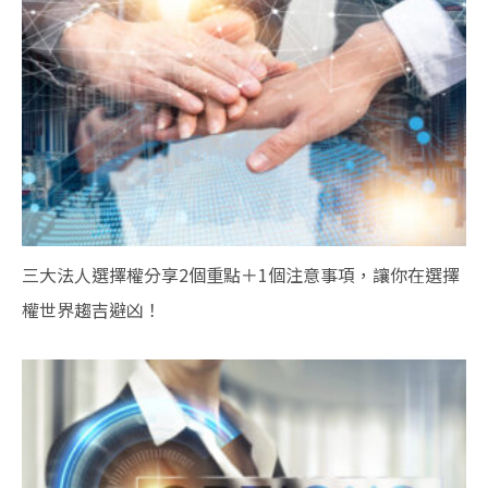
三大法人選擇權分享2個重點＋1個注意事項，讓你在選擇
權世界趨吉避凶！