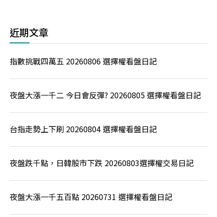
近期文章
指數挑戰四萬五 20260806 選擇權看盤日記
夜盤大漲一千二 今日會反彈? 20260805 選擇權看盤日記
台指走勢上下刷 20260804 選擇權看盤日記
夜盤跌千點，日韓股市下跌 20260803選擇權交易日記
夜盤大漲一千五百點 20260731 選擇權看盤日記