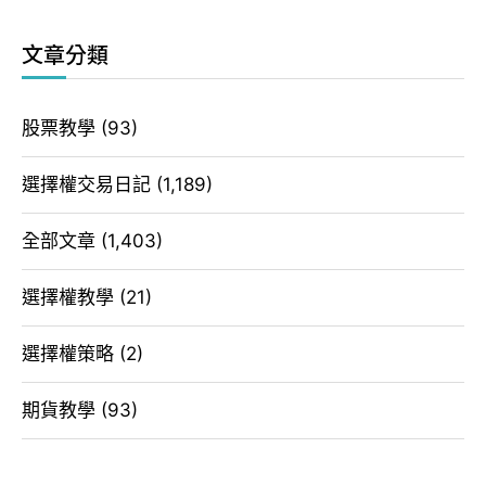
文章分類
股票教學
(93)
選擇權交易日記
(1,189)
全部文章
(1,403)
選擇權教學
(21)
選擇權策略
(2)
期貨教學
(93)