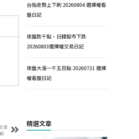
台指走勢上下刷 20260804 選擇權看
盤日記
夜盤跌千點，日韓股市下跌
20260803選擇權交易日記
夜盤大漲一千五百點 20260731 選擇
權看盤日記
精選文章
文章
盤日記