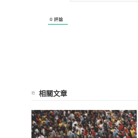
0
評論
相關文章