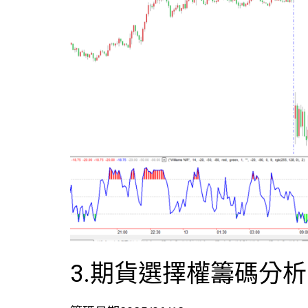
3.期貨選擇權籌碼分析