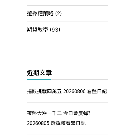
選擇權策略
(2)
期貨教學
(93)
近期文章
指數挑戰四萬五 20260806 看盤日記
夜盤大漲一千二 今日會反彈?
20260805 選擇權看盤日記