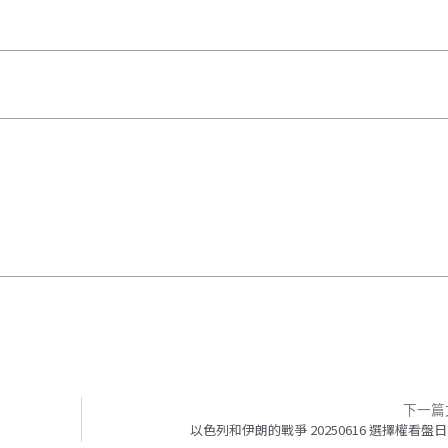
下一篇
以色列和伊朗的戰爭 20250616 選擇權看