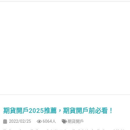
期貨開戶2025推薦，期貨開戶前必看！
2022/02/25
6064人
期貨開戶