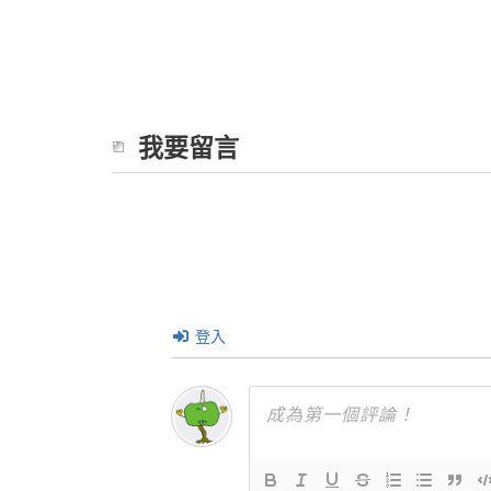
我要留言
登入