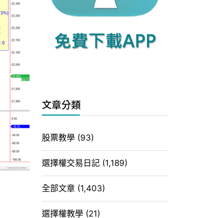
文章分類
股票教學
(93)
選擇權交易日記
(1,189)
全部文章
(1,403)
選擇權教學
(21)