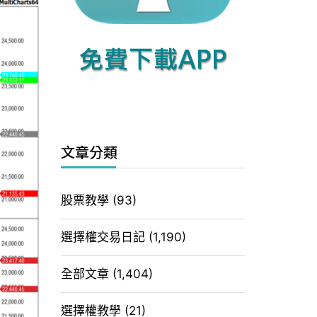
文章分類
股票教學
(93)
選擇權交易日記
(1,190)
全部文章
(1,404)
選擇權教學
(21)