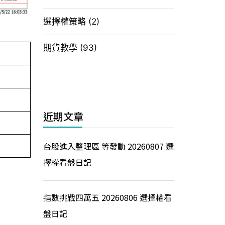
選擇權策略
(2)
期貨教學
(93)
近期文章
台股進入整理區 等發動 20260807 選
擇權看盤日記
指數挑戰四萬五 20260806 選擇權看
盤日記