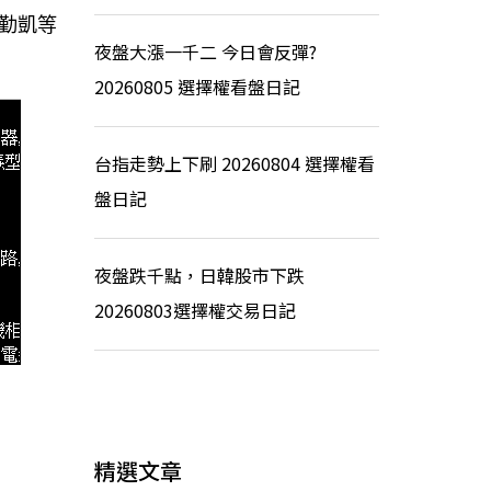
勤凱等
夜盤大漲一千二 今日會反彈?
20260805 選擇權看盤日記
台指走勢上下刷 20260804 選擇權看
盤日記
夜盤跌千點，日韓股市下跌
20260803選擇權交易日記
精選文章