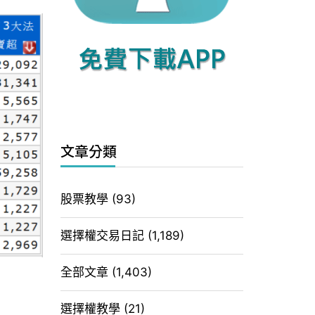
文章分類
股票教學
(93)
選擇權交易日記
(1,189)
全部文章
(1,403)
選擇權教學
(21)