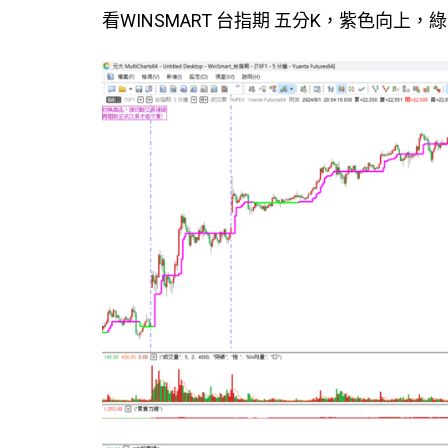
看WINSMART 台指期 五分K，紫色向上