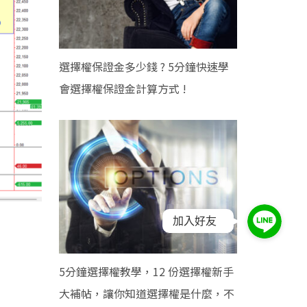
選擇權保證金多少錢 ? 5分鐘快速學
會選擇權保證金計算方式 !
加入好友
5分鐘選擇權教學，12 份選擇權新手
大補帖，讓你知道選擇權是什麼，不