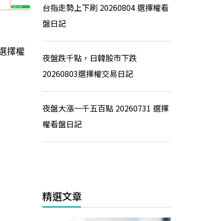
台指走勢上下刷 20260804 選擇權看
盤日記
選擇權
夜盤跌千點，日韓股市下跌
20260803選擇權交易日記
夜盤大漲一千五百點 20260731 選擇
權看盤日記
精選文章