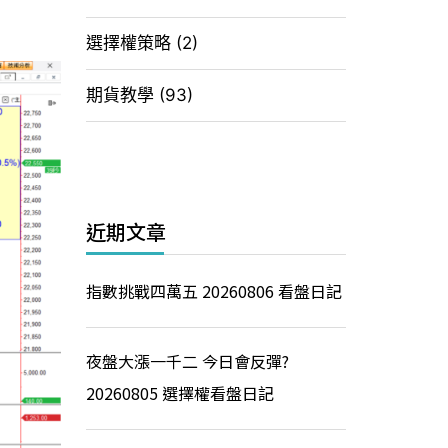
選擇權策略
(2)
期貨教學
(93)
近期文章
指數挑戰四萬五 20260806 看盤日記
夜盤大漲一千二 今日會反彈?
20260805 選擇權看盤日記