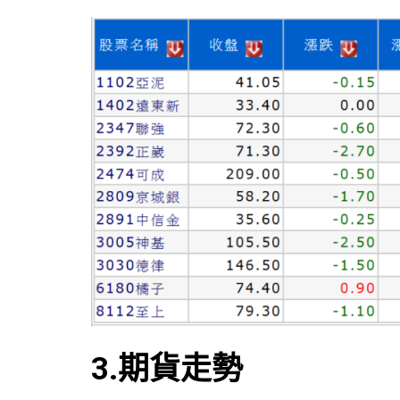
3.期貨走勢