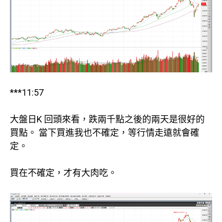
***11:57
大盤日K 回頭來看，跌兩千點之後的兩天是很好的
買點。 當下買進我也不確定，等行情走遠就會確
定。
買在不確定，才有大肉吃。