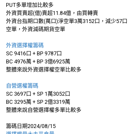
PUT多單增加比較多
外資買賣超(億)賣超11.84億，由買轉賣
外資台指期口數(萬口)淨空單3萬3152口，減少57口
空單，外資減碼期貨空單
外資選擇權籌碼
SC 9416口 + BP 9787口
BC 4976萬 + BP 3億6925萬
整體來說外資選擇權空單比較多
自營選權籌碼
SC 3697口 + SP 1萬3052口
BC 3295萬 + SP 2億3319萬
整體來說自營選擇權多單比較多
籌碼日期2024/08/15