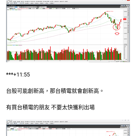
***+11:55
台股可能創新高，那台積電就會創新高。
有買台積電的朋友 不要太快獲利出場