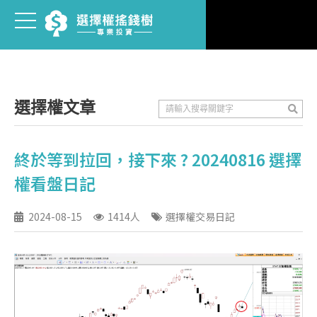
選擇權文章
終於等到拉回，接下來 ? 20240816 選擇
權看盤日記
2024-08-15
1414人
選擇權交易日記