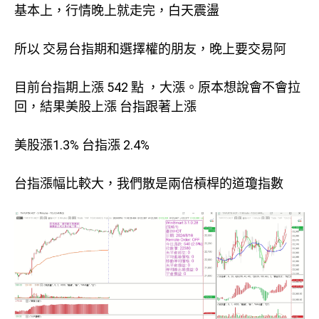
基本上，行情晚上就走完，白天震盪
所以 交易台指期和選擇權的朋友，晚上要交易阿
目前台指期上漲 542 點 ，大漲。原本想說會不會拉
回，結果美股上漲 台指跟著上漲
美股漲1.3% 台指漲 2.4%
台指漲幅比較大，我們散是兩倍槓桿的道瓊指數