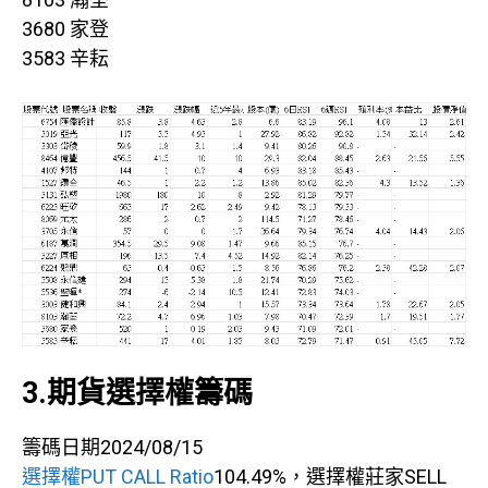
3680 家登
3583 辛耘
3.期貨選擇權籌碼
籌碼日期2024/08/15
選擇權PUT CALL Ratio
104.49%，選擇權莊家SELL