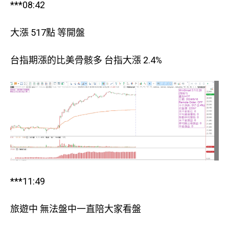
***08:42
大漲 517點 等開盤
台指期漲的比美骨骸多 台指大漲 2.4%
***11:49
旅遊中 無法盤中一直陪大家看盤