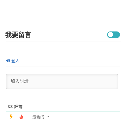
我要留言
登入
33
評論
最舊的