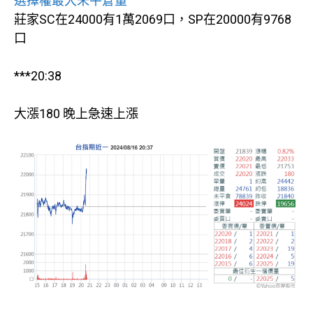
選擇權最大未平倉量
莊家SC在24000有1萬2069口，SP在20000有9768
口
***20:38
大漲180 晚上急速上漲