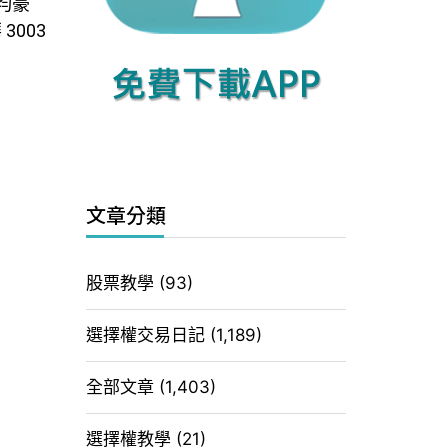
 均豪
 3003
文章分類
股票教學
(93)
選擇權交易日記
(1,189)
全部文章
(1,403)
選擇權教學
(21)