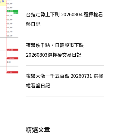
台指走勢上下刷 20260804 選擇權看
盤日記
夜盤跌千點，日韓股市下跌
20260803選擇權交易日記
夜盤大漲一千五百點 20260731 選擇
權看盤日記
精選文章