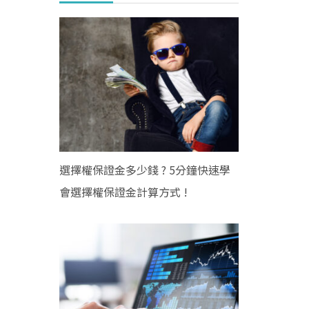
選擇權保證金多少錢 ? 5分鐘快速學
會選擇權保證金計算方式 !