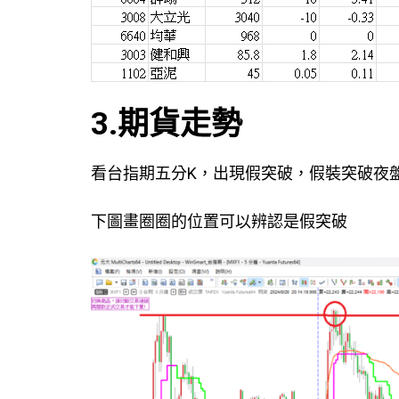
3.期貨走勢
看台指期五分K，出現假突破，假裝突破夜
下圖畫圈圈的位置可以辨認是假突破