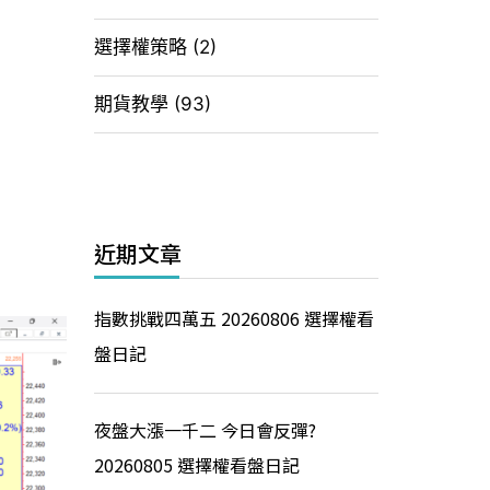
選擇權策略
(2)
期貨教學
(93)
近期文章
指數挑戰四萬五 20260806 選擇權看
盤日記
夜盤大漲一千二 今日會反彈?
20260805 選擇權看盤日記