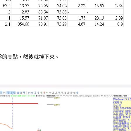
盤的高點，然後就掉下來。