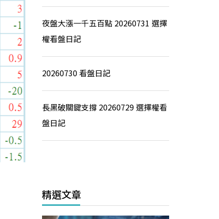
夜盤大漲一千五百點 20260731 選擇
權看盤日記
20260730 看盤日記
長黑破關鍵支撐 20260729 選擇權看
盤日記
精選文章