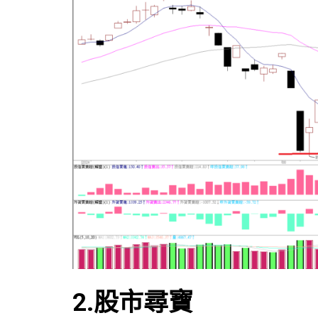
2.股市尋寶