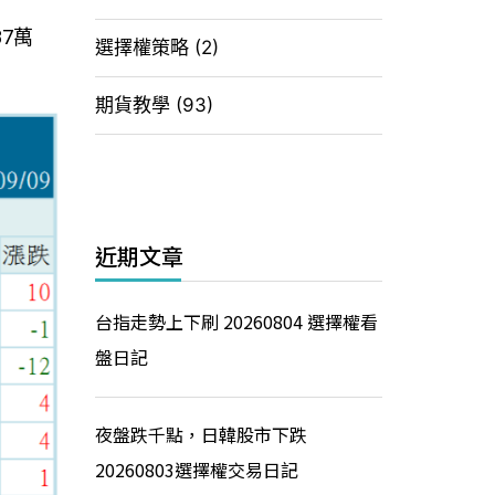
87萬
選擇權策略
(2)
期貨教學
(93)
近期文章
台指走勢上下刷 20260804 選擇權看
盤日記
夜盤跌千點，日韓股市下跌
20260803選擇權交易日記