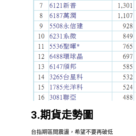
3.期貨走勢圖
台指期區間震盪，希望不要再破低