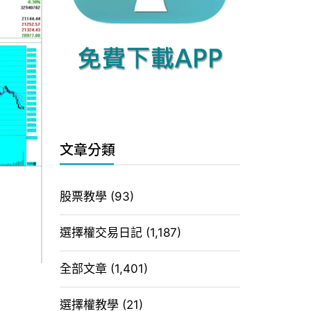
文章分類
股票教學
(93)
選擇權交易日記
(1,187)
全部文章
(1,401)
選擇權教學
(21)