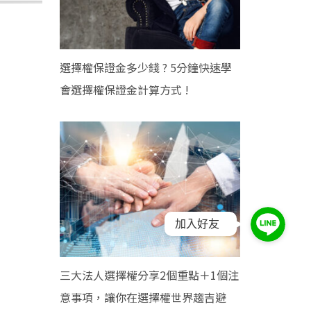
選擇權保證金多少錢 ? 5分鐘快速學
會選擇權保證金計算方式 !
加入好友
三大法人選擇權分享2個重點＋1個注
意事項，讓你在選擇權世界趨吉避