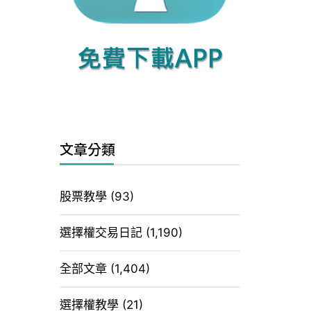
文章分類
股票教學
(93)
選擇權交易日記
(1,190)
全部文章
(1,404)
選擇權教學
(21)