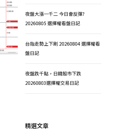
夜盤大漲一千二 今日會反彈?
20260805 選擇權看盤日記
台指走勢上下刷 20260804 選擇權看
盤日記
夜盤跌千點，日韓股市下跌
20260803選擇權交易日記
精選文章