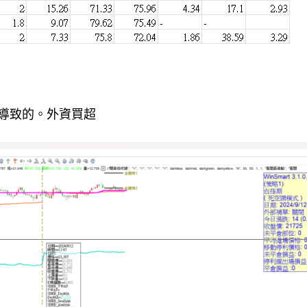
導致的。外資買超