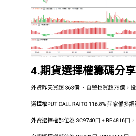
4.期貨選擇權籌碼分享
外資昨天買超 363億 、自營也買超79億，
選擇權PUT CALL RAITO 116.8% 莊家偏多
外資選擇權部位為 SC9740口 + BP4816