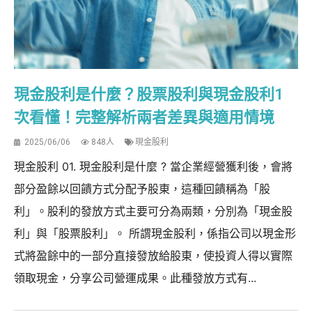
現金股利是什麼？股票股利與現金股利1
次看懂！完整解析兩者差異與適用情境
2025/06/06
848人
現金股利
現金股利 01. 現金股利是什麼 ? 當企業經營獲利後，會將
部分盈餘以回饋方式分配予股東，這種回饋稱為「股
利」。股利的發放方式主要可分為兩類，分別為「現金股
利」與「股票股利」。 所謂現金股利，係指公司以現金形
式將盈餘中的一部分直接發放給股東，使投資人得以實際
領取現金，分享公司營運成果。此種發放方式有...