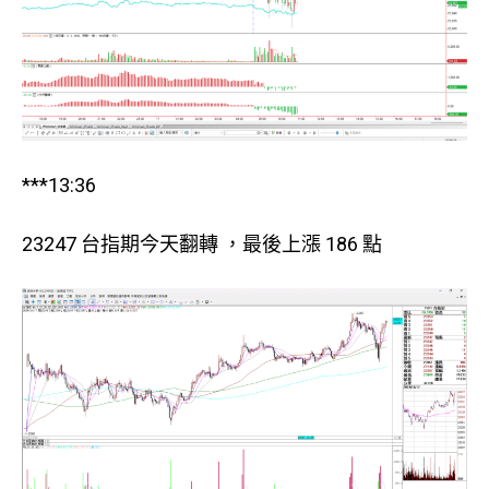
***13:36
23247 台指期今天翻轉 ，最後上漲 186 點