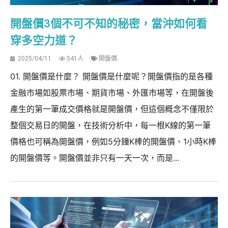
開盤價3個不可不知的秘密，當沖如何看
穿多空力道？
2025/04/11
541人
開盤價
01. 開盤價是什麼？ 開盤價是什麼呢？開盤價指的是各種
金融市場如股票市場、期貨市場、外匯市場等，在開盤後
產生的第一筆成交價格就是開盤價，但這個概念不僅限於
整個交易日的開盤，在技術分析中，每一根K線的第一筆
價格也可稱為開盤價，例如5分鐘K棒的開盤價、1小時K棒
的開盤價等。開盤價並非只有一天一次，而是...