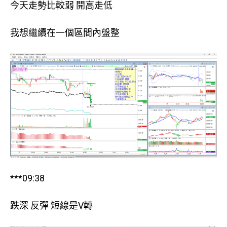
今天走勢比較弱 開高走低
我想繼續在一個區間內盤整
***09:38
跌深 反彈 短線是V轉