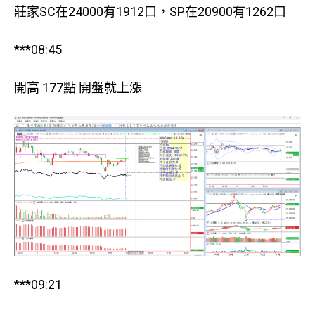
莊家SC在24000有1912口，SP在20900有1262口
***08:45
開高 177點 開盤就上漲
***09:21