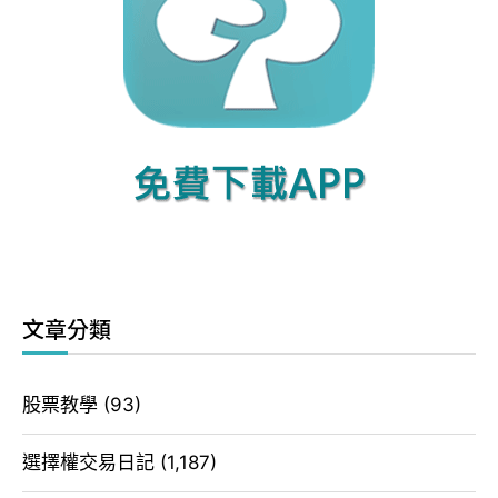
文章分類
股票教學
(93)
選擇權交易日記
(1,187)