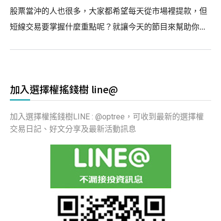
股票當沖的人也很多，大家都希望每天從市場裡提款，但
短線交易要掌握什麼重點呢？就讓今天的節目來幫助你...
加入選擇權搖錢樹 line@
加入選擇權搖錢樹LINE : @optree，可收到最新的選擇權
交易日記、好文分享及最新活動訊息