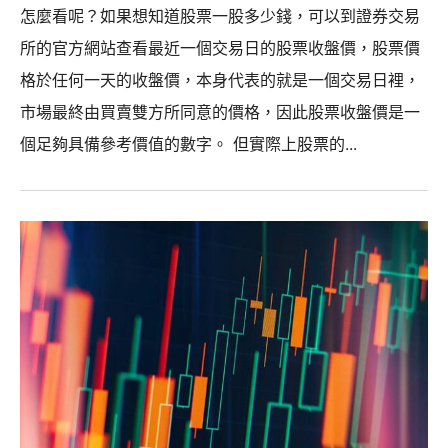
怎麼看呢？如果想知道股票一股多少錢，可以到證券交易
所的官方網站查看最近一個交易日的股票收盤價，股票價
格於任何一天的收盤價，本身代表的就是一個交易日裡，
市場最終由買賣雙方所同意的價格，因此股票收盤價是一
個足夠具備參考價值的數字。 但實際上股票的...