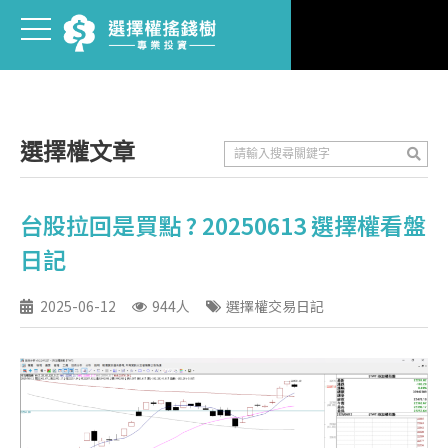
選擇權文章
台股拉回是買點 ? 20250613 選擇權看盤
日記
2025-06-12
944人
選擇權交易日記