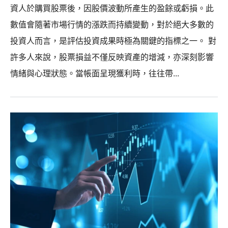
資人於購買股票後，因股價波動所產生的盈餘或虧損。此
數值會隨著市場行情的漲跌而持續變動，對於絕大多數的
投資人而言，是評估投資成果時極為關鍵的指標之一。 對
許多人來說，股票損益不僅反映資產的增減，亦深刻影響
情緒與心理狀態。當帳面呈現獲利時，往往帶...