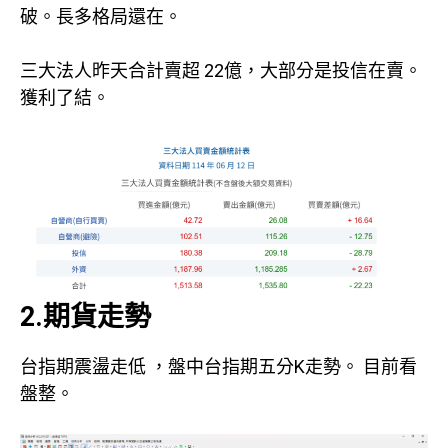
破。長多格局還在。
三大法人昨天合計賣超 22億，大部分是投信在賣。
獲利了結。
2.期貨走勢
台指期震盪走低 ，盤中台指期五分K走勢。 目前看
盤整。