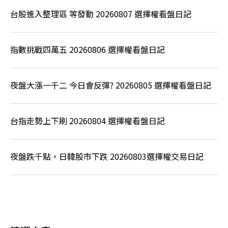
台股進入整理區 等發動 20260807 選擇權看盤日記
指數挑戰四萬五 20260806 選擇權看盤日記
夜盤大漲一千二 今日會反彈? 20260805 選擇權看盤日記
台指走勢上下刷 20260804 選擇權看盤日記
夜盤跌千點，日韓股市下跌 20260803選擇權交易日記