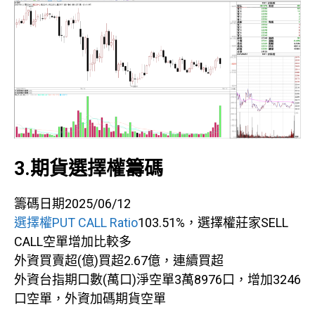
3.期貨選擇權籌碼
籌碼日期2025/06/12
選擇權PUT CALL Ratio
103.51%，選擇權莊家SELL
CALL空單增加比較多
外資買賣超(億)買超2.67億，連續買超
外資台指期口數(萬口)淨空單3萬8976口，增加3246
口空單，外資加碼期貨空單