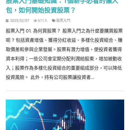
股票入門基礎知識：1個新手必看的懶人
包，如何開始投資股票？
2025/02/07
611人
股票入門
股票入門 01. 為何買股票？ 股票入門之為什麼要購買股票
呢 ? 包括資產增值、獲得分紅收益、多樣化投資組合、賺
取價差和參與企業發展。股票有潛力增值，使投資者獲得
資本利得；一些公司會定期分配利潤給股東，增加被動收
入；股票作為多樣化投資組合的重要組成部分，可以降低
投資風險。 此外，持有公司股票讓投資者...