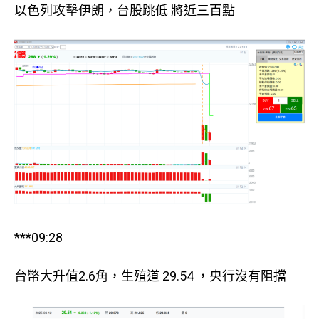
以色列攻擊伊朗，台股跳低 將近三百點
***09:28
台幣大升值2.6角，生殖道 29.54 ，央行沒有阻擋