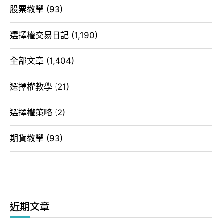
股票教學
(93)
選擇權交易日記
(1,190)
全部文章
(1,404)
選擇權教學
(21)
選擇權策略
(2)
期貨教學
(93)
近期文章