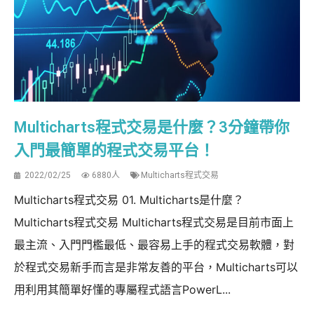
Multicharts程式交易是什麼？3分鐘帶你
入門最簡單的程式交易平台！
2022/02/25
6880人
Multicharts程式交易
Multicharts程式交易 01. Multicharts是什麼？
Multicharts程式交易 Multicharts程式交易是目前市面上
最主流、入門門檻最低、最容易上手的程式交易軟體，對
於程式交易新手而言是非常友善的平台，Multicharts可以
用利用其簡單好懂的專屬程式語言PowerL...