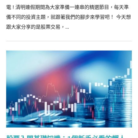
電 ! 清明連假期間為大家準備一連串的精選節目，每天準
備不同的投資主題，就跟著我們的腳步來學習吧！ 今天想
跟大家分享的是股票交易，...