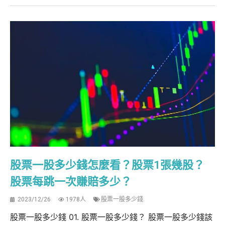
股票一股多少錢怎麼看？股票1張幾股？
股票每跳一次賺賠多少？
2023/12/26
1978人
股票一股多少錢
股票一股多少錢 01. 股票一股多少錢？ 股票一股多少錢該