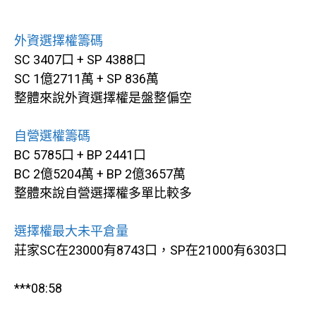
外資選擇權籌碼
SC 3407口 + SP 4388口
SC 1億2711萬 + SP 836萬
整體來說外資選擇權是盤整偏空
自營選權籌碼
BC 5785口 + BP 2441口
BC 2億5204萬 + BP 2億3657萬
整體來說自營選擇權多單比較多
選擇權最大未平倉量
莊家SC在23000有8743口，SP在21000有6303口
***08:58