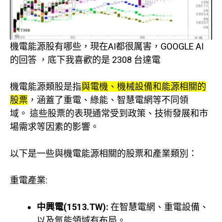
機電能源股有哪些，現在AI都很厲害，GOOGLE AI
的回答 ，底下我喜歡的是 2308 台達電
機電能源類股是指
與電機、機械設備和能源相關的
股票
，涵蓋了重電、綠能、智慧電網等不同領
域。 這些股票的表現通常受到政策、技術發展和市
場需求等因素的影響。
以下是一些與機電能源相關的股票和產業類別：
重電產業:
中興電(1513.TW):
在智慧電網、重電設備、
以及氫能領域有布局。