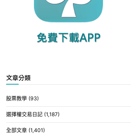
文章分類
股票教學
(93)
選擇權交易日記
(1,187)
全部文章
(1,401)