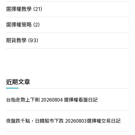
選擇權教學
(21)
選擇權策略
(2)
期貨教學
(93)
近期文章
台指走勢上下刷 20260804 選擇權看盤日記
夜盤跌千點，日韓股市下跌 20260803選擇權交易日記