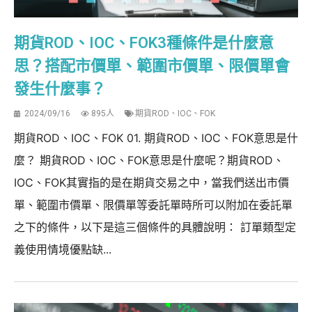
期貨ROD、IOC、FOK3種條件是什麼意
思？搭配市價單、範圍市價單、限價單會
發生什麼事？
2024/09/16
895人
期貨ROD、IOC、FOK
期貨ROD、IOC、FOK 01. 期貨ROD、IOC、FOK意思是什
麼？ 期貨ROD、IOC、FOK意思是什麼呢？期貨ROD、
IOC、FOK其實指的是在期貨交易之中，當我們送出市價
單、範圍市價單、限價單等委託單時所可以附加在委託單
之下的條件，以下是這三個條件的具體說明： 訂單類型定
義使用情境優點缺...