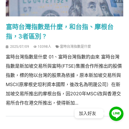
富時台灣指數是什麼，和台指、摩根台
指，3者區別 ?
2025/07/09
10398人
富時台灣指數是什麼
富時台灣指數是什麼 01、富時台灣指數的由來 富時台灣
指數是新加坡交易所與富時(FTSE)集團合作所推出的股價
指數，標的物以台灣的股票為依據，原本新加坡交易所與
MSCI(原摩根史坦利資本國際，後改名為明晟公司）在新
加坡交易所推出的摩根台指，因2020年MSCI改與香港交
易所合作在港交所推出，使得新加...
加入好友