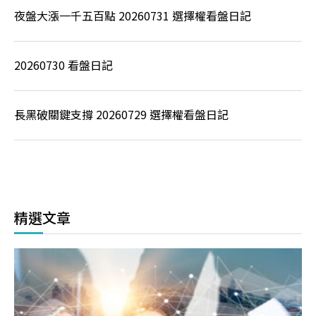
夜盤大漲一千五百點 20260731 選擇權看盤日記
20260730 看盤日記
長黑破關鍵支撐 20260729 選擇權看盤日記
精選文章