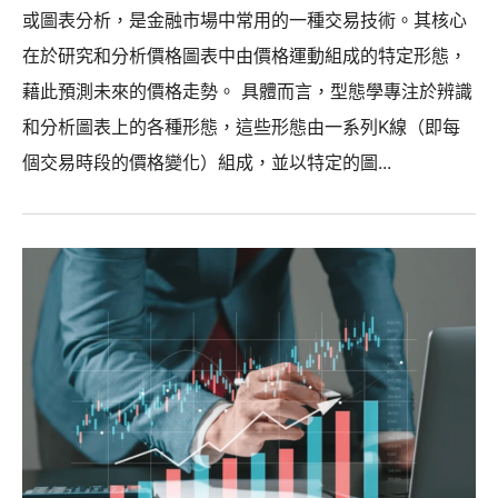
或圖表分析，是金融市場中常用的一種交易技術。其核心
在於研究和分析價格圖表中由價格運動組成的特定形態，
藉此預測未來的價格走勢。 具體而言，型態學專注於辨識
和分析圖表上的各種形態，這些形態由一系列K線（即每
個交易時段的價格變化）組成，並以特定的圖...