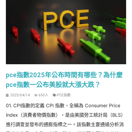
pce指數2025年公布時間有哪些？為什麼
pce指數一公布美股就大漲大跌？
2025/04/14
650人
PCE指數
01. CPI指數的定義 CPI 指數，全稱為 Consumer Price
Index（消費者物價指數），是由美國勞工統計局（BLS）
進行調查並發布的通膨指標之一。該指數主要通過分析消