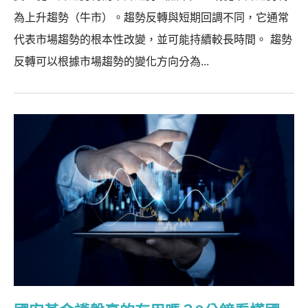
為上升趨勢（牛市）。趨勢反轉與短期回調不同，它通常
代表市場趨勢的根本性改變，並可能持續較長時間。 趨勢
反轉可以根據市場趨勢的變化方向分為...