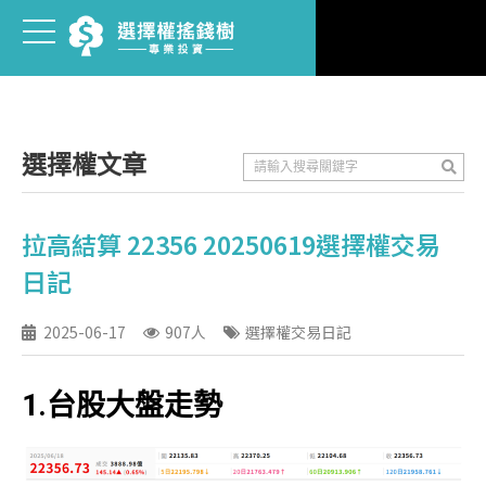
選擇權文章
拉高結算 22356 20250619選擇權交易
日記
2025-06-17
907人
選擇權交易日記
1.台股大盤走勢