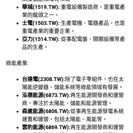
華城(1519.TW):
重電設備製造商，是重電產
業的龍頭之一。
士電(1503.TW):
生產電機、電器產品，也是
重電產業的重要企業。
亞力(1514.TW):
從事配電盤、開關設備等產
品的生產。
綠能產業:
台達電(2308.TW):
除了電子零組件，也在太
陽能逆變器、儲能系統等綠能領域有發展。
泓德能源(6873.TW):
再生能源開發商和運營
商，專注於太陽能、儲能和能源管理。
森崴能源(6806.TW):
從事再生能源發電系統
建置和運營，包括太陽能、風能等。
雲豹能源(6869.TW):
再生能源開發商和運營