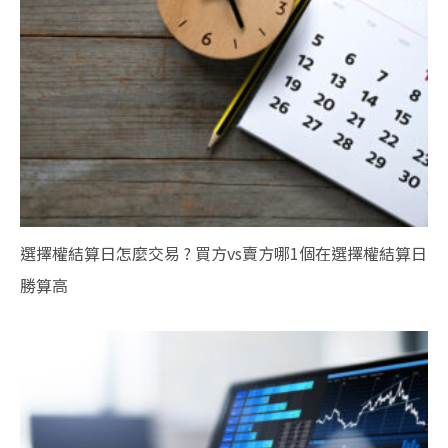
選擇權結算日怎麼交易 ? 買方vs賣方哪1個在選擇權結算日
勝算高