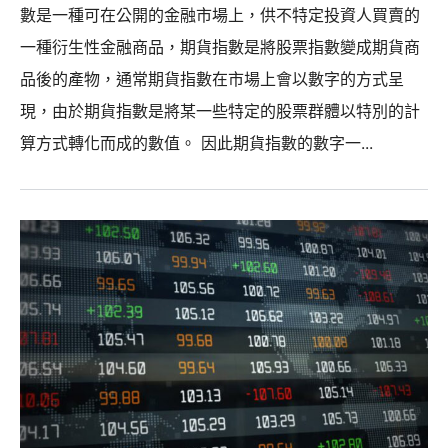
數是一種可在公開的金融市場上，供不特定投資人買賣的
一種衍生性金融商品，期貨指數是將股票指數變成期貨商
品後的產物，通常期貨指數在市場上會以數字的方式呈
現，由於期貨指數是將某一些特定的股票群體以特別的計
算方式轉化而成的數值。 因此期貨指數的數字一...