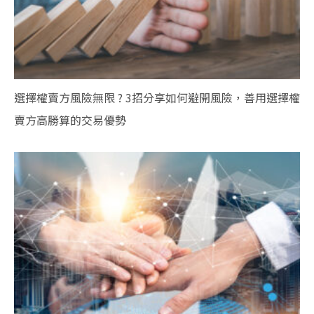
選擇權賣方風險無限 ? 3招分享如何避開風險，善用選擇權
賣方高勝算的交易優勢