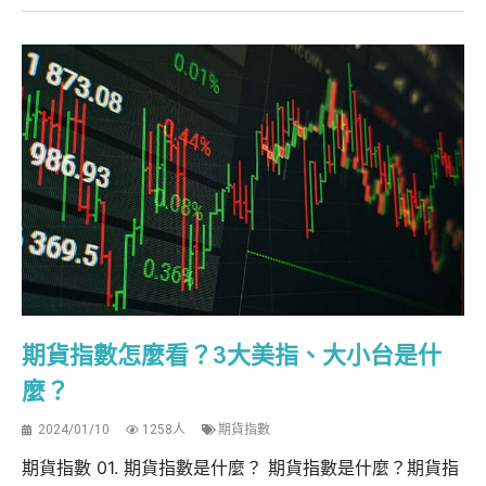
期貨指數怎麼看？3大美指、大小台是什
麼？
2024/01/10
1258人
期貨指數
期貨指數 01. 期貨指數是什麼？ 期貨指數是什麼？期貨指