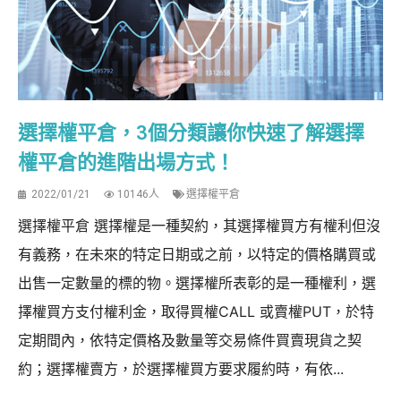
選擇權平倉，3個分類讓你快速了解選擇
權平倉的進階出場方式！
2022/01/21
10146人
選擇權平倉
選擇權平倉 選擇權是一種契約，其選擇權買方有權利但沒
有義務，在未來的特定日期或之前，以特定的價格購買或
出售一定數量的標的物。選擇權所表彰的是一種權利，選
擇權買方支付權利金，取得買權CALL 或賣權PUT，於特
定期間內，依特定價格及數量等交易條件買賣現貨之契
約；選擇權賣方，於選擇權買方要求履約時，有依...