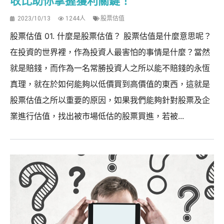
收比助你掌握獲利關鍵！
2023/10/13
1244人
股票估值
股票估值 01. 什麼是股票估值？ 股票估值是什麼意思呢？
在投資的世界裡，作為投資人最害怕的事情是什麼？當然
就是賠錢，而作為一名常勝投資人之所以能不賠錢的永恆
真理，就在於如何能夠以低價買到高價值的東西，這就是
股票估值之所以重要的原因，如果我們能夠針對股票及企
業進行估值，找出被市場低估的股票買進，若被...