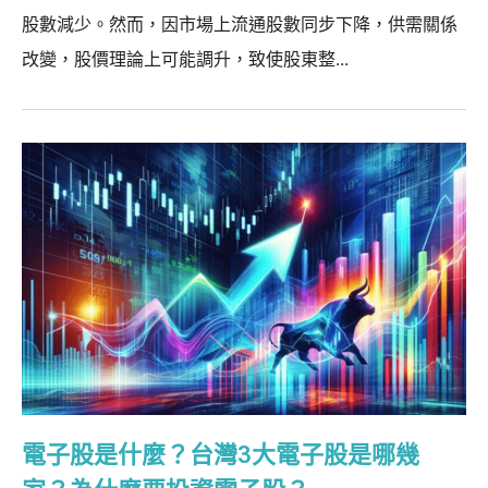
股數減少。然而，因市場上流通股數同步下降，供需關係
改變，股價理論上可能調升，致使股東整...
電子股是什麼？台灣3大電子股是哪幾