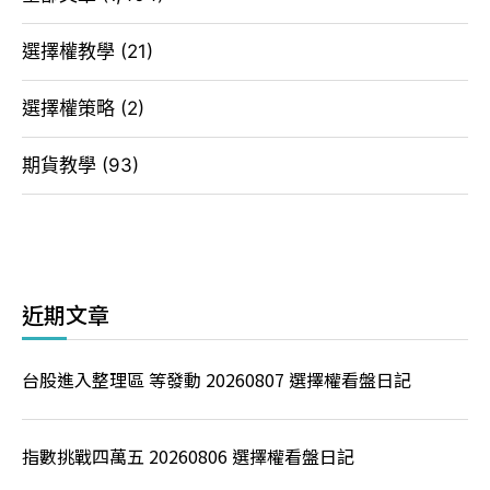
選擇權教學
(21)
選擇權策略
(2)
期貨教學
(93)
近期文章
台股進入整理區 等發動 20260807 選擇權看盤日記
指數挑戰四萬五 20260806 選擇權看盤日記