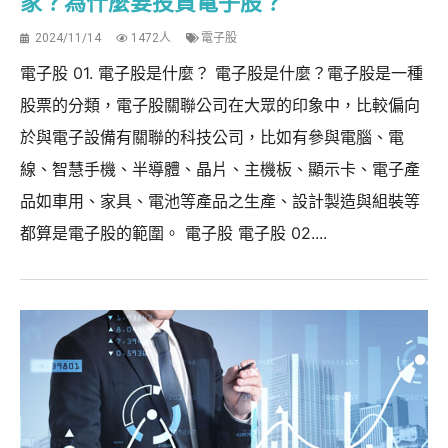
家？為什麼要投資電子股？
2024/11/14
1472人
電子股
電子股 01. 電子股是什麼？ 電子股是什麼？電子股是一種
股票的分類，電子股關聯公司在大眾的印象中，比較偏向
於與電子設備有關聯的科技公司，比如有參與電腦、電
線、智慧手機、半導體、晶片、主機板、顯示卡、電子產
品如車用、家具、電池等產品之生產、設計製造與組裝等
都算是電子股的範圍。 電子股 電子股 02....