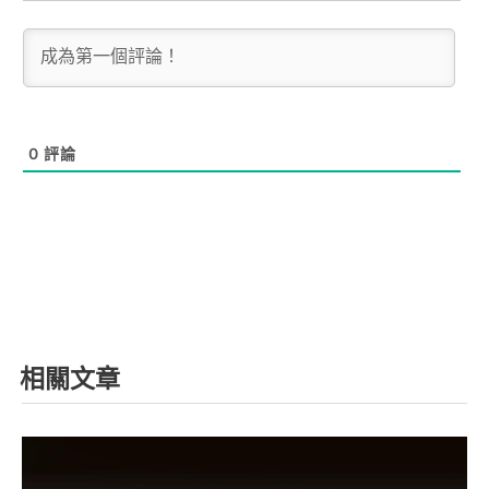
0
評論
相關文章