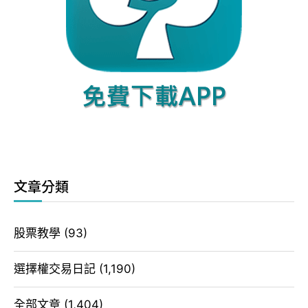
文章分類
股票教學
(93)
選擇權交易日記
(1,190)
全部文章
(1,404)