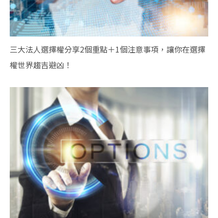
三大法人選擇權分享2個重點＋1個注意事項，讓你在選擇
權世界趨吉避凶！