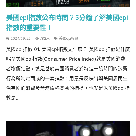
美國cpi指數公布時間？5分鐘了解美國cpi
指數的重要性！
2024/09/26
782人
美國cpi指數
美國cpi指數 01. 美國cpi指數是什麼？ 美國cpi指數是什麼
呢？美國cpi指數(Consumer Price Index)就是美國消費
者物價指數，這是基於美國消費者於特定一段時間的消費
行為所制定而成的一套指數，用意是反映出與美國居民生
活有關的消費及勞務價格變動的指標，也就是說美國cpi指
數是...