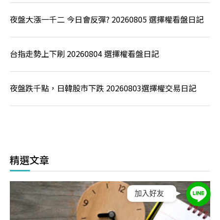
夜盤大漲一千二 今日會反彈? 20260805 選擇權看盤日記
台指走勢上下刷 20260804 選擇權看盤日記
夜盤跌千點，日韓股市下跌 20260803選擇權交易日記
精選文章
加入好友