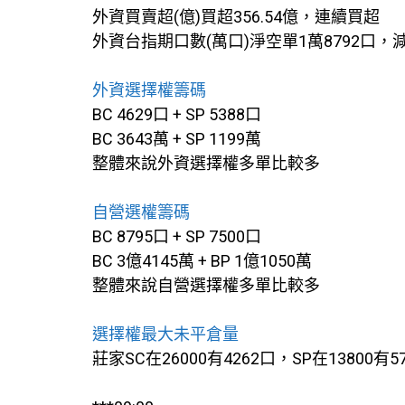
外資買賣超(億)買超356.54億，連續買超
外資台指期口數(萬口)淨空單1萬8792口，
外資選擇權籌碼
BC 4629口 + SP 5388口
BC 3643萬 + SP 1199萬
整體來說外資選擇權多單比較多
自營選權籌碼
BC 8795口 + SP 7500口
BC 3億4145萬 + BP 1億1050萬
整體來說自營選擇權多單比較多
選擇權最大未平倉量
莊家SC在26000有4262口，SP在13800有5