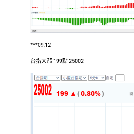
***09:12
台指大漲 199點 25002