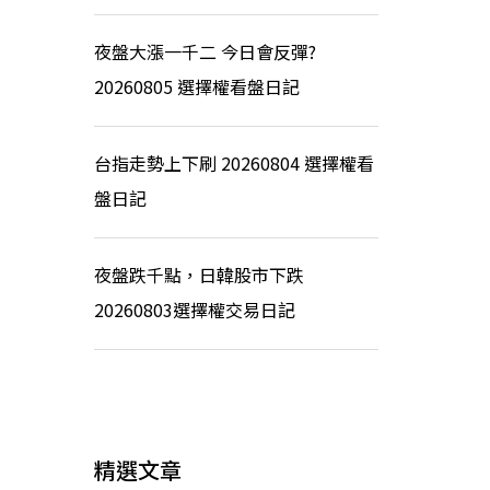
夜盤大漲一千二 今日會反彈?
20260805 選擇權看盤日記
台指走勢上下刷 20260804 選擇權看
盤日記
夜盤跌千點，日韓股市下跌
20260803選擇權交易日記
精選文章