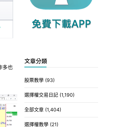
文章分類
作多也
股票教學
(93)
選擇權交易日記
(1,190)
全部文章
(1,404)
選擇權教學
(21)