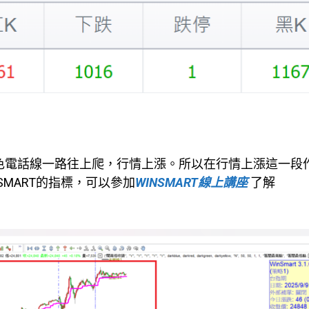
紫色電話線一路往上爬，行情上漲。所以在行情上漲這一段
MART的指標，可以參加
WINSMART線上講座
了解