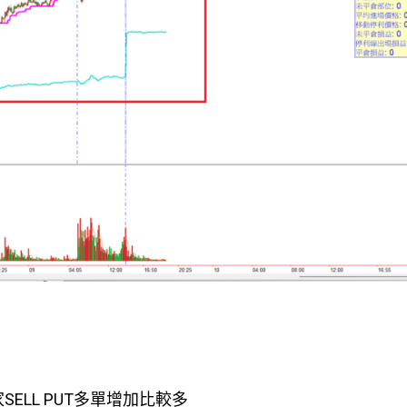
家SELL PUT多單增加比較多