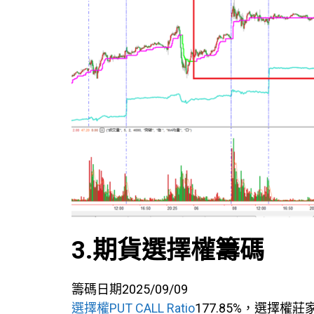
3.期貨選擇權籌碼
籌碼日期2025/09/09
選擇權PUT CALL Ratio
177.85%，選擇權莊