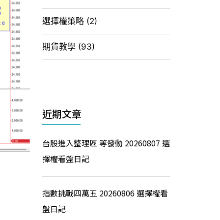
選擇權策略
(2)
期貨教學
(93)
近期文章
台股進入整理區 等發動 20260807 選
擇權看盤日記
指數挑戰四萬五 20260806 選擇權看
盤日記