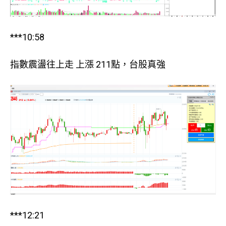
***10:58
指數震盪往上走 上漲 211點，台股真強
***12:21