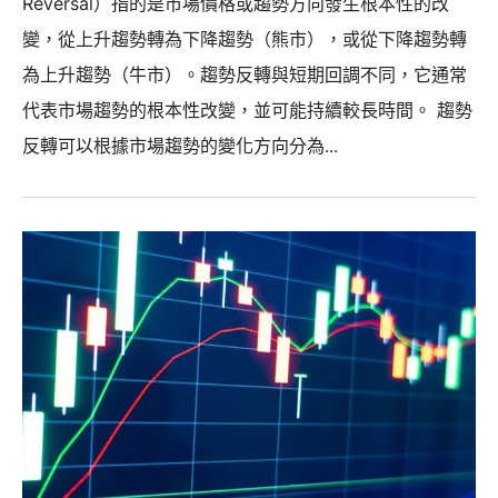
Reversal）指的是市場價格或趨勢方向發生根本性的改
變，從上升趨勢轉為下降趨勢（熊市），或從下降趨勢轉
為上升趨勢（牛市）。趨勢反轉與短期回調不同，它通常
代表市場趨勢的根本性改變，並可能持續較長時間。 趨勢
反轉可以根據市場趨勢的變化方向分為...