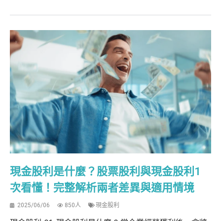
現金股利是什麼？股票股利與現金股利1
次看懂！完整解析兩者差異與適用情境
2025/06/06
850人
現金股利