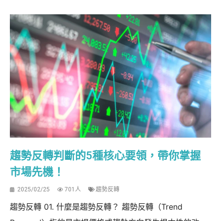
趨勢反轉判斷的5種核心要領，帶你掌握
市場先機！
2025/02/25
701人
趨勢反轉
趨勢反轉 01. 什麼是趨勢反轉？ 趨勢反轉（Trend