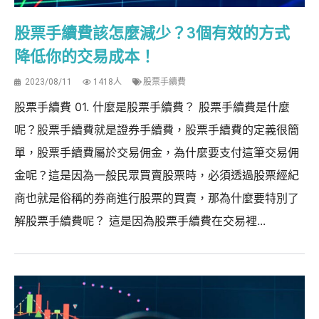
股票手續費該怎麼減少？3個有效的方式
降低你的交易成本！
2023/08/11
1418人
股票手續費
股票手續費 01. 什麼是股票手續費？ 股票手續費是什麼
呢？股票手續費就是證券手續費，股票手續費的定義很簡
單，股票手續費屬於交易佣金，為什麼要支付這筆交易佣
金呢？這是因為一般民眾買賣股票時，必須透過股票經紀
商也就是俗稱的券商進行股票的買賣，那為什麼要特別了
解股票手續費呢？ 這是因為股票手續費在交易裡...