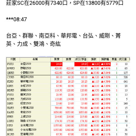
莊家SC在26000有7340口，SP在13800有5779口
***08:47
台亞、群聯、南亞科、華邦電、台弘、威剛、菁
英、力成、雙鴻、奇紘