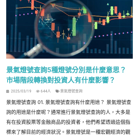
景氣燈號查詢5種燈號分別是什麼意思？
市場階段轉換對投資人有什麼影響？
2025/03/19
644人
景氣燈號查詢
景氣燈號查詢 01. 景氣燈號查詢有什麼用途？ 景氣燈號查
詢的用途是什麼呢？通常進行景氣燈號查詢的人，大多是
有在投資股票等金融商品的投資者，他們希望透過這個指
標來了解目前的經濟狀況。景氣燈號是一種宏觀經濟的觀