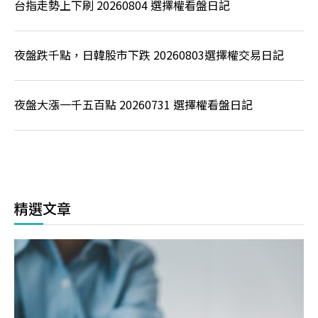
台指走勢上下刷 20260804 選擇權看盤日記
夜盤跌千點，日韓股市下跌 20260803選擇權交易日記
夜盤大漲一千五百點 20260731 選擇權看盤日記
精選文章