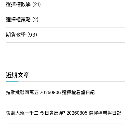
選擇權教學
(21)
選擇權策略
(2)
期貨教學
(93)
近期文章
指數挑戰四萬五 20260806 選擇權看盤日記
夜盤大漲一千二 今日會反彈? 20260805 選擇權看盤日記