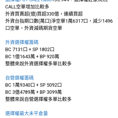
CALL空單增加比較多
外資買賣超(億)買超330億，連續買超
外資台指期口數(萬口)淨空單1萬6317口，減少1496
口空單，外資減碼期貨空單
外資選擇權籌碼
BC 7131口 + SP 1802口
BC 1億1643萬 + BP 920萬
整體來說外資選擇權多單比較多
自營選權籌碼
BC 1萬9340口 + SP 5092口
BC 3億4789萬 + BP 3099萬
整體來說自營選擇權多單比較多
選擇權最大未平倉量