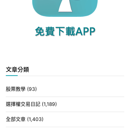
文章分類
股票教學
(93)
選擇權交易日記
(1,189)
全部文章
(1,403)