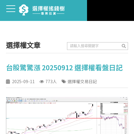
選擇權文章
台股驚驚漲 20250912 選擇權看盤日記
2025-09-11
773人
選擇權交易日記