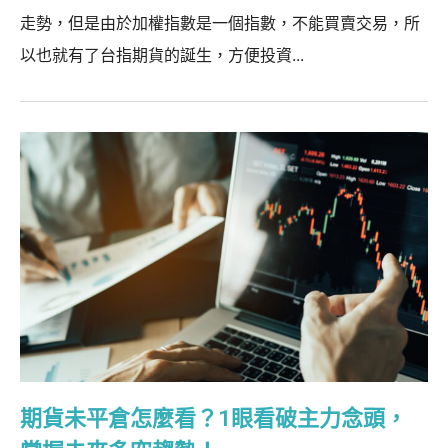
走勢，但是由於加權指數是一個指數，不能買賣交易，所
以也就有了台指期貨的誕生，方便投資...
期貨未平倉怎麼看？1眼看破主力念頭，