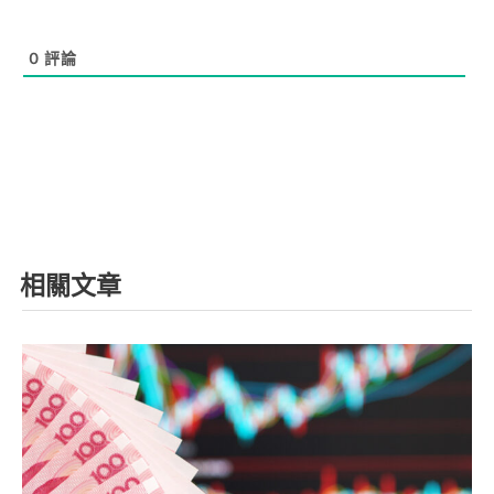
0
評論
相關文章