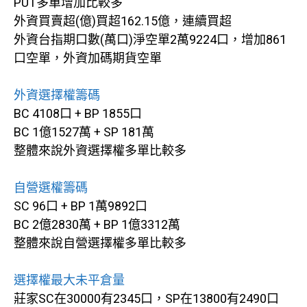
PUT多單增加比較多
外資買賣超(億)買超162.15億，連續買超
外資台指期口數(萬口)淨空單2萬9224口，增加861
口空單，外資加碼期貨空單
外資選擇權籌碼
BC 4108口 + BP 1855口
BC 1億1527萬 + SP 181萬
整體來說外資選擇權多單比較多
自營選權籌碼
SC 96口 + BP 1萬9892口
BC 2億2830萬 + BP 1億3312萬
整體來說自營選擇權多單比較多
選擇權最大未平倉量
莊家SC在30000有2345口，SP在13800有2490口