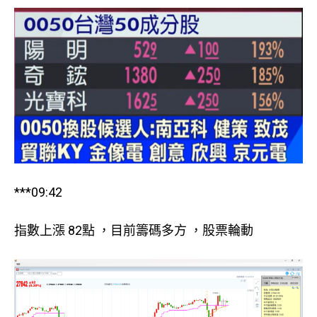
***09:42
指數上漲 82點 ，目前籌碼多方 ，股票輪動