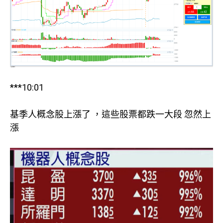
***10:01
基季人概念股上漲了 ，這些股票都跌一大段 忽然上
漲