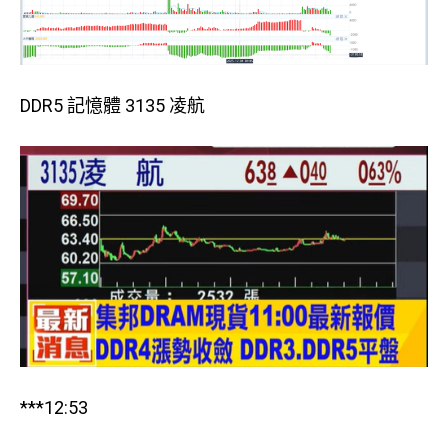
DDR5 記憶體 3135 凌航
***12:53