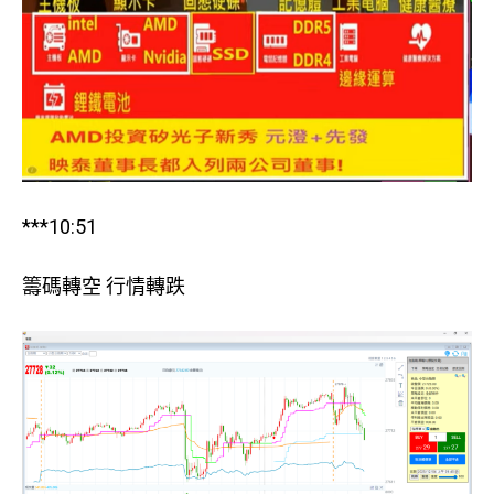
***10:51
籌碼轉空 行情轉跌