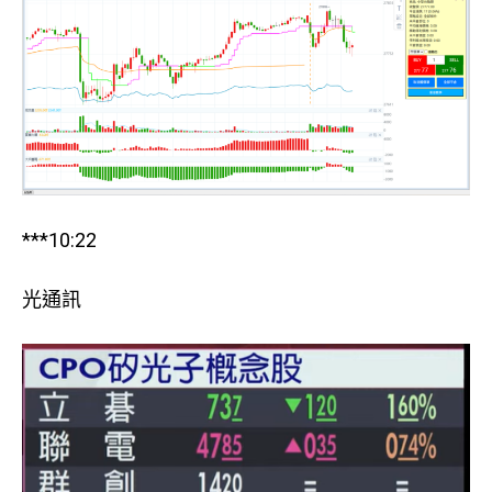
***10:22
光通訊