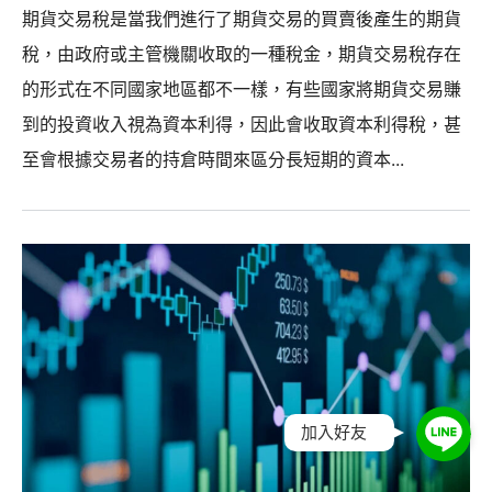
期貨交易稅是當我們進行了期貨交易的買賣後產生的期貨
稅，由政府或主管機關收取的一種稅金，期貨交易稅存在
的形式在不同國家地區都不一樣，有些國家將期貨交易賺
到的投資收入視為資本利得，因此會收取資本利得稅，甚
至會根據交易者的持倉時間來區分長短期的資本...
加入好友