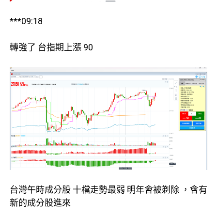
***09:18
轉強了 台指期上漲 90
台灣午時成分股 十檔走勢最弱 明年會被剃除 ，會有
新的成分股進來