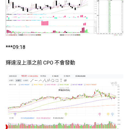
***09:18
輝達沒上漲之前 CPO 不會發動