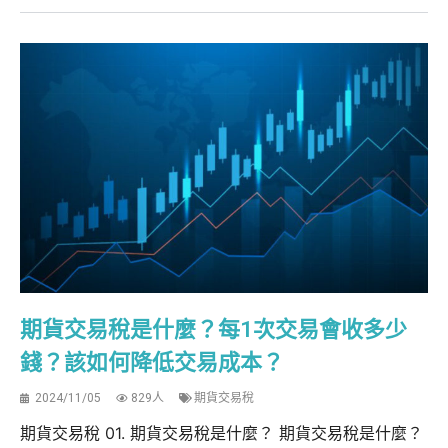
期貨交易稅是什麼？每1次交易會收多少
錢？該如何降低交易成本？
2024/11/05
829人
期貨交易稅
期貨交易稅 01. 期貨交易稅是什麼？ 期貨交易稅是什麼？