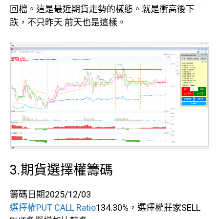
回檔。這是最近期貨走勢的樣態。就是衝高後下
跌，不只昨天 前天也是這樣。
3.期貨選擇權籌碼
籌碼日期2025/12/03
選擇權PUT CALL Ratio
134.30%，選擇權莊家SELL