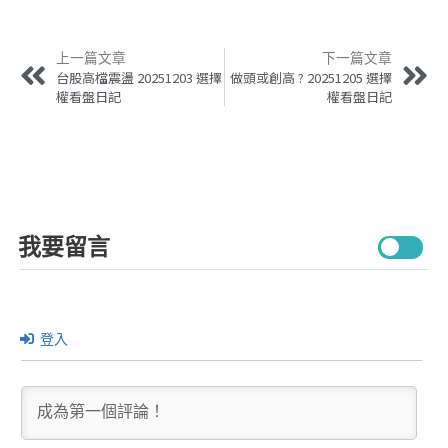
上一篇文章
下一篇文章
台股高檔震盪 20251203 選擇
做頭或創高 ? 20251205 選擇
權看盤日記
權看盤日記
我要留言
登入