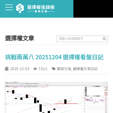
選擇權文章
挑戰兩萬八 20251204 選擇權看盤日記
2025-12-03
710人
期貨交易
,
選擇權交易日記