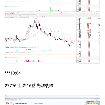
***10:04
27776 上漲 16點 先漲後跌