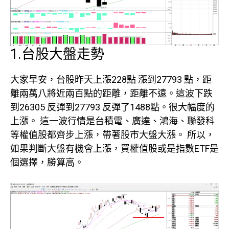
1.台股大盤走勢
大家早安，台股昨天上漲228點 漲到27793 點，距
離兩萬八將近兩百點的距離，距離不遠。這波下跌
到26305 反彈到27793 反彈了1488點。很大幅度的
上漲。 這一波行情是台積電、廣達、鴻海、聯發科
等權值股都齊步上漲，帶著股市大盤大漲。 所以，
如果判斷大盤有機會上漲，買權值股或是指數ETF是
個選擇，勝算高。