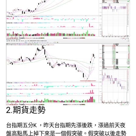
2.期貨走勢
台指期五分K ，昨天台指期先漲後跌，漲過前天夜
盤高點馬上掉下來是一個假突破。假突破以後走勢