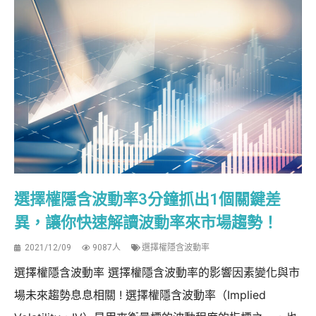
選擇權隱含波動率3分鐘抓出1個關鍵差
異，讓你快速解讀波動率來市場趨勢！
2021/12/09
9087人
選擇權隱含波動率
選擇權隱含波動率 選擇權隱含波動率的影響因素變化與市
場未來趨勢息息相關 ! 選擇權隱含波動率（Implied