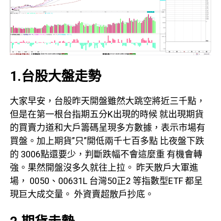
1.台股大盤走勢
大家早安，台股昨天開盤雖然大跳空將近三千點，
但是在第一根台指期五分K出現的時候 就出現期貨
的買賣力道和大戶籌碼呈現多方數據，表示市場有
買盤。加上期貨”只”開低兩千七百多點 比夜盤下跌
的 3006點還要少，判斷跌幅不會這麼重 有機會轉
強。果然開盤沒多久就往上拉。 昨天散戶大軍進
場， 0050、00631L 台灣50正2 等指數型ETF 都呈
現巨大成交量。 外資賣超散戶抄底。