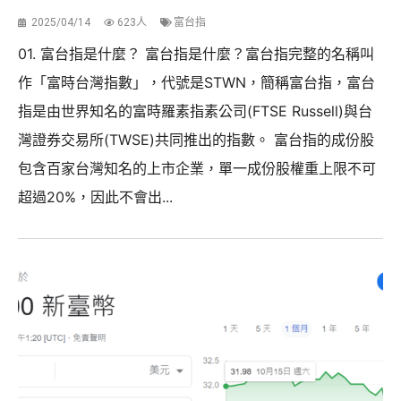
2025/04/14
623人
富台指
01. 富台指是什麼？ 富台指是什麼？富台指完整的名稱叫
作「富時台灣指數」，代號是STWN，簡稱富台指，富台
指是由世界知名的富時羅素指素公司(FTSE Russell)與台
灣證券交易所(TWSE)共同推出的指數。 富台指的成份股
包含百家台灣知名的上市企業，單一成份股權重上限不可
超過20%，因此不會出...