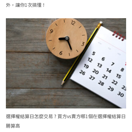
外，讓你1次搞懂 !
選擇權結算日怎麼交易 ? 買方vs賣方哪1個在選擇權結算日
勝算高