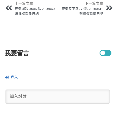
上一篇文章
下一篇文章
夜盤崩跌 3006 點 20260608
夜盤又下跌774點 20260610
選擇權看盤日記
選擇權看盤日記
我要留言
登入