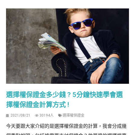
選擇權保證金多少錢 ? 5分鐘快速學會選
擇權保證金計算方式 !
2021/08/21
30194人
選擇權保證金
今天要跟大家介紹的是選擇權保證金的計算，我會分成幾