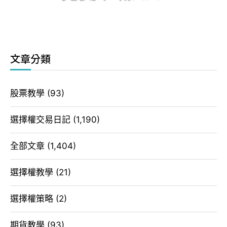
文章分類
股票教學
(93)
選擇權交易日記
(1,190)
全部文章
(1,404)
選擇權教學
(21)
選擇權策略
(2)
期貨教學
(93)