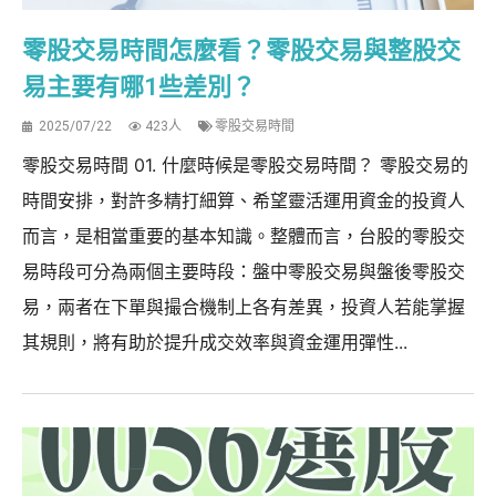
零股交易時間怎麼看？零股交易與整股交
易主要有哪1些差別？
2025/07/22
423人
零股交易時間
零股交易時間 01. 什麼時候是零股交易時間？ 零股交易的
時間安排，對許多精打細算、希望靈活運用資金的投資人
而言，是相當重要的基本知識。整體而言，台股的零股交
易時段可分為兩個主要時段：盤中零股交易與盤後零股交
易，兩者在下單與撮合機制上各有差異，投資人若能掌握
其規則，將有助於提升成交效率與資金運用彈性...