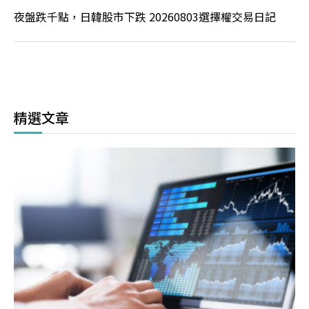
夜盤跌千點，日韓股市下跌 20260803選擇權交易日記
精選文章