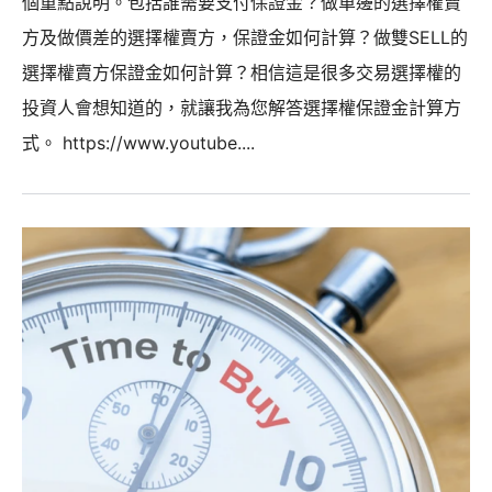
個重點說明。包括誰需要支付保證金？做單邊的選擇權賣
方及做價差的選擇權賣方，保證金如何計算？做雙SELL的
選擇權賣方保證金如何計算？相信這是很多交易選擇權的
投資人會想知道的，就讓我為您解答選擇權保證金計算方
式。 https://www.youtube....