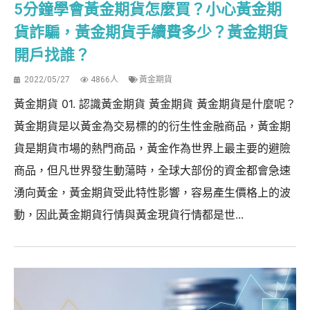
5分鐘學會黃金期貨怎麼買？小心黃金期
貨詐騙，黃金期貨手續費多少？黃金期貨
開戶找誰？
2022/05/27
4866人
黃金期貨
黃金期貨 01. 認識黃金期貨 黃金期貨 黃金期貨是什麼呢？
黃金期貨是以黃金為交易標的的衍生性金融商品，黃金期
貨是期貨市場的熱門商品，黃金作為世界上最主要的避險
商品，但凡世界發生動蕩時，全球大部份的資金都會急速
湧向黃金，黃金期貨受此特性影響，容易產生價格上的波
動，因此黃金期貨行情與黃金現貨行情都是世...