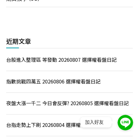
近期文章
台股進入整理區 等發動 20260807 選擇權看盤日記
指數挑戰四萬五 20260806 選擇權看盤日記
夜盤大漲一千二 今日會反彈? 20260805 選擇權看盤日記
加入好友
台指走勢上下刷 20260804 選擇權看盤日記