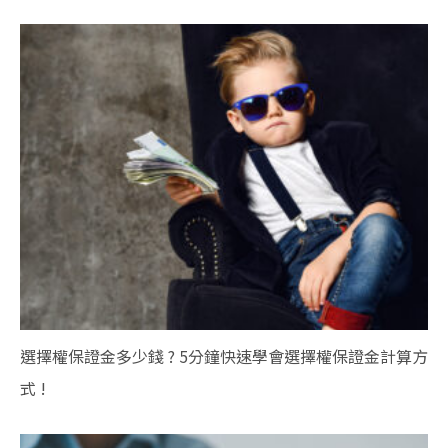
選擇權保證金多少錢 ? 5分鐘快速學會選擇權保證金計算方
式 !